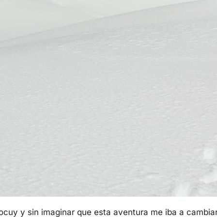
ocuy y sin imaginar que esta aventura me iba a cambiar l