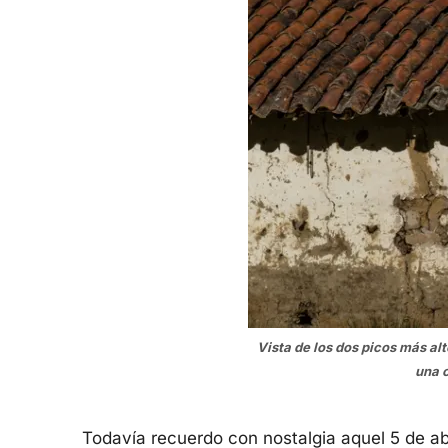
Vista de los dos picos más alt
una 
Todavía recuerdo con nostalgia aquel 5 de ab