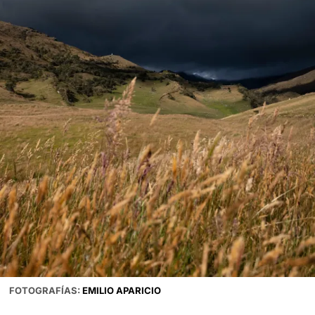
FOTOGRAFÍAS:
EMILIO APARICIO