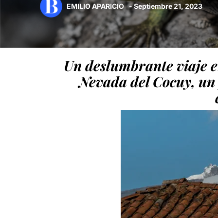
EMILIO APARICIO
- Septiembre 21, 2023
Un deslumbrante viaje e
Nevada del Cocuy, un 