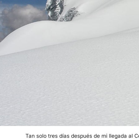
Tan solo tres días después de mi llegada al C