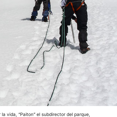
a vida, “Paiton” el subdirector del parque,