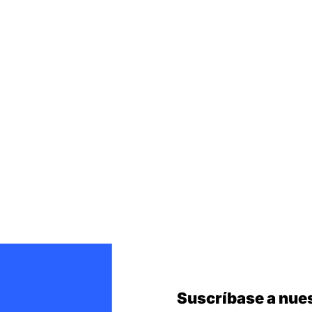
Suscríbase a nues