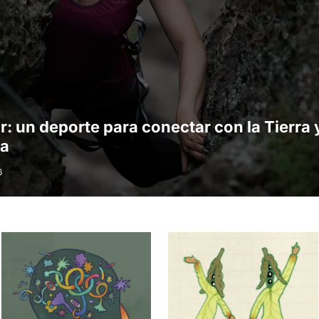
r: un deporte para conectar con la Tierra 
ia
6