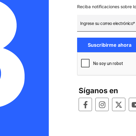
Reciba notificaciones sobre l
Síganos en