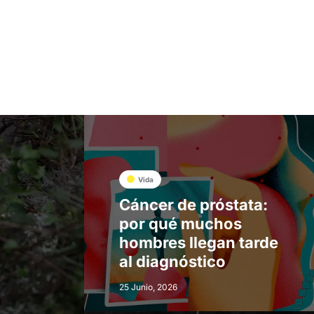
Vida
Cáncer de próstata:
por qué muchos
hombres llegan tarde
al diagnóstico
25 Junio, 2026