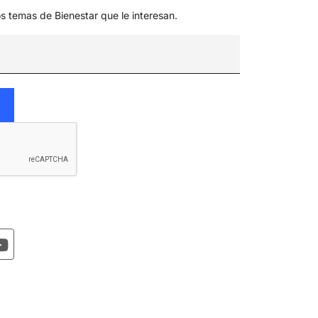
os temas de Bienestar que le interesan.