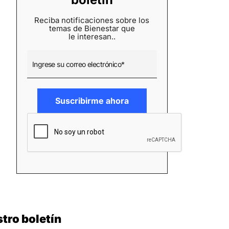
Reciba notificaciones sobre los
temas de Bienestar que
le interesan..
tro boletín