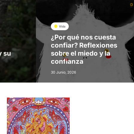
Vida
¿Por qué nos cuesta
confiar? Reflexiones
y su
sobre el miedo y la
confianza
30 Junio, 2026