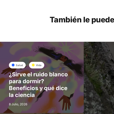
También le puede
Salud
Vida
¿Sirve el ruido blanco
para dormir?
Beneficios y qué dice
la ciencia
8 Julio, 2026