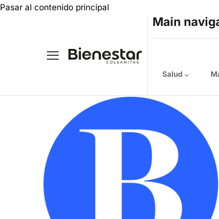
Pasar al contenido principal
Main navig
Salud
Ma