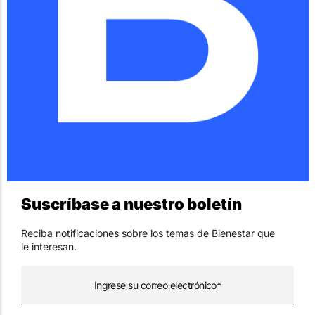
Suscríbase a nuestro boletín
Reciba notificaciones sobre los temas de Bienestar que
le interesan.