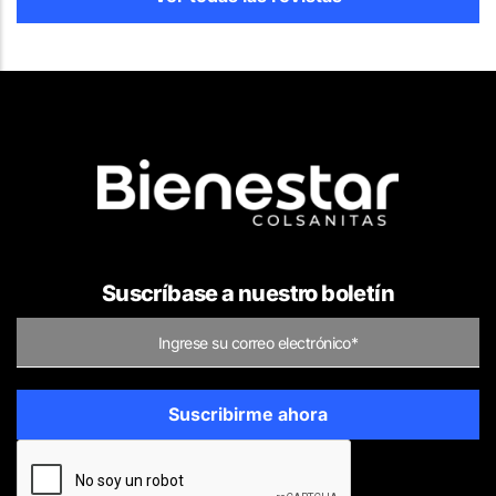
Suscríbase a nuestro boletín