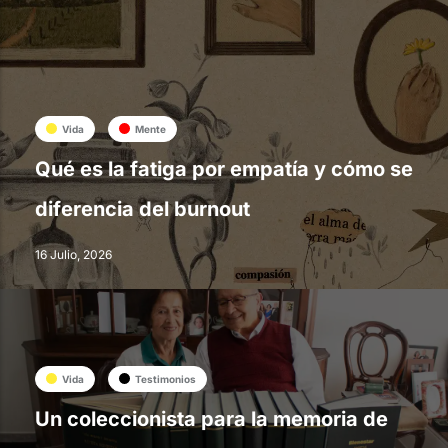
Vida
Mente
Qué es la fatiga por empatía y cómo se
diferencia del burnout
16 Julio, 2026
Vida
Testimonios
Un coleccionista para la memoria de