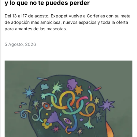
y lo que no te puedes perder
Del 13 al 17 de agosto, Expopet vuelve a Corferias con su meta
de adopción más ambiciosa, nuevos espacios y toda la oferta
para amantes de las mascotas.
5 Agosto, 2026