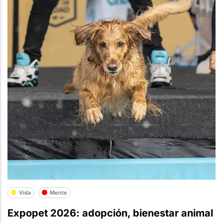
Vida
Mente
Expopet 2026: adopción, bienestar animal