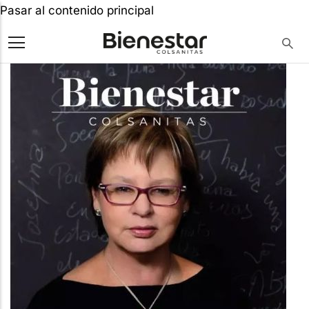
Pasar al contenido principal