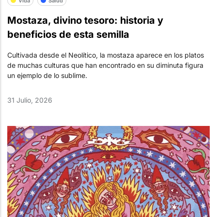
Vida
Salud
Mostaza, divino tesoro: historia y
beneficios de esta semilla
Cultivada desde el Neolítico, la mostaza aparece en los platos
de muchas culturas que han encontrado en su diminuta figura
un ejemplo de lo sublime.
31 Julio, 2026