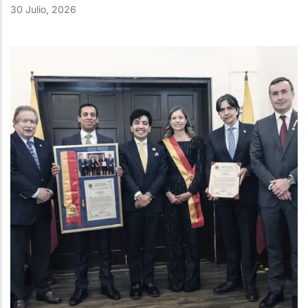
30 Julio, 2026