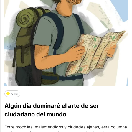
Vida
Algún día dominaré el arte de ser
ciudadano del mundo
Entre mochilas, malentendidos y ciudades ajenas, esta columna