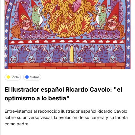
Vida
Salud
El ilustrador español Ricardo Cavolo: "el
optimismo a lo bestia"
Entrevistamos al reconocido ilustrador español Ricardo Cavolo
sobre su universo visual, la evolución de su carrera y su faceta
como padre.