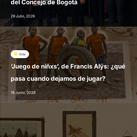
del Concejo de Bogotá
29 Julio, 2026
Vida
‘Juego de niñxs’, de Francis Alÿs: ¿qué
pasa cuando dejamos de jugar?
18 Junio, 2026