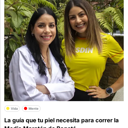
Vida
Mente
La guía que tu piel necesita para correr la