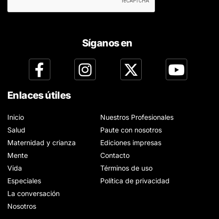
Síganos en
Enlaces útiles
Inicio
Nuestros Profesionales
Salud
Paute con nosotros
Maternidad y crianza
Ediciones impresas
Mente
Contacto
Vida
Términos de uso
Especiales
Política de privacidad
La conversación
Nosotros