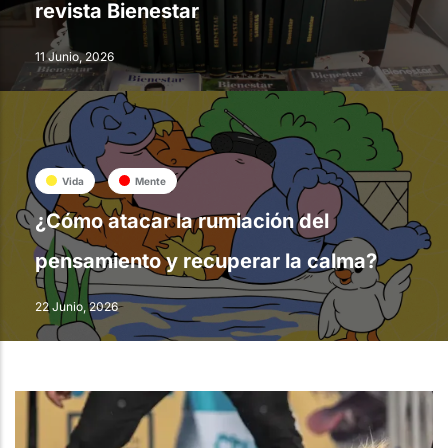
revista Bienestar
11 Junio, 2026
Vida
Mente
¿Cómo atacar la rumiación del
pensamiento y recuperar la calma?
22 Junio, 2026