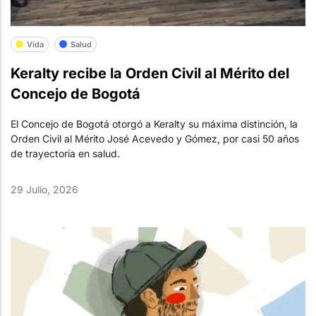
Vida
Salud
Keralty recibe la Orden Civil al Mérito del
Concejo de Bogotá
El Concejo de Bogotá otorgó a Keralty su máxima distinción, la
Orden Civil al Mérito José Acevedo y Gómez, por casi 50 años
de trayectoria en salud.
29 Julio, 2026