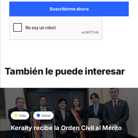
También le puede interesar
Vida
Salud
Keralty recibe la Orden Civil al Mérito