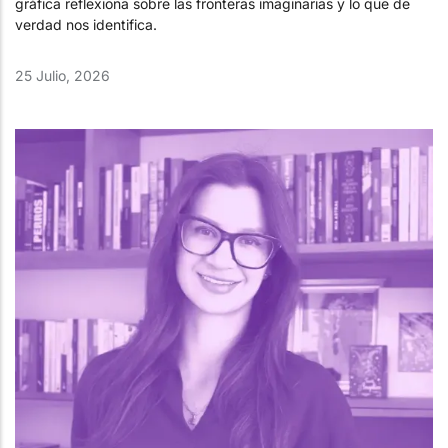
gráfica reflexiona sobre las fronteras imaginarias y lo que de
verdad nos identifica.
25 Julio, 2026