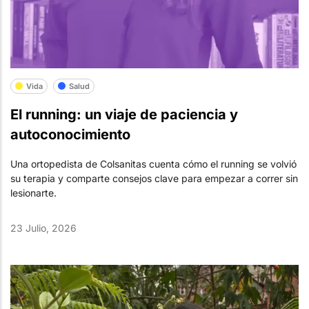
Vida
Salud
El running: un viaje de paciencia y
autoconocimiento
Una ortopedista de Colsanitas cuenta cómo el running se volvió
su terapia y comparte consejos clave para empezar a correr sin
lesionarte.
23 Julio, 2026