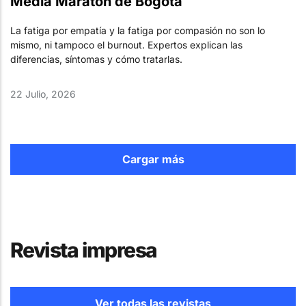
Media Maratón de Bogotá
La fatiga por empatía y la fatiga por compasión no son lo
mismo, ni tampoco el burnout. Expertos explican las
diferencias, síntomas y cómo tratarlas.
22 Julio, 2026
Cargar más
Revista impresa
Ver todas las revistas