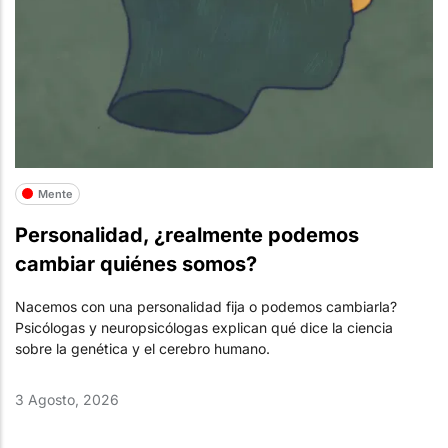
Mente
Personalidad, ¿realmente podemos
cambiar quiénes somos?
Nacemos con una personalidad fija o podemos cambiarla?
Psicólogas y neuropsicólogas explican qué dice la ciencia
sobre la genética y el cerebro humano.
3 Agosto, 2026