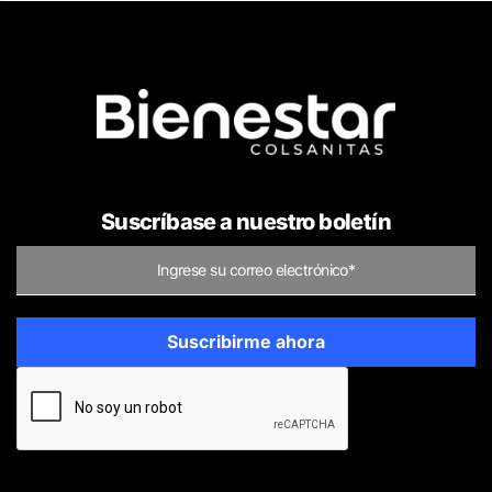
Suscríbase a nuestro boletín