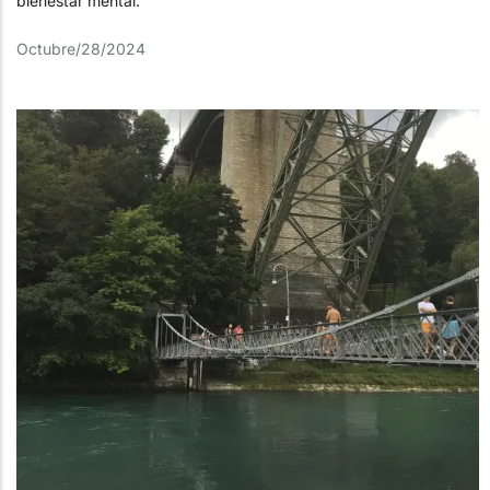
bienestar mental.
Octubre/28/2024