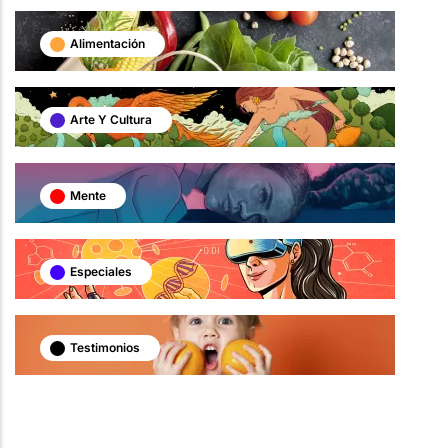
Alimentación
Arte Y Cultura
Mente
Especiales
Testimonios