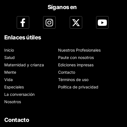
Síganos en
Enlaces útiles
Inicio
Nuestros Profesionales
Salud
Paute con nosotros
Maternidad y crianza
Ediciones impresas
Mente
Contacto
Vida
Términos de uso
Especiales
Política de privacidad
La conversación
Nosotros
Contacto