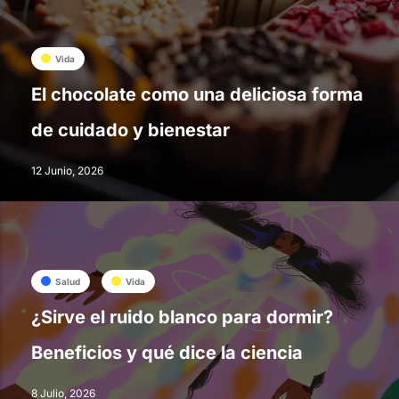
Vida
El chocolate como una deliciosa forma
de cuidado y bienestar
12 Junio, 2026
Salud
Vida
¿Sirve el ruido blanco para dormir?
Beneficios y qué dice la ciencia
8 Julio, 2026