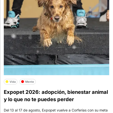
Vida
Mente
Expopet 2026: adopción, bienestar animal
y lo que no te puedes perder
Del 13 al 17 de agosto, Expopet vuelve a Corferias con su meta