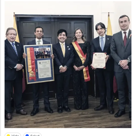
Vida
Salud