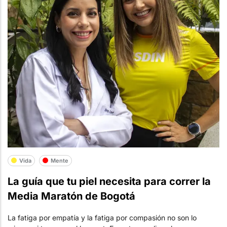
Vida
Mente
La guía que tu piel necesita para correr la
Media Maratón de Bogotá
La fatiga por empatía y la fatiga por compasión no son lo