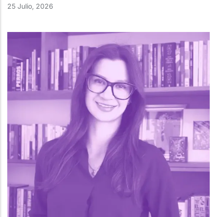
25 Julio, 2026