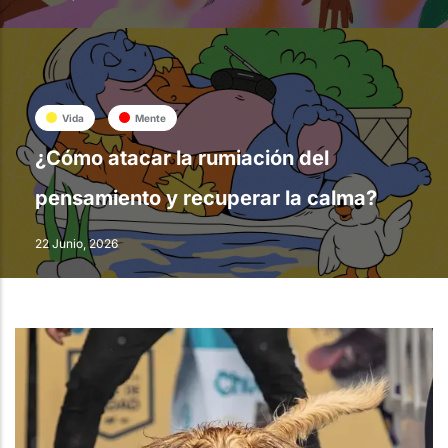
Vida
Mente
¿Cómo atacar la rumiación del
pensamiento y recuperar la calma?
22 Junio, 2026