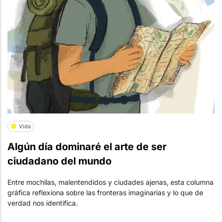
Vida
Algún día dominaré el arte de ser
ciudadano del mundo
Entre mochilas, malentendidos y ciudades ajenas, esta columna
gráfica reflexiona sobre las fronteras imaginarias y lo que de
verdad nos identifica.