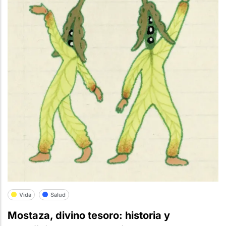
Vida
Salud
Mostaza, divino tesoro: historia y