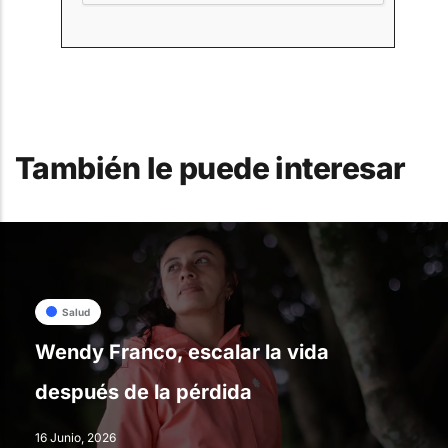
También le puede interesar
Salud
Wendy Franco, escalar la vida
después de la pérdida
16 Junio, 2026