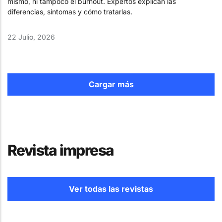
mismo, ni tampoco el burnout. Expertos explican las
diferencias, síntomas y cómo tratarlas.
22 Julio, 2026
Cargar más
Revista impresa
Ver todas las revistas