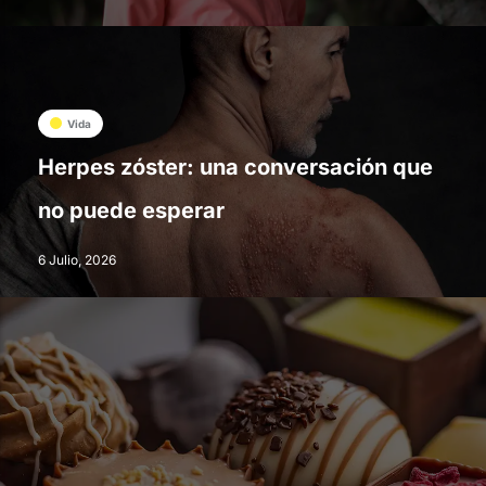
Vida
Herpes zóster: una conversación que
no puede esperar
6 Julio, 2026