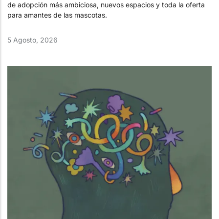
de adopción más ambiciosa, nuevos espacios y toda la oferta
para amantes de las mascotas.
5 Agosto, 2026