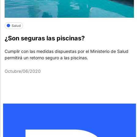
Salud
¿Son seguras las piscinas?
Cumplir con las medidas dispuestas por el Ministerio de Salud
permitirá un retorno seguro a las piscinas.
Octubre/06/2020