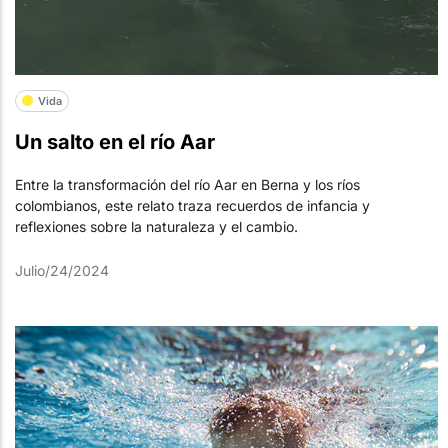
Vida
Un salto en el río Aar
Entre la transformación del río Aar en Berna y los ríos
colombianos, este relato traza recuerdos de infancia y
reflexiones sobre la naturaleza y el cambio.
Julio/24/2024