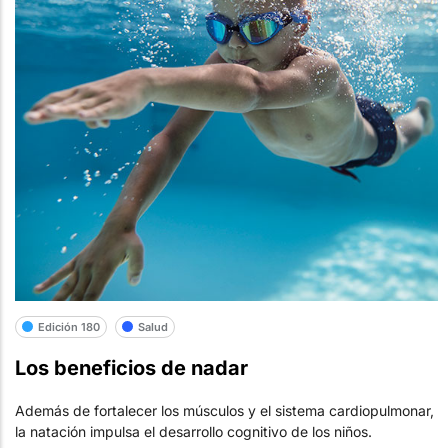
Edición 180
Salud
Los beneficios de nadar
Además de fortalecer los músculos y el sistema cardiopulmonar,
la natación impulsa el desarrollo cognitivo de los niños.