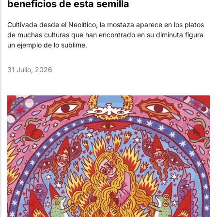
beneficios de esta semilla
Cultivada desde el Neolítico, la mostaza aparece en los platos
de muchas culturas que han encontrado en su diminuta figura
un ejemplo de lo sublime.
31 Julio, 2026