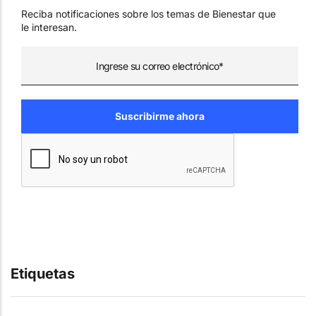
Reciba notificaciones sobre los temas de Bienestar que
le interesan.
Etiquetas