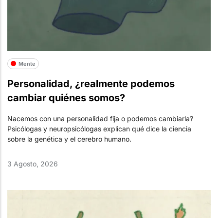
Mente
Personalidad, ¿realmente podemos
cambiar quiénes somos?
Nacemos con una personalidad fija o podemos cambiarla?
Psicólogas y neuropsicólogas explican qué dice la ciencia
sobre la genética y el cerebro humano.
3 Agosto, 2026