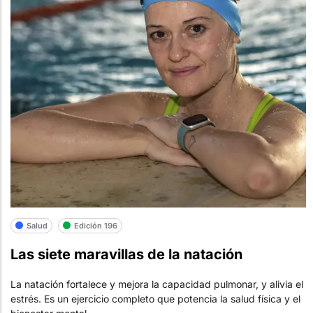
Salud
Edición 196
Las siete maravillas de la natación
La natación fortalece y mejora la capacidad pulmonar, y alivia el
estrés. Es un ejercicio completo que potencia la salud física y el