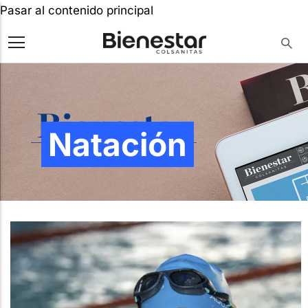
Pasar al contenido principal
Natación