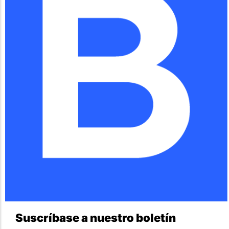
Suscríbase a nuestro boletín