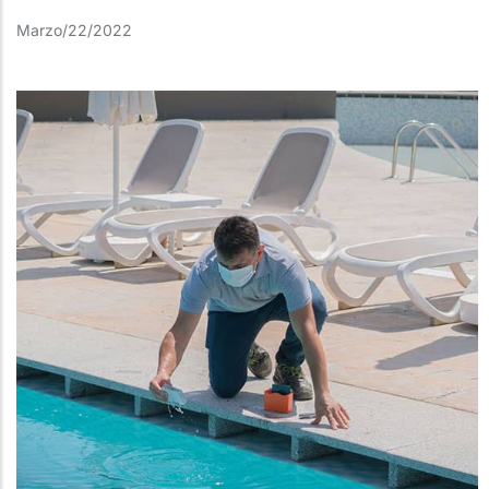
Marzo/22/2022