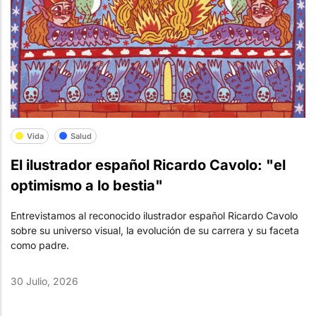
Vida
Salud
El ilustrador español Ricardo Cavolo: "el
optimismo a lo bestia"
Entrevistamos al reconocido ilustrador español Ricardo Cavolo
sobre su universo visual, la evolución de su carrera y su faceta
como padre.
30 Julio, 2026