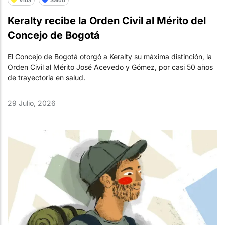
Keralty recibe la Orden Civil al Mérito del
Concejo de Bogotá
El Concejo de Bogotá otorgó a Keralty su máxima distinción, la
Orden Civil al Mérito José Acevedo y Gómez, por casi 50 años
de trayectoria en salud.
29 Julio, 2026