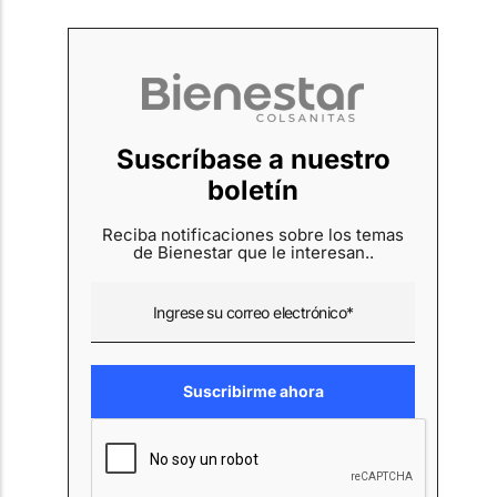
Suscríbase a nuestro
boletín
Reciba notificaciones sobre los temas
de Bienestar que le interesan..