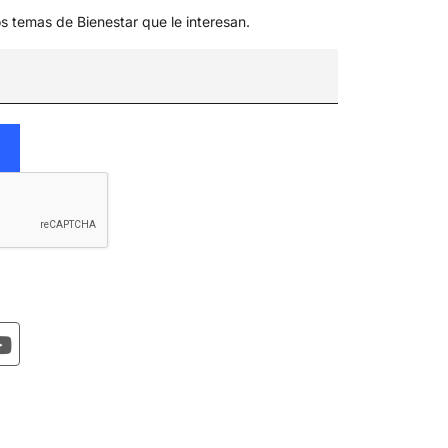
os temas de Bienestar que le interesan.