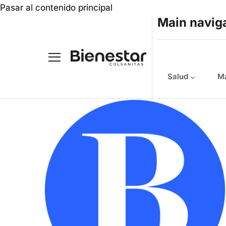
Pasar al contenido principal
Main navig
Salud
Ma