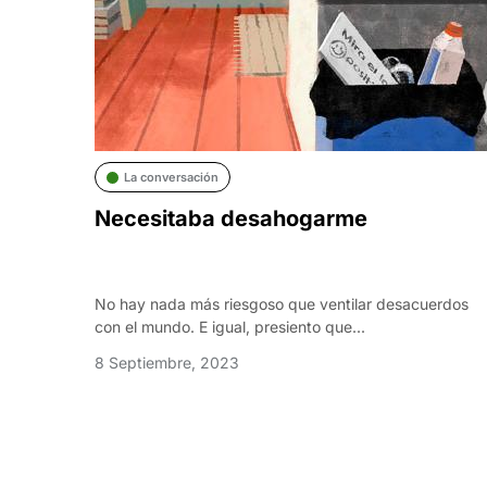
La conversación
Necesitaba desahogarme
No hay nada más riesgoso que ventilar desacuerdos
con el mundo. E igual, presiento que...
8 Septiembre, 2023