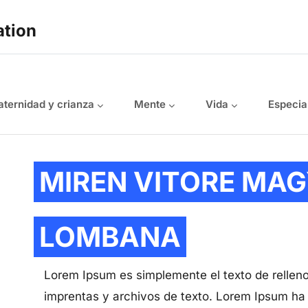
ation
ternidad y crianza
Mente
Vida
Especia
MIREN VITORE MAG
LOMBANA
Lorem Ipsum es simplemente el texto de relleno
imprentas y archivos de texto. Lorem Ipsum ha 