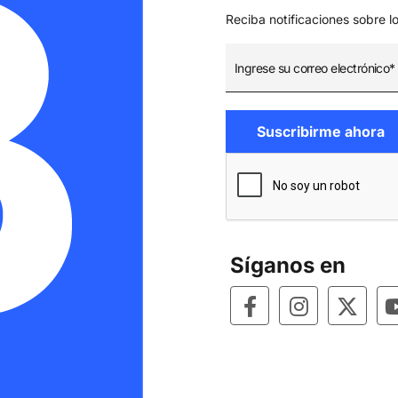
Reciba notificaciones sobre l
Síganos en