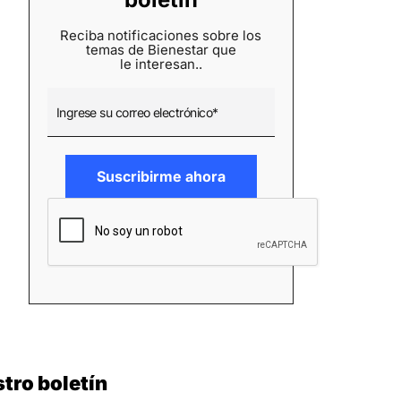
Reciba notificaciones sobre los
temas de Bienestar que
le interesan..
tro boletín