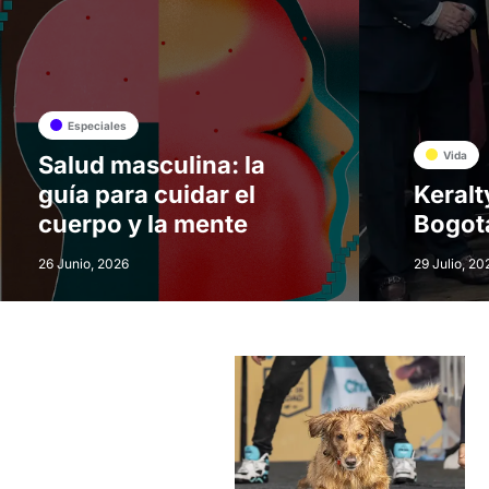
Especiales
Vida
Salud masculina: la
guía para cuidar el
Keralt
cuerpo y la mente
Bogot
26 Junio, 2026
29 Julio, 20