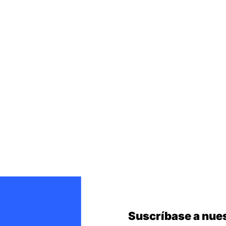
Suscríbase a nues