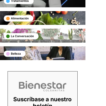
Tratamientos
Alimentación
La Conversación
Belleza
Suscríbase a nuestro
boletín