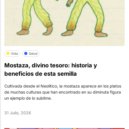
Vida
Salud
Mostaza, divino tesoro: historia y
beneficios de esta semilla
Cultivada desde el Neolítico, la mostaza aparece en los platos
de muchas culturas que han encontrado en su diminuta figura
un ejemplo de lo sublime.
31 Julio, 2026