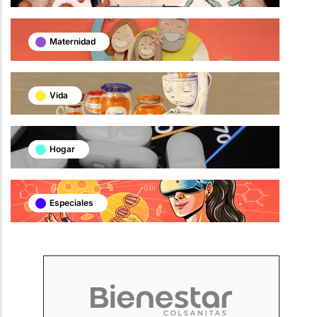
Maternidad
Vida
Hogar
Especiales