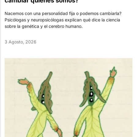
cambiar quiénes somos?
Nacemos con una personalidad fija o podemos cambiarla?
Psicólogas y neuropsicólogas explican qué dice la ciencia
sobre la genética y el cerebro humano.
3 Agosto, 2026