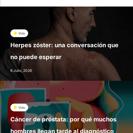
Vida
Herpes zóster: una conversación que
no puede esperar
6 Julio, 2026
Vida
Cáncer de próstata: por qué muchos
hombres llegan tarde al diagnóstico