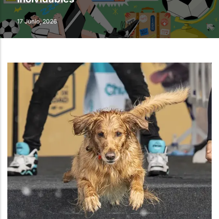
17 Junio, 2026