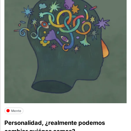
Mente
Personalidad, ¿realmente podemos