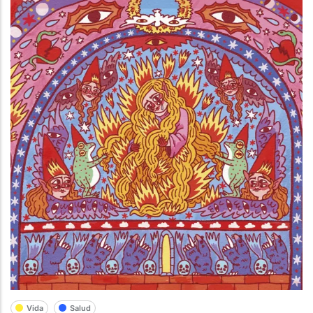
Vida
Salud