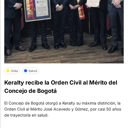
Vida
Salud
Keralty recibe la Orden Civil al Mérito del
Concejo de Bogotá
El Concejo de Bogotá otorgó a Keralty su máxima distinción, la
Orden Civil al Mérito José Acevedo y Gómez, por casi 50 años
de trayectoria en salud.