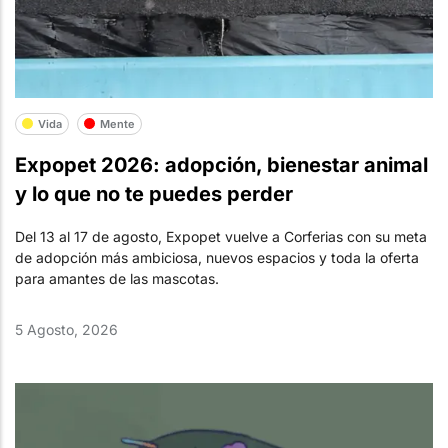
Vida
Mente
Expopet 2026: adopción, bienestar animal
y lo que no te puedes perder
Del 13 al 17 de agosto, Expopet vuelve a Corferias con su meta
de adopción más ambiciosa, nuevos espacios y toda la oferta
para amantes de las mascotas.
5 Agosto, 2026