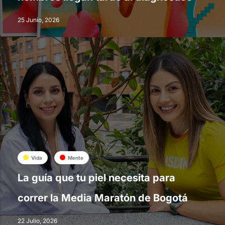
25 Junio, 2026
Vida
Mente
La guía que tu piel necesita para
correr la Media Maratón de Bogotá
22 Julio, 2026