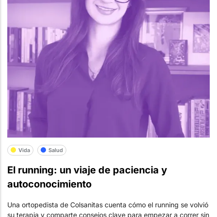
Vida
Salud
El running: un viaje de paciencia y
autoconocimiento
Una ortopedista de Colsanitas cuenta cómo el running se volvió
su terapia y comparte consejos clave para empezar a correr sin