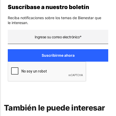
Suscríbase a nuestro boletín
Reciba notificaciones sobre los temas de Bienestar que
le interesan.
También le puede interesar