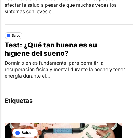
afectar la salud a pesar de que muchas veces los
síntomas son leves o...
Salud
Test: ¿Qué tan buena es su
higiene del sueño?
Dormir bien es fundamental para permitir la
recuperación física y mental durante la noche y tener
energía durante el...
Etiquetas
Salud