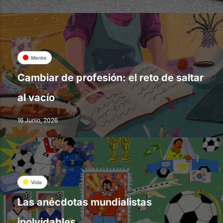
Mente
Cambiar de profesión: el reto de saltar
al vacío
16 Junio, 2026
Vida
Las anécdotas mundialistas
inolvidables