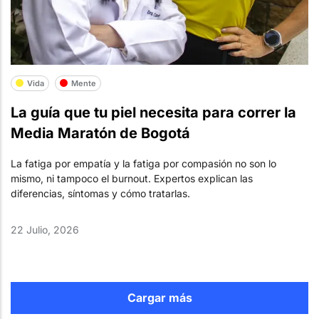
Vida
Mente
La guía que tu piel necesita para correr la
Media Maratón de Bogotá
La fatiga por empatía y la fatiga por compasión no son lo
mismo, ni tampoco el burnout. Expertos explican las
diferencias, síntomas y cómo tratarlas.
22 Julio, 2026
Cargar más