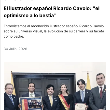
El ilustrador español Ricardo Cavolo: "el
optimismo a lo bestia"
Entrevistamos al reconocido ilustrador español Ricardo Cavolo
sobre su universo visual, la evolución de su carrera y su faceta
como padre.
30 Julio, 2026