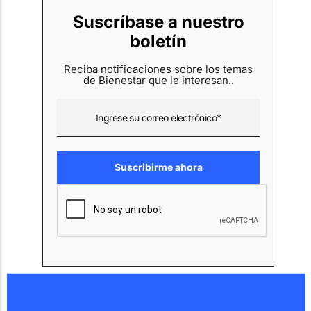
Suscríbase a nuestro
boletín
Reciba notificaciones sobre los temas
de Bienestar que le interesan..