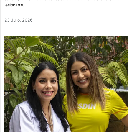
lesionarte.
23 Julio, 2026