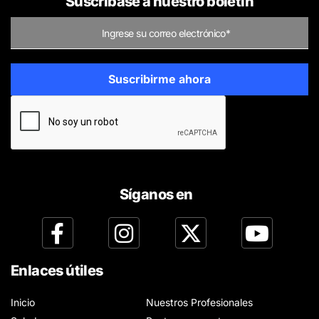
Suscríbase a nuestro boletín
Síganos en
Enlaces útiles
Inicio
Nuestros Profesionales