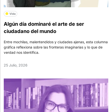
Vida
Algún día dominaré el arte de ser
ciudadano del mundo
Entre mochilas, malentendidos y ciudades ajenas, esta columna
gráfica reflexiona sobre las fronteras imaginarias y lo que de
verdad nos identifica.
25 Julio, 2026