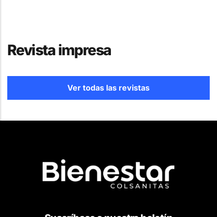
Revista impresa
Ver todas las revistas