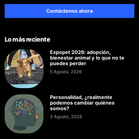
Contáctenos ahora
Lo más reciente
Expopet 2026: adopción,
bienestar animal y lo que no te
puedes perder
5 Agosto, 2026
Personalidad, ¿realmente
podemos cambiar quiénes
somos?
3 Agosto, 2026