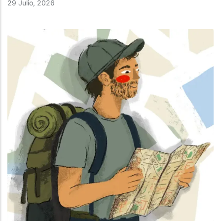
29 Julio, 2026