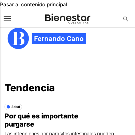
Pasar al contenido principal
Fernando Cano
Tendencia
Salud
Por qué es importante
purgarse
Las infecciones por parásitos intestinales pueden