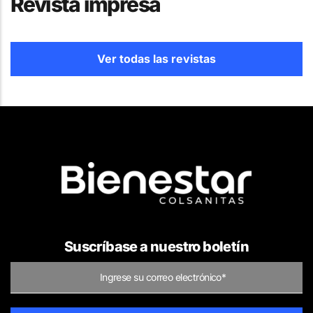
Revista impresa
Ver todas las revistas
Suscríbase a nuestro boletín