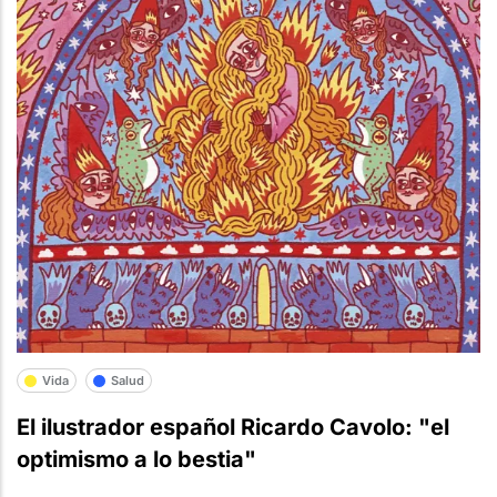
Vida
Salud
El ilustrador español Ricardo Cavolo: "el
optimismo a lo bestia"