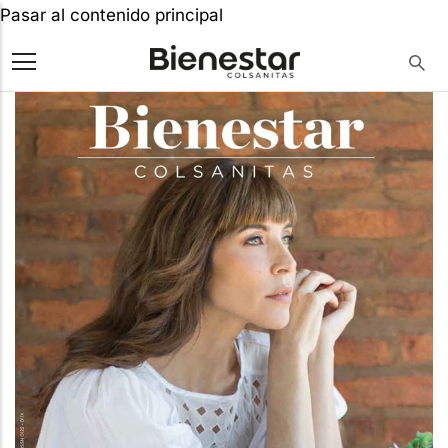
Pasar al contenido principal