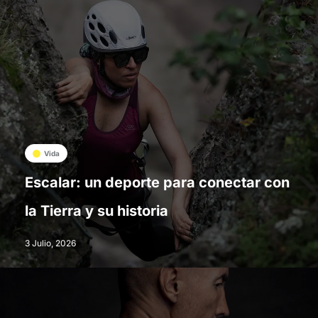
Vida
Escalar: un deporte para conectar con
la Tierra y su historia
3 Julio, 2026