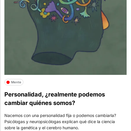
Mente
Personalidad, ¿realmente podemos
cambiar quiénes somos?
Nacemos con una personalidad fija o podemos cambiarla?
Psicólogas y neuropsicólogas explican qué dice la ciencia
sobre la genética y el cerebro humano.