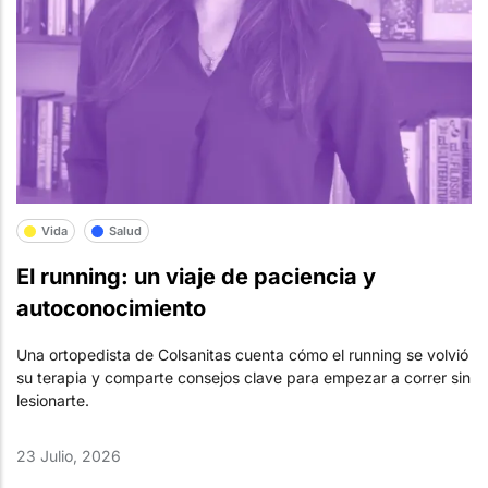
Vida
Salud
El running: un viaje de paciencia y
autoconocimiento
Una ortopedista de Colsanitas cuenta cómo el running se volvió
su terapia y comparte consejos clave para empezar a correr sin
lesionarte.
23 Julio, 2026