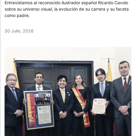
Entrevistamos al reconocido ilustrador español Ricardo Cavolo
sobre su universo visual, la evolución de su carrera y su faceta
como padre.
30 Julio, 2026