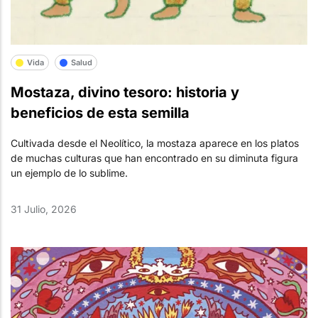
Vida
Salud
Mostaza, divino tesoro: historia y
beneficios de esta semilla
Cultivada desde el Neolítico, la mostaza aparece en los platos
de muchas culturas que han encontrado en su diminuta figura
un ejemplo de lo sublime.
31 Julio, 2026