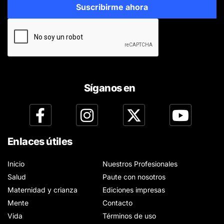
Síganos en
Enlaces útiles
Inicio
Nuestros Profesionales
Salud
Paute con nosotros
Maternidad y crianza
Ediciones impresas
Mente
Contacto
Vida
Términos de uso