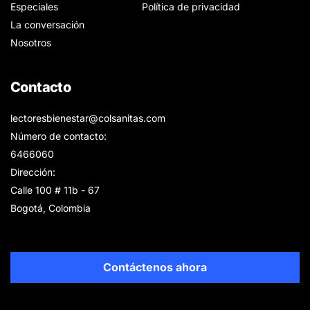
Especiales
Política de privacidad
La conversación
Nosotros
Contacto
lectoresbienestar@colsanitas.com
Número de contacto:
6466060
Dirección:
Calle 100 # 11b - 67
Bogotá, Colombia
Contáctenos ahora