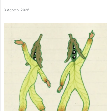
3 Agosto, 2026