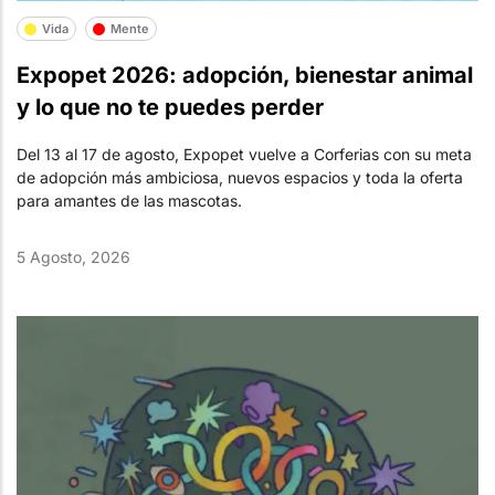
Vida
Mente
Expopet 2026: adopción, bienestar animal
y lo que no te puedes perder
Del 13 al 17 de agosto, Expopet vuelve a Corferias con su meta
de adopción más ambiciosa, nuevos espacios y toda la oferta
para amantes de las mascotas.
5 Agosto, 2026