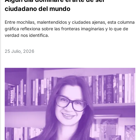
ciudadano del mundo
Entre mochilas, malentendidos y ciudades ajenas, esta columna
gráfica reflexiona sobre las fronteras imaginarias y lo que de
verdad nos identifica.
25 Julio, 2026