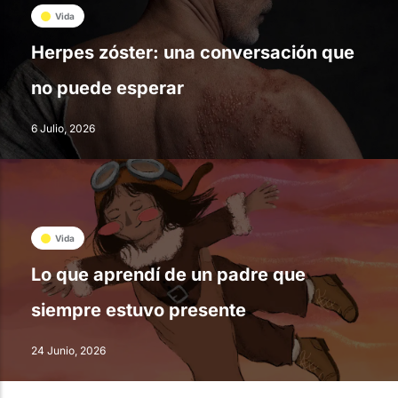
Vida
Herpes zóster: una conversación que
no puede esperar
6 Julio, 2026
Vida
Lo que aprendí de un padre que
siempre estuvo presente
24 Junio, 2026