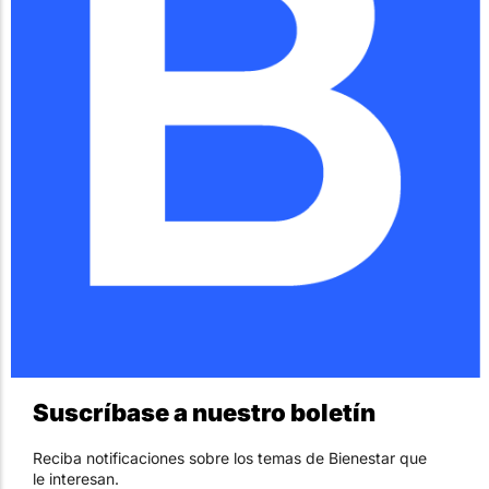
Suscríbase a nuestro boletín
Reciba notificaciones sobre los temas de Bienestar que
le interesan.