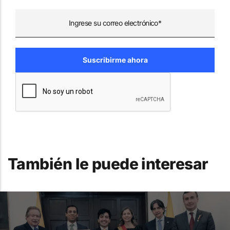
También le puede interesar