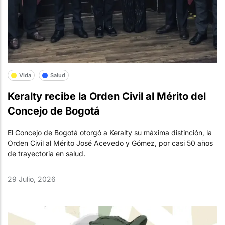
Vida
Salud
Keralty recibe la Orden Civil al Mérito del
Concejo de Bogotá
El Concejo de Bogotá otorgó a Keralty su máxima distinción, la
Orden Civil al Mérito José Acevedo y Gómez, por casi 50 años
de trayectoria en salud.
29 Julio, 2026