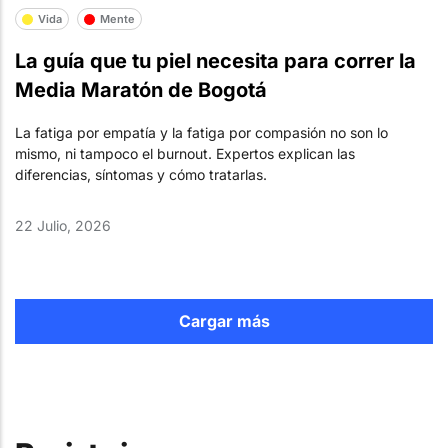
Vida
Mente
La guía que tu piel necesita para correr la
Media Maratón de Bogotá
La fatiga por empatía y la fatiga por compasión no son lo
mismo, ni tampoco el burnout. Expertos explican las
diferencias, síntomas y cómo tratarlas.
22 Julio, 2026
Cargar más