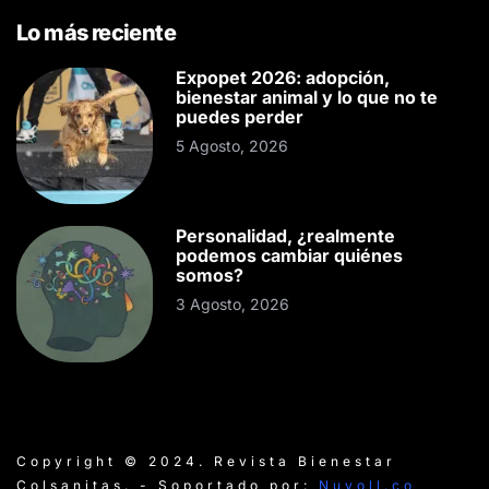
Lo más reciente
Expopet 2026: adopción,
bienestar animal y lo que no te
puedes perder
5 Agosto, 2026
Personalidad, ¿realmente
podemos cambiar quiénes
somos?
3 Agosto, 2026
Copyright © 2024. Revista Bienestar
Colsanitas. - Soportado por:
Nuvoll.co