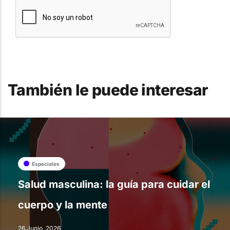
También le puede interesar
Especiales
Salud masculina: la guía para cuidar el
cuerpo y la mente
26 Junio, 2026