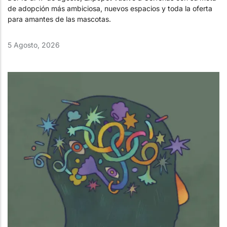
de adopción más ambiciosa, nuevos espacios y toda la oferta
para amantes de las mascotas.
5 Agosto, 2026