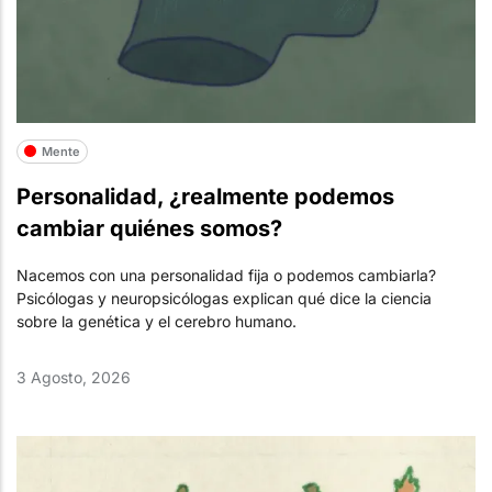
Mente
Personalidad, ¿realmente podemos
cambiar quiénes somos?
Nacemos con una personalidad fija o podemos cambiarla?
Psicólogas y neuropsicólogas explican qué dice la ciencia
sobre la genética y el cerebro humano.
3 Agosto, 2026