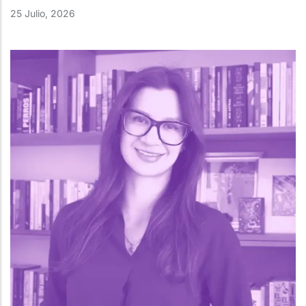
25 Julio, 2026