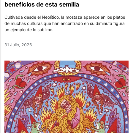
beneficios de esta semilla
Cultivada desde el Neolítico, la mostaza aparece en los platos
de muchas culturas que han encontrado en su diminuta figura
un ejemplo de lo sublime.
31 Julio, 2026