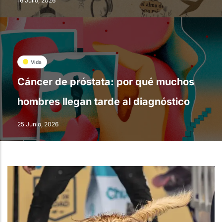
16 Julio, 2026
Vida
Cáncer de próstata: por qué muchos
hombres llegan tarde al diagnóstico
25 Junio, 2026