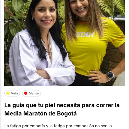
Vida
Mente
La guía que tu piel necesita para correr la
Media Maratón de Bogotá
La fatiga por empatía y la fatiga por compasión no son lo