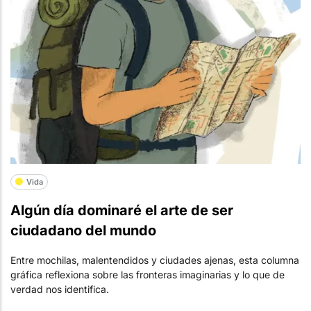
Vida
Algún día dominaré el arte de ser
ciudadano del mundo
Entre mochilas, malentendidos y ciudades ajenas, esta columna
gráfica reflexiona sobre las fronteras imaginarias y lo que de
verdad nos identifica.