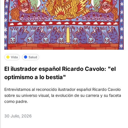
Vida
Salud
El ilustrador español Ricardo Cavolo: "el
optimismo a lo bestia"
Entrevistamos al reconocido ilustrador español Ricardo Cavolo
sobre su universo visual, la evolución de su carrera y su faceta
como padre.
30 Julio, 2026