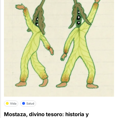
Vida
Salud
Mostaza, divino tesoro: historia y