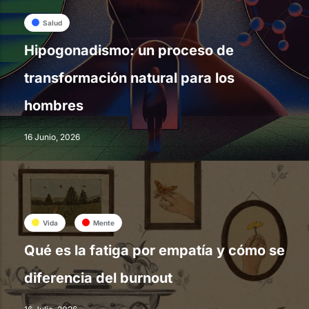
Salud
Hipogonadismo: un proceso de
transformación natural para los
hombres
16 Junio, 2026
Vida
Mente
Qué es la fatiga por empatía y cómo se
diferencia del burnout