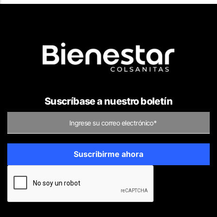
Suscríbase a nuestro boletín