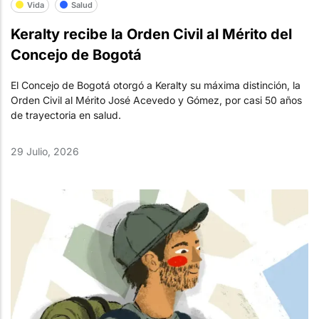
Vida
Salud
Keralty recibe la Orden Civil al Mérito del
Concejo de Bogotá
El Concejo de Bogotá otorgó a Keralty su máxima distinción, la
Orden Civil al Mérito José Acevedo y Gómez, por casi 50 años
de trayectoria en salud.
29 Julio, 2026