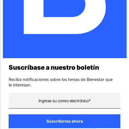
Suscríbase a nuestro boletín
Reciba notificaciones sobre los temas de Bienestar que
le interesan.