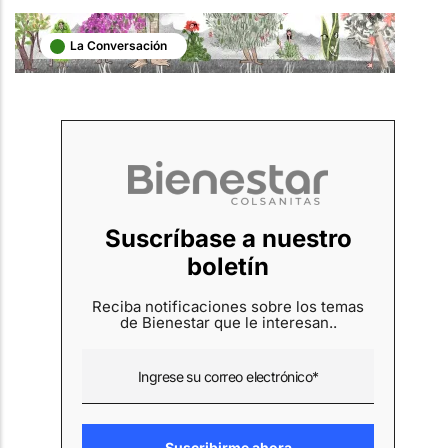
La Conversación
Suscríbase a nuestro
boletín
Reciba notificaciones sobre los temas
de Bienestar que le interesan..