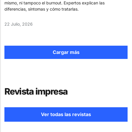
mismo, ni tampoco el burnout. Expertos explican las
diferencias, síntomas y cómo tratarlas.
22 Julio, 2026
Cargar más
Revista impresa
Ver todas las revistas