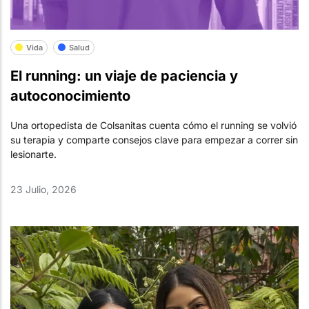
Vida
Salud
El running: un viaje de paciencia y
autoconocimiento
Una ortopedista de Colsanitas cuenta cómo el running se volvió
su terapia y comparte consejos clave para empezar a correr sin
lesionarte.
23 Julio, 2026