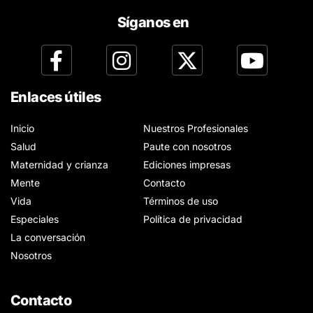
Síganos en
Enlaces útiles
Inicio
Nuestros Profesionales
Salud
Paute con nosotros
Maternidad y crianza
Ediciones impresas
Mente
Contacto
Vida
Términos de uso
Especiales
Política de privacidad
La conversación
Nosotros
Contacto