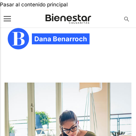
Pasar al contenido principal
Dana Benarroch