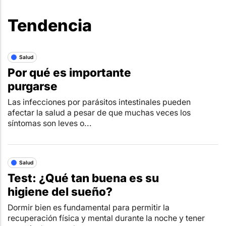
Tendencia
Salud
Por qué es importante
purgarse
Las infecciones por parásitos intestinales pueden
afectar la salud a pesar de que muchas veces los
síntomas son leves o...
Salud
Test: ¿Qué tan buena es su
higiene del sueño?
Dormir bien es fundamental para permitir la
recuperación física y mental durante la noche y tener