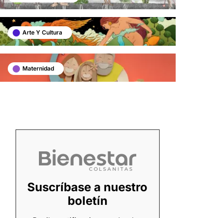
Arte Y Cultura
Maternidad
Suscríbase a nuestro
boletín