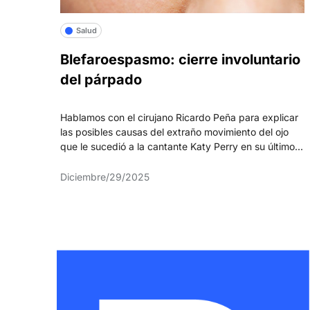
Salud
Blefaroespasmo: cierre involuntario
del párpado
Hablamos con el cirujano Ricardo Peña para explicar
las posibles causas del extraño movimiento del ojo
que le sucedió a la cantante Katy Perry en su último...
Diciembre/29/2025