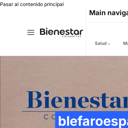
Pasar al contenido principal
Main navig
Salud
Ma
blefaroes