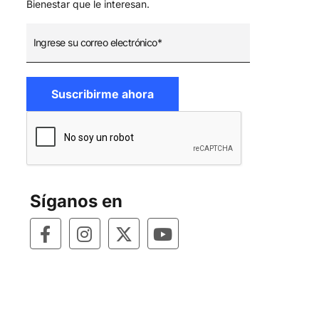
Bienestar que le interesan.
Síganos en