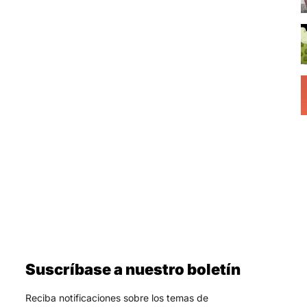
Suscríbase a nuestro boletín
Reciba notificaciones sobre los temas de