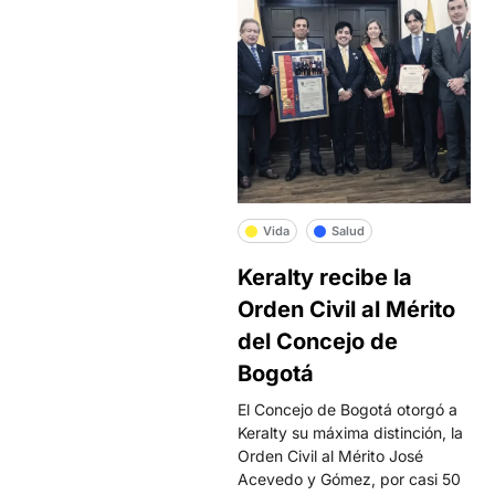
Vida
Salud
Keralty recibe la
Orden Civil al Mérito
del Concejo de
Bogotá
El Concejo de Bogotá otorgó a
Keralty su máxima distinción, la
Orden Civil al Mérito José
Acevedo y Gómez, por casi 50