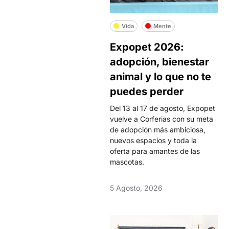
Vida
Mente
Expopet 2026:
adopción, bienestar
animal y lo que no te
puedes perder
Del 13 al 17 de agosto, Expopet
vuelve a Corferias con su meta
de adopción más ambiciosa,
nuevos espacios y toda la
oferta para amantes de las
mascotas.
5 Agosto, 2026