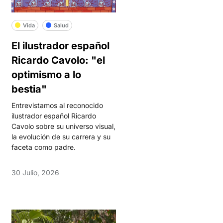
Vida
Salud
El ilustrador español
Ricardo Cavolo: "el
optimismo a lo
bestia"
Entrevistamos al reconocido
ilustrador español Ricardo
Cavolo sobre su universo visual,
la evolución de su carrera y su
faceta como padre.
30 Julio, 2026