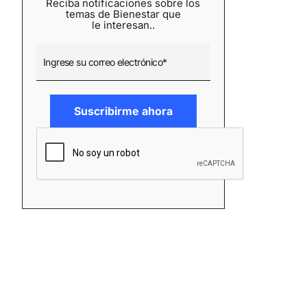
Reciba notificaciones sobre los
temas de Bienestar que
le interesan..