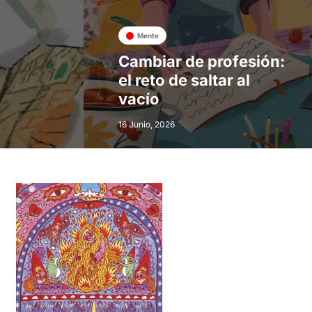
Mente
Cambiar de profesión:
el reto de saltar al
vacío
16 Junio, 2026