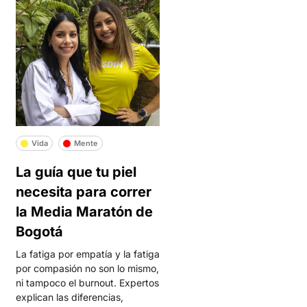
Vida
Mente
La guía que tu piel
necesita para correr
la Media Maratón de
Bogotá
La fatiga por empatía y la fatiga
por compasión no son lo mismo,
ni tampoco el burnout. Expertos
explican las diferencias,