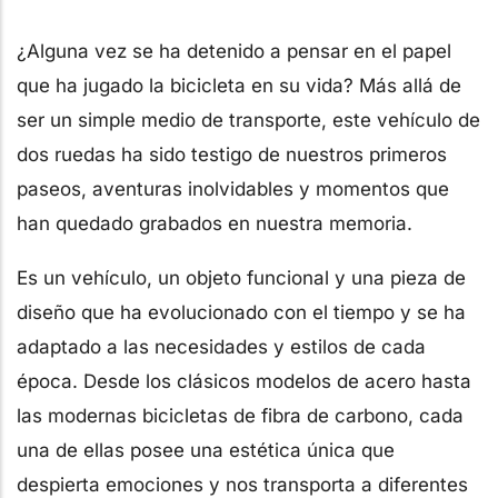
¿Alguna vez se ha detenido a pensar en el papel
que ha jugado la bicicleta en su vida? Más allá de
ser un simple medio de transporte, este vehículo de
dos ruedas ha sido testigo de nuestros primeros
paseos, aventuras inolvidables y momentos que
han quedado grabados en nuestra memoria.
Es un vehículo, un objeto funcional y una pieza de
diseño que ha evolucionado con el tiempo y se ha
adaptado a las necesidades y estilos de cada
época. Desde los clásicos modelos de acero hasta
las modernas bicicletas de fibra de carbono, cada
una de ellas posee una estética única que
despierta emociones y nos transporta a diferentes