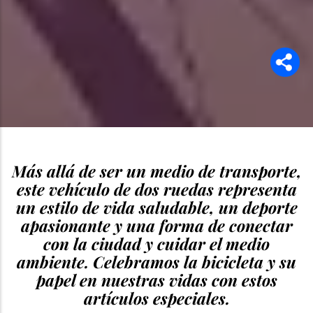
Más allá de ser un medio de transporte,
este vehículo de dos ruedas representa
un estilo de vida saludable, un deporte
apasionante y una forma de conectar
con la ciudad y cuidar el medio
ambiente. Celebramos la bicicleta y su
papel en nuestras vidas con estos
artículos especiales.