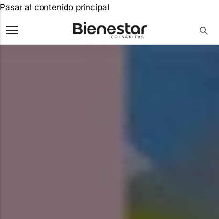
Pasar al contenido principal