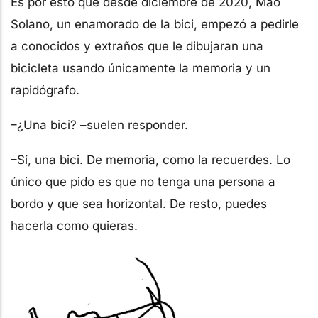
Es por esto que desde diciembre de 2020, Mao
Solano, un enamorado de la bici, empezó a pedirle
a conocidos y extraños que le dibujaran una
bicicleta usando únicamente la memoria y un
rapidógrafo.
–¿Una bici? –suelen responder.
–Sí, una bici. De memoria, como la recuerdes. Lo
único que pido es que no tenga una persona a
bordo y que sea horizontal. De resto, puedes
hacerla como quieras.