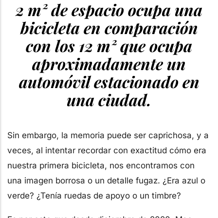
2 m² de espacio ocupa una
bicicleta en comparación
con los 12 m² que ocupa
aproximadamente un
automóvil estacionado en
una ciudad.
Sin embargo, la memoria puede ser caprichosa, y a
veces, al intentar recordar con exactitud cómo era
nuestra primera bicicleta, nos encontramos con
una imagen borrosa o un detalle fugaz. ¿Era azul o
verde? ¿Tenía ruedas de apoyo o un timbre?