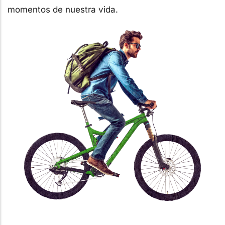
momentos de nuestra vida.