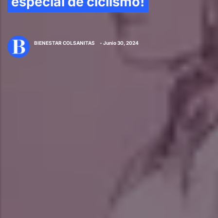
especial de ciclismo!
BIENESTAR COLSANITAS
- Junio 30, 2024