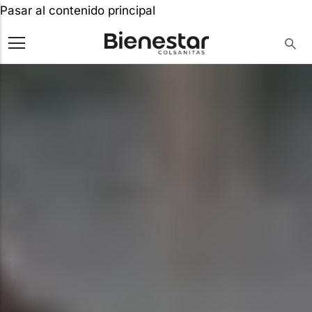
Pasar al contenido principal