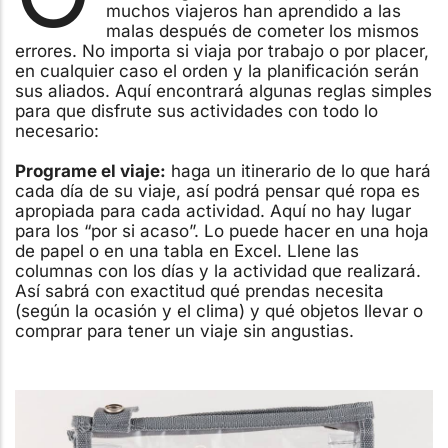
muchos viajeros han aprendido a las
malas después de cometer los mismos
errores. No importa si viaja por trabajo o por placer,
en cualquier caso el orden y la planificación serán
sus aliados. Aquí encontrará algunas reglas simples
para que disfrute sus actividades con todo lo
necesario:
Programe el viaje:
haga un itinerario de lo que hará
cada día de su viaje, así podrá pensar qué ropa es
apropiada para cada actividad. Aquí no hay lugar
para los “por si acaso”. Lo puede hacer en una hoja
de papel o en una tabla en Excel. Llene las
columnas con los días y la actividad que realizará.
Así sabrá con exactitud qué prendas necesita
(según la ocasión y el clima) y qué objetos llevar o
comprar para tener un viaje sin angustias.