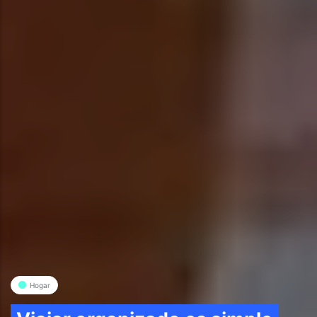
Hogar