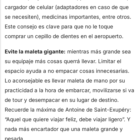
cargador de celular (adaptadores en caso de que
se necesiten), medicinas importantes, entre otros.
Este consejo es clave para que no le toque
comprar un cepillo de dientes en el aeropuerto.
Evite la maleta gigante:
mientras más grande sea
su equipaje más cosas querrá llevar. Limitar el
espacio ayuda a no empacar cosas innecesarias.
Lo aconsejable es llevar maleta de mano por su
practicidad a la hora de embarcar, movilizarse si va
de tour y desempacar en su lugar de destino.
Recuerde la máxima de Antoine de Saint-Exupéry:
“Aquel que quiere viajar feliz, debe viajar ligero”. Y
nada más encartador que una maleta grande y
pesada.