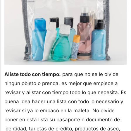
Aliste todo con tiempo:
para que no se le olvide
ningún objeto o prenda, es mejor que empiece a
revisar y alistar con tiempo todo lo que necesita. Es
buena idea hacer una lista con todo lo necesario y
revisar si ya lo empacó en la maleta. No olvide
poner en esta lista su pasaporte o documento de
identidad, tarjetas de crédito, productos de aseo,