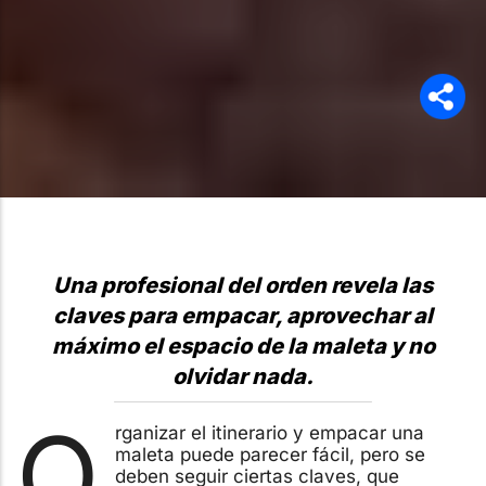
Una profesional del orden revela las
claves para empacar, aprovechar al
máximo el espacio de la maleta y no
olvidar nada.
O
rganizar el itinerario y empacar una
maleta puede parecer fácil, pero se
deben seguir ciertas claves, que