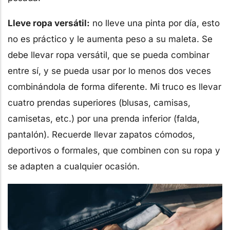
Lleve ropa versátil:
no lleve una pinta por día, esto
no es práctico y le aumenta peso a su maleta. Se
debe llevar ropa versátil, que se pueda combinar
entre sí, y se pueda usar por lo menos dos veces
combinándola de forma diferente. Mi truco es llevar
cuatro prendas superiores (blusas, camisas,
camisetas, etc.) por una prenda inferior (falda,
pantalón). Recuerde llevar zapatos cómodos,
deportivos o formales, que combinen con su ropa y
se adapten a cualquier ocasión.