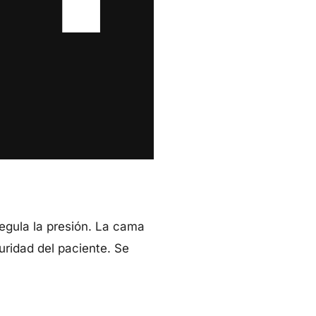
regula la presión. La cama
uridad del paciente. Se