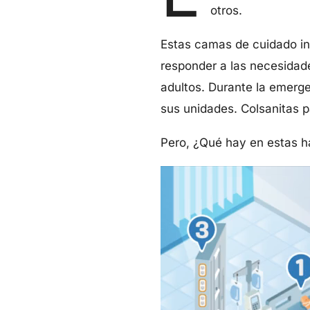
otros.
Estas camas de cuidado in
responder a las necesidade
adultos. Durante la emerge
sus unidades. Colsanitas 
Pero, ¿Qué hay en estas ha