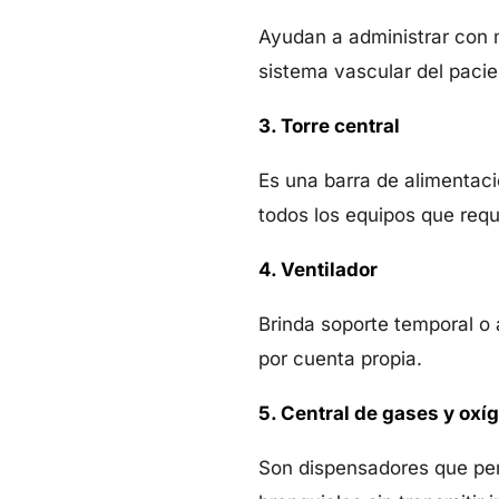
Ayudan a administrar con 
sistema vascular del pacie
3. Torre central
Es una barra de alimentaci
todos los equipos que requ
4. Ventilador
Brinda soporte temporal o a
por cuenta propia.
5. Central de gases y oxí
Son dispensadores que perm