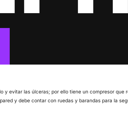
 y evitar las úlceras; por ello tiene un compresor que 
pared y debe contar con ruedas y barandas para la seg