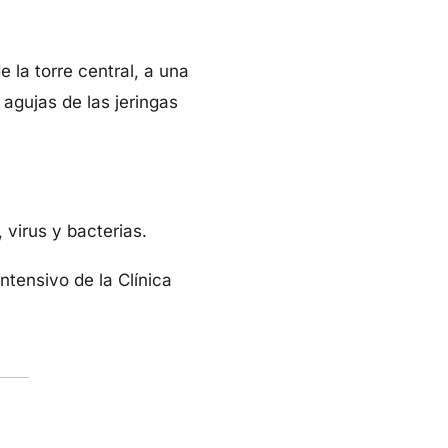
 la torre central, a una
 agujas de las jeringas
virus y bacterias.
ntensivo de la Clínica