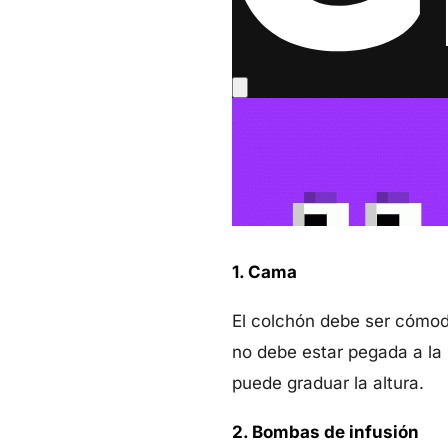
1. Cama
El colchón debe ser cómodo
no debe estar pegada a la 
puede graduar la altura.
2. Bombas de infusión