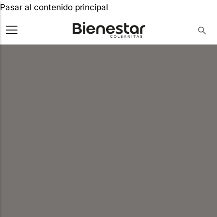
Pasar al contenido principal