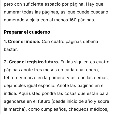
pero con suficiente espacio por página. Hay que
numerar todas las páginas, así que puede buscarlo
numerado y ojalá con al menos 160 páginas.
Preparar el cuaderno
1. Crear el índice.
Con cuatro páginas debería
bastar.
2. Crear el registro futuro.
En las siguientes cuatro
páginas anote tres meses en cada una: enero,
febrero y marzo en la primera, y así con las demás,
dejándoles igual espacio. Anote las páginas en el
índice. Aquí usted pondrá las cosas que están para
agendarse en el futuro (desde inicio de año y sobre
la marcha), como cumpleaños, chequeos médicos,