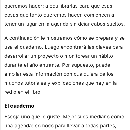
queremos hacer: a equilibrarlas para que esas
cosas que tanto queremos hacer, comiencen a
tener un lugar en la agenda sin dejar cabos sueltos.
A continuación le mostramos cómo se prepara y se
usa el cuaderno. Luego encontrará las claves para
desarrollar un proyecto o monitorear un hábito
durante el año entrante. Por supuesto, puede
ampliar esta información con cualquiera de los
muchos tutoriales y explicaciones que hay en la
red o en el libro.
El cuaderno
Escoja uno que le guste. Mejor si es mediano como
una agenda: cómodo para llevar a todas partes,