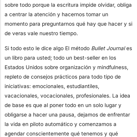
sobre todo porque la escritura impide olvidar, obliga
a centrar la atención y hacernos tomar un
momento para preguntarnos qué hay que hacer y si
de veras vale nuestro tiempo.
Si todo esto le dice algo El método
Bullet Journal
es
un libro para usted; todo un best-seller en los
Estados Unidos sobre organización y mindfulness,
repleto de consejos prácticos para todo tipo de
iniciativas: emocionales, estudiantiles,
vacacionales, vocacionales, profesionales. La idea
de base es que al poner todo en un solo lugar y
obligarse a hacer una pausa, dejamos de enfrentar
la vida en piloto automático y comenzamos a
agendar conscientemente qué tenemos y qué