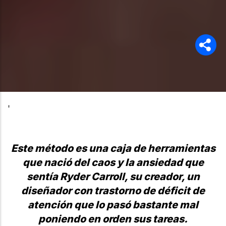
'
Este método es una caja de herramientas
que nació del caos y la ansiedad que
sentía Ryder Carroll, su creador, un
diseñador con trastorno de déficit de
atención que lo pasó bastante mal
poniendo en orden sus tareas.