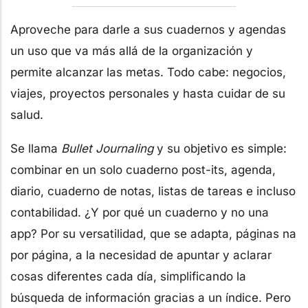
Aproveche para darle a sus cuadernos y agendas
un uso que va más allá de la organización y
permite alcanzar las metas. Todo cabe: negocios,
viajes, proyectos personales y hasta cuidar de su
salud.
Se llama
Bullet Journaling
y su objetivo es simple:
combinar en un solo cuaderno post-its, agenda,
diario, cuaderno de notas, listas de tareas e incluso
contabilidad. ¿Y por qué un cuaderno y no una
app? Por su versatilidad, que se adapta, páginas na
por página, a la necesidad de apuntar y aclarar
cosas diferentes cada día, simplificando la
búsqueda de información gracias a un índice. Pero