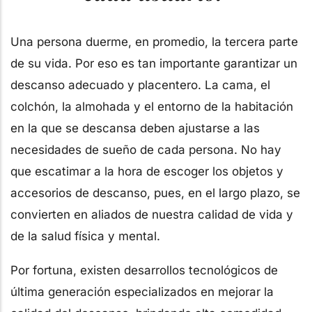
Una persona duerme, en promedio, la tercera parte
de su vida. Por eso es tan importante garantizar un
descanso adecuado y placentero. La cama, el
colchón, la almohada y el entorno de la habitación
en la que se descansa deben ajustarse a las
necesidades de sueño de cada persona. No hay
que escatimar a la hora de escoger los objetos y
accesorios de descanso, pues, en el largo plazo, se
convierten en aliados de nuestra calidad de vida y
de la salud física y mental.
Por fortuna, existen desarrollos tecnológicos de
última generación especializados en mejorar la