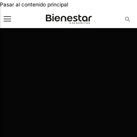
Pasar al contenido principal