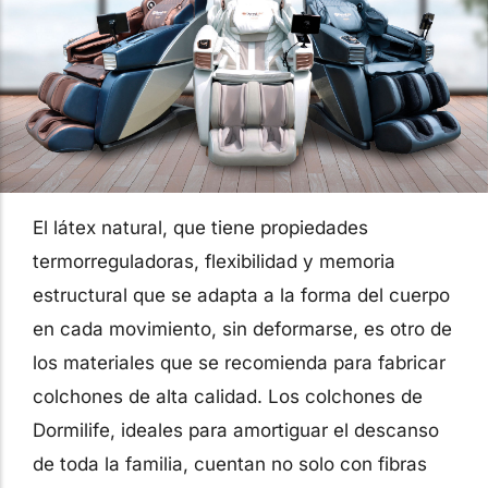
El látex natural, que tiene propiedades
termorreguladoras, flexibilidad y memoria
estructural que se adapta a la forma del cuerpo
en cada movimiento, sin deformarse, es otro de
los materiales que se recomienda para fabricar
colchones de alta calidad. Los colchones de
Dormilife, ideales para amortiguar el descanso
de toda la familia, cuentan no solo con fibras