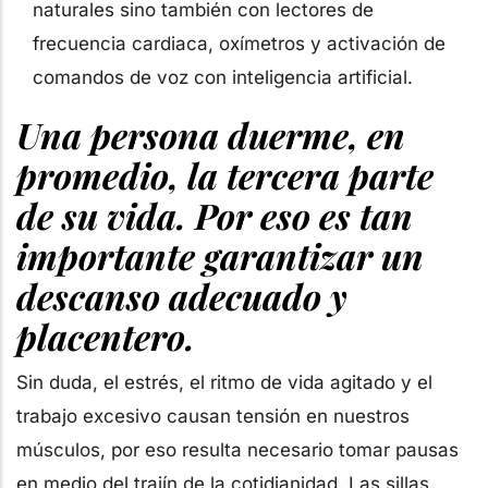
naturales sino también con lectores de
frecuencia cardiaca, oxímetros y activación de
comandos de voz con inteligencia artificial.
Una persona duerme, en
promedio, la tercera parte
de su vida. Por eso es tan
importante garantizar un
descanso adecuado y
placentero.
Sin duda, el estrés, el ritmo de vida agitado y el
trabajo excesivo causan tensión en nuestros
músculos, por eso resulta necesario tomar pausas
en medio del trajín de la cotidianidad. Las sillas