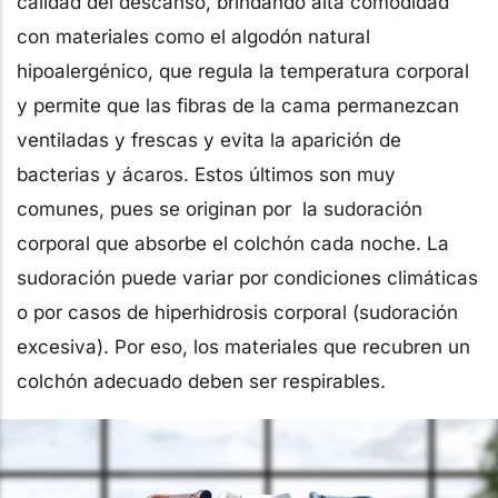
calidad del descanso, brindando alta comodidad
con materiales como el algodón natural
hipoalergénico, que regula la temperatura corporal
y permite que las fibras de la cama permanezcan
ventiladas y frescas y evita la aparición de
bacterias y ácaros. Estos últimos son muy
comunes, pues se originan por la sudoración
corporal que absorbe el colchón cada noche. La
sudoración puede variar por condiciones climáticas
o por casos de hiperhidrosis corporal (sudoración
excesiva). Por eso, los materiales que recubren un
colchón adecuado deben ser respirables.