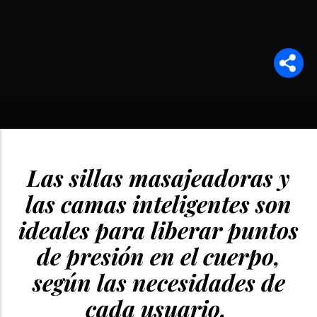
Las sillas masajeadoras y
las camas inteligentes son
ideales para liberar puntos
de presión en el cuerpo,
según las necesidades de
cada usuario.