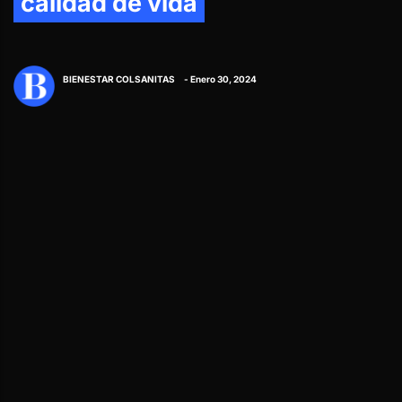
calidad de vida
BIENESTAR COLSANITAS
- Enero 30, 2024