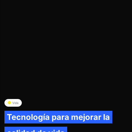
Vida
Tecnología para mejorar la