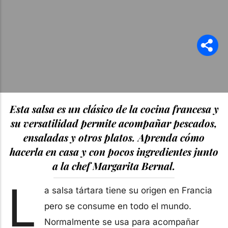
Esta salsa es un clásico de la cocina francesa y
su versatilidad permite acompañar pescados,
ensaladas y otros platos. Aprenda cómo
hacerla en casa y con pocos ingredientes junto
a la chef Margarita Bernal.
L
a salsa tártara tiene su origen en Francia
pero se consume en todo el mundo.
Normalmente se usa para acompañar