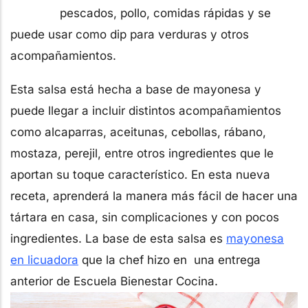
pescados, pollo, comidas rápidas y se
puede usar como dip para verduras y otros
acompañamientos.
Esta salsa está hecha a base de mayonesa y
puede llegar a incluir distintos acompañamientos
como alcaparras, aceitunas, cebollas, rábano,
mostaza, perejil, entre otros ingredientes que le
aportan su toque característico. En esta nueva
receta, aprenderá la manera más fácil de hacer una
tártara en casa, sin complicaciones y con pocos
ingredientes. La base de esta salsa es
mayonesa
en licuadora
que la chef hizo en una entrega
anterior de Escuela Bienestar Cocina.