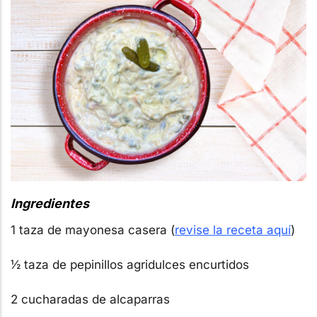
Ingredientes
1 taza de mayonesa casera (
revise la receta aquí
)
½ taza de pepinillos agridulces encurtidos
2 cucharadas de alcaparras