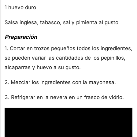
1 huevo duro
Salsa inglesa, tabasco, sal y pimienta al gusto
Preparación
1. Cortar en trozos pequeños todos los ingredientes,
se pueden variar las cantidades de los pepinillos,
alcaparras y huevo a su gusto.
2. Mezclar los ingredientes con la mayonesa.
3. Refrigerar en la nevera en un frasco de vidrio.