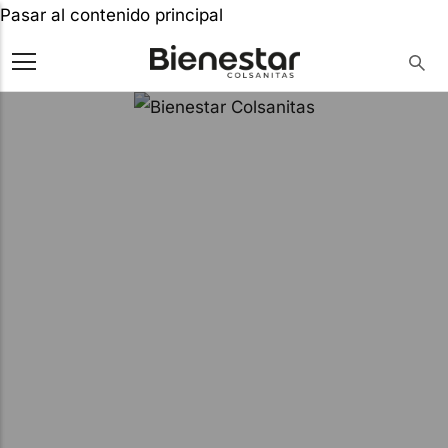
Pasar al contenido principal