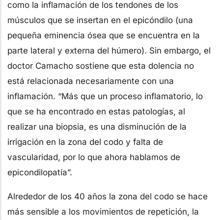
como la inflamación de los tendones de los
músculos que se insertan en el epicóndilo (una
pequeña eminencia ósea que se encuentra en la
parte lateral y externa del húmero). Sin embargo, el
doctor Camacho sostiene que esta dolencia no
está relacionada necesariamente con una
inflamación. “Más que un proceso inflamatorio, lo
que se ha encontrado en estas patologías, al
realizar una biopsia, es una disminución de la
irrigación en la zona del codo y falta de
vascularidad, por lo que ahora hablamos de
epicondilopatía”.
Alrededor de los 40 años la zona del codo se hace
más sensible a los movimientos de repetición, la