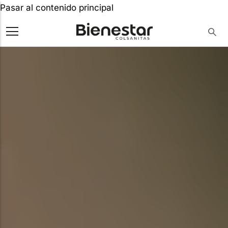
Pasar al contenido principal