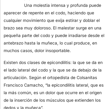
Una molestia intensa y profunda puede
aparecer de repente en el codo, haciendo que
cualquier movimiento que exija estirar y doblar el
brazo sea muy doloroso. El malestar surge en una
pequeña parte del codo y puede irradiarse desde el
antebrazo hasta la muñeca, lo cual produce, en
muchos casos, dolor insoportable.
Existen dos clases de epicondilitis: la que se da en
el lado lateral del codo y la que se da debajo de la
articulación. Según el ortopedista de Colsanitas
Francisco Camacho, “la epicondilitis lateral, que es
la más común, es un dolor que ocurre en el origen
de la inserción de los músculos que extienden los
dedos y la muñeca”.