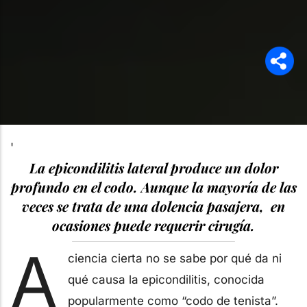
'
La epicondilitis lateral produce un dolor
profundo en el codo. Aunque la mayoría de las
veces se trata de una dolencia pasajera, en
ocasiones puede requerir cirugía.
A
ciencia cierta no se sabe por qué da ni
qué causa la epicondilitis, conocida
popularmente como “codo de tenista”.