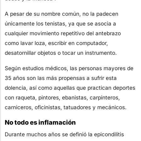
A pesar de su nombre común, no la padecen
únicamente los tenistas, ya que se asocia a
cualquier movimiento repetitivo del antebrazo
como lavar loza, escribir en computador,
desatornillar objetos o tocar un instrumento.
Según estudios médicos, las personas mayores de
35 años son las más propensas a sufrir esta
dolencia, así como aquellas que practican deportes
con raqueta, pintores, ebanistas, carpinteros,
carniceros, oficinistas, tatuadores y mecánicos.
No todo es inflamación
Durante muchos años se definió la epicondilitis