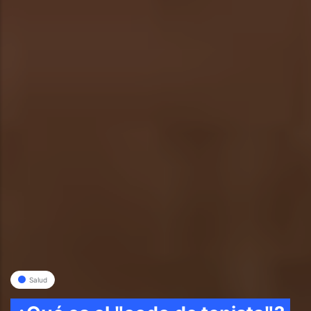
Salud