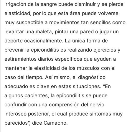
irrigación de la sangre puede disminuir y se pierde
elasticidad, por lo que esta área puede volverse
muy susceptible a movimientos tan sencillos como
levantar una maleta, pintar una pared o jugar un
deporte ocasionalmente. La única forma de
prevenir la epicondilitis es realizando ejercicios y
estiramientos diarios específicos que ayuden a
mantener la elasticidad de los músculos con el
paso del tiempo. Así mismo, el diagnóstico
adecuado es clave en estas situaciones. “En
algunos pacientes, la epicondilitis se puede
confundir con una comprensión del nervio
interóseo posterior, el cual produce síntomas muy
parecidos”, dice Camacho.