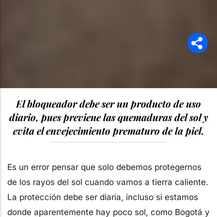
El bloqueador debe ser un producto de uso
diario, pues previene las quemaduras del sol y
evita el envejecimiento prematuro de la piel.
Es un error pensar que solo debemos protegernos
de los rayos del sol cuando vamos a tierra caliente.
La protección debe ser diaria, incluso si estamos
donde aparentemente hay poco sol, como Bogotá y