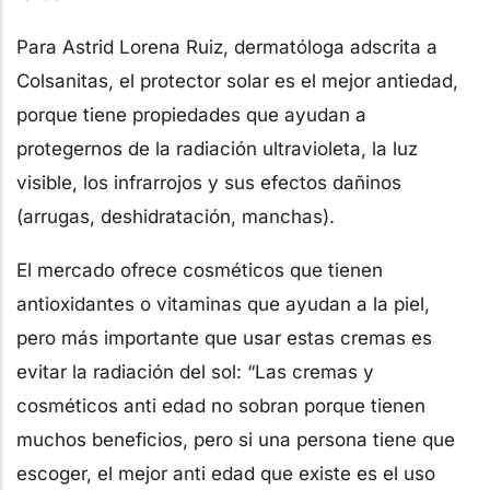
Para Astrid Lorena Ruiz, dermatóloga adscrita a
Colsanitas, el protector solar es el mejor antiedad,
porque tiene propiedades que ayudan a
protegernos de la radiación ultravioleta, la luz
visible, los infrarrojos y sus efectos dañinos
(arrugas, deshidratación, manchas).
El mercado ofrece cosméticos que tienen
antioxidantes o vitaminas que ayudan a la piel,
pero más importante que usar estas cremas es
evitar la radiación del sol: “Las cremas y
cosméticos anti edad no sobran porque tienen
muchos beneficios, pero si una persona tiene que
escoger, el mejor anti edad que existe es el uso