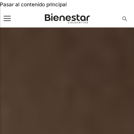
Pasar al contenido principal