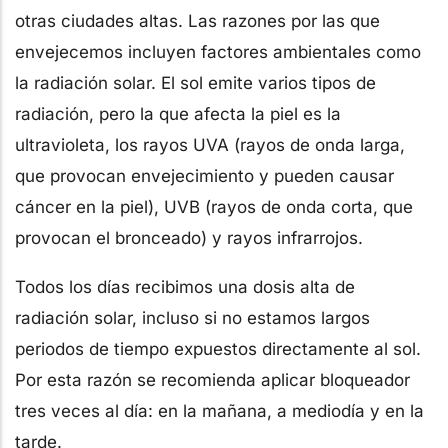
otras ciudades altas. Las razones por las que
envejecemos incluyen factores ambientales como
la radiación solar. El sol emite varios tipos de
radiación, pero la que afecta la piel es la
ultravioleta, los rayos UVA (rayos de onda larga,
que provocan envejecimiento y pueden causar
cáncer en la piel), UVB (rayos de onda corta, que
provocan el bronceado) y rayos infrarrojos.
Todos los días recibimos una dosis alta de
radiación solar, incluso si no estamos largos
periodos de tiempo expuestos directamente al sol.
Por esta razón se recomienda aplicar bloqueador
tres veces al día: en la mañana, a mediodía y en la
tarde.