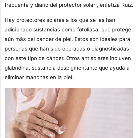
frecuente y diario del protector solar”, enfatiza Ruiz.
Hay protectores solares a los que se les han
adicionado sustancias como fotoliasa, que protege
aún más del cáncer de piel. Estos son ideales para
personas que han sido operadas o diagnosticadas
con este tipo de cáncer. Otros antisolares incluyen
glabridina, sustancia despigmentante que ayuda a
eliminar manchas en la piel.