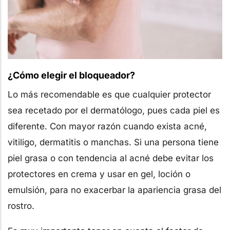
¿Cómo elegir el bloqueador?
Lo más recomendable es que cualquier protector
sea recetado por el dermatólogo, pues cada piel es
diferente. Con mayor razón cuando exista acné,
vitiligo, dermatitis o manchas. Si una persona tiene
piel grasa o con tendencia al acné debe evitar los
protectores en crema y usar en gel, loción o
emulsión, para no exacerbar la apariencia grasa del
rostro.