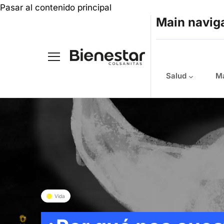
Pasar al contenido principal
Main navig
Salud
Ma
Vida