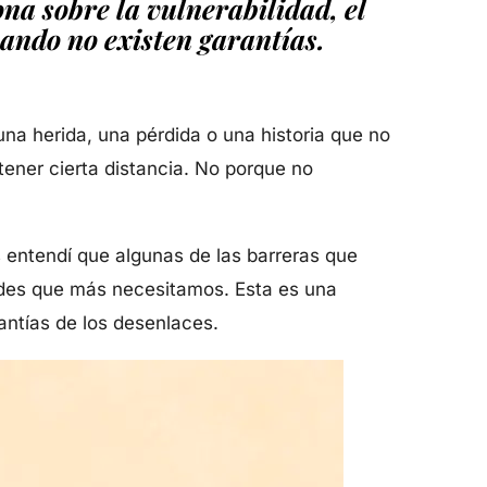
na sobre la vulnerabilidad, el
uando no existen garantías.
a herida, una pérdida o una historia que no
ener cierta distancia. No porque no
entendí que algunas de las barreras que
ades que más necesitamos. Esta es una
antías de los desenlaces.