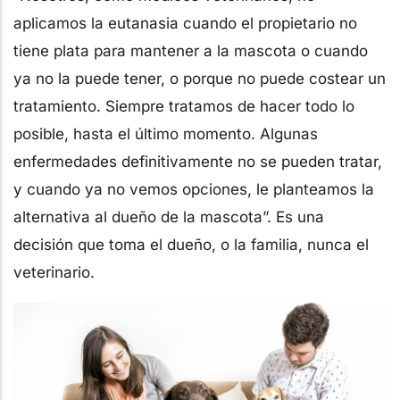
aplicamos la eutanasia cuando el propietario no
tiene plata para mantener a la mascota o cuando
ya no la puede tener, o porque no puede costear un
tratamiento. Siempre tratamos de hacer todo lo
posible, hasta el último momento. Algunas
enfermedades definitivamente no se pueden tratar,
y cuando ya no vemos opciones, le planteamos la
alternativa al dueño de la mascota”. Es una
decisión que toma el dueño, o la familia, nunca el
veterinario.