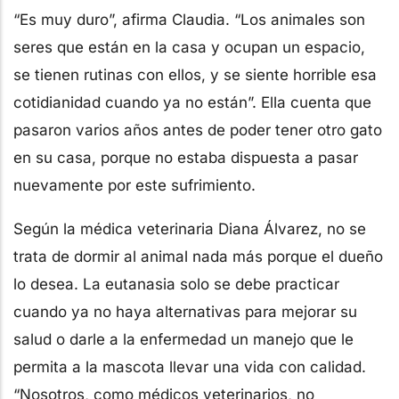
“Es muy duro”, afirma Claudia. “Los animales son
seres que están en la casa y ocupan un espacio,
se tienen rutinas con ellos, y se siente horrible esa
cotidianidad cuando ya no están”. Ella cuenta que
pasaron varios años antes de poder tener otro gato
en su casa, porque no estaba dispuesta a pasar
nuevamente por este sufrimiento.
Según la médica veterinaria Diana Álvarez, no se
trata de dormir al animal nada más porque el dueño
lo desea. La eutanasia solo se debe practicar
cuando ya no haya alternativas para mejorar su
salud o darle a la enfermedad un manejo que le
permita a la mascota llevar una vida con calidad.
“Nosotros, como médicos veterinarios, no