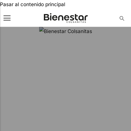
Pasar al contenido principal