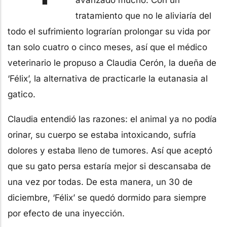
tratamiento que no le aliviaría del
todo el sufrimiento lograrían prolongar su vida por
tan solo cuatro o cinco meses, así que el médico
veterinario le propuso a Claudia Cerón, la dueña de
‘Félix’, la alternativa de practicarle la eutanasia al
gatico.
Claudia entendió las razones: el animal ya no podía
orinar, su cuerpo se estaba intoxicando, sufría
dolores y estaba lleno de tumores. Así que aceptó
que su gato persa estaría mejor si descansaba de
una vez por todas. De esta manera, un 30 de
diciembre, ‘Félix’ se quedó dormido para siempre
por efecto de una inyección.