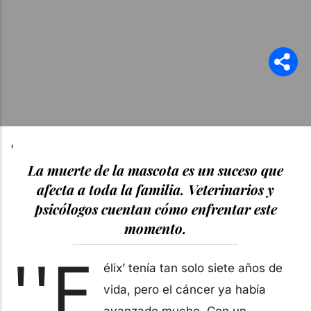
'
La muerte de la mascota es un suceso que
afecta a toda la familia. Veterinarios y
psicólogos cuentan cómo enfrentar este
momento.
''F
élix’ tenía tan solo siete años de
vida, pero el cáncer ya había
avanzado mucho. Con un