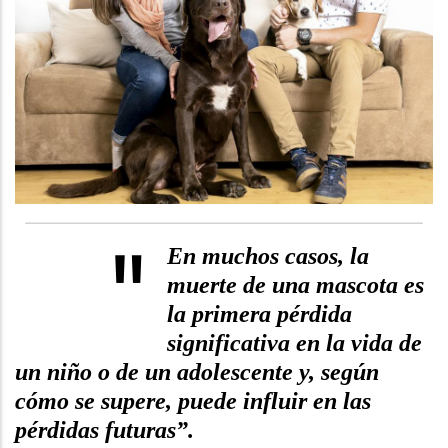
"
En muchos casos, la
muerte de una mascota es
la primera pérdida
significativa en la vida de
un niño o de un adolescente y, según
cómo se supere, puede influir en las
pérdidas futuras”.