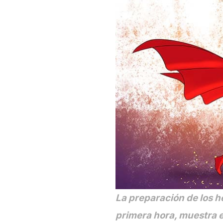
La preparación de los hé
primera hora, muestra el