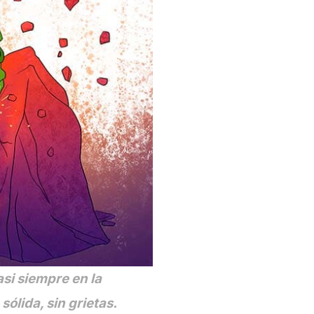
asi siempre en la
ólida, sin grietas.