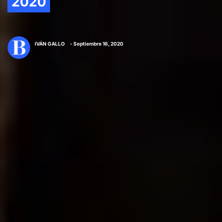
2020
IVÁN GALLO
- Septiembre 16, 2020