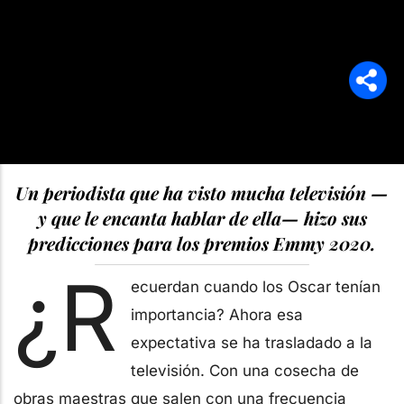
Un periodista que ha visto mucha televisión —
y que le encanta hablar de ella— hizo sus
predicciones para los premios Emmy 2020.
¿R
ecuerdan cuando los Oscar tenían
importancia? Ahora esa
expectativa se ha trasladado a la
televisión. Con una cosecha de
obras maestras que salen con una frecuencia