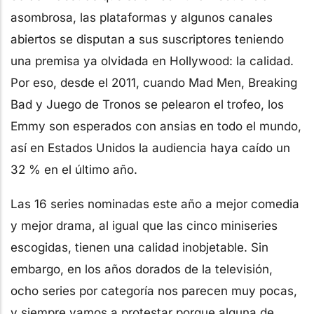
asombrosa, las plataformas y algunos canales
abiertos se disputan a sus suscriptores teniendo
una premisa ya olvidada en Hollywood: la calidad.
Por eso, desde el 2011, cuando Mad Men, Breaking
Bad y Juego de Tronos se pelearon el trofeo, los
Emmy son esperados con ansias en todo el mundo,
así en Estados Unidos la audiencia haya caído un
32 % en el último año.
Las 16 series nominadas este año a mejor comedia
y mejor drama, al igual que las cinco miniseries
escogidas, tienen una calidad inobjetable. Sin
embargo, en los años dorados de la televisión,
ocho series por categoría nos parecen muy pocas,
y siempre vamos a protestar porque alguna de