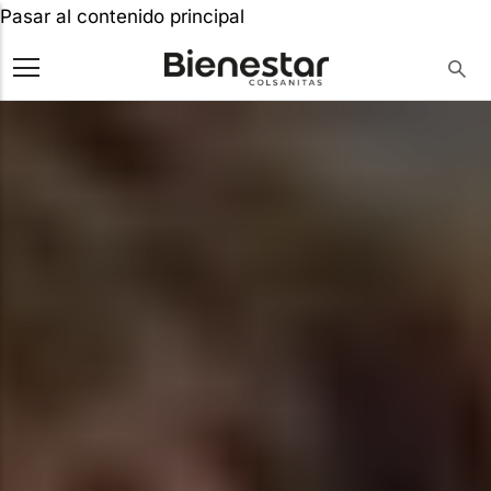
Pasar al contenido principal