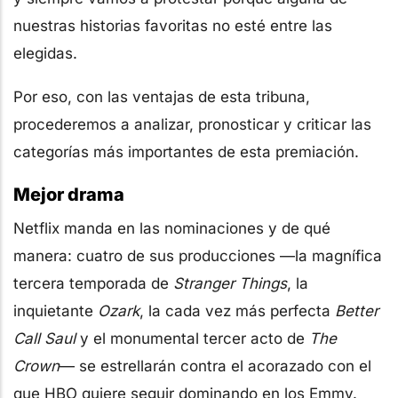
nuestras historias favoritas no esté entre las
elegidas.
Por eso, con las ventajas de esta tribuna,
procederemos a analizar, pronosticar y criticar las
categorías más importantes de esta premiación.
Mejor drama
Netflix manda en las nominaciones y de qué
manera: cuatro de sus producciones —la magnífica
tercera temporada de
Stranger Things
, la
inquietante
Ozark
, la cada vez más perfecta
Better
Call Saul
y el monumental tercer acto de
The
Crown
— se estrellarán contra el acorazado con el
que HBO quiere seguir dominando en los Emmy.