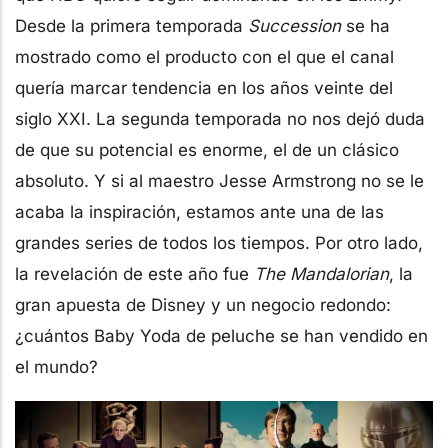
Desde la primera temporada
Succession
se ha
mostrado como el producto con el que el canal
quería marcar tendencia en los años veinte del
siglo XXI. La segunda temporada no nos dejó duda
de que su potencial es enorme, el de un clásico
absoluto. Y si al maestro Jesse Armstrong no se le
acaba la inspiración, estamos ante una de las
grandes series de todos los tiempos. Por otro lado,
la revelación de este año fue
The Mandalorian
, la
gran apuesta de Disney y un negocio redondo:
¿cuántos Baby Yoda de peluche se han vendido en
el mundo?