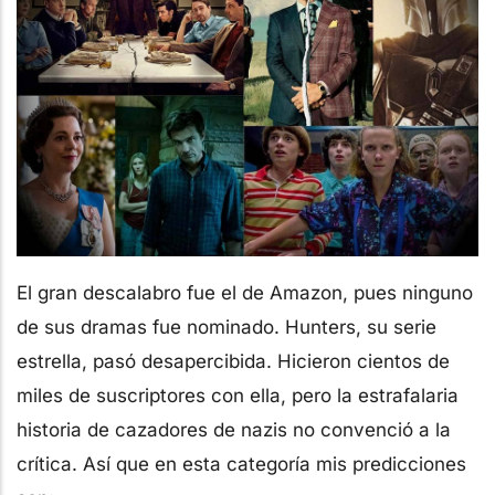
El gran descalabro fue el de Amazon, pues ninguno
de sus dramas fue nominado. Hunters, su serie
estrella, pasó desapercibida. Hicieron cientos de
miles de suscriptores con ella, pero la estrafalaria
historia de cazadores de nazis no convenció a la
crítica. Así que en esta categoría mis predicciones