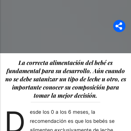
La correcta alimentación del bebé es
fundamental para su desarrollo. Aún cuando
no se debe satanizar un tipo de leche u otro, es
importante conocer su composición para
tomar la mejor decisión.
D
esde los 0 a los 6 meses, la
recomendación es que los bebés se
alimenten exclusivamente de leche