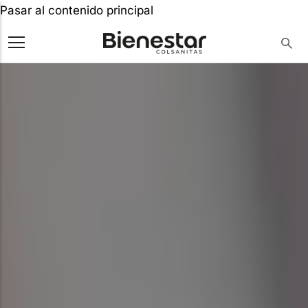
Pasar al contenido principal