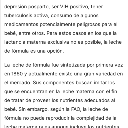
depresión posparto, ser VIH positivo, tener
tuberculosis activa, consumo de algunos
medicamentos potencialmente peligrosos para el
bebé, entre otros. Para estos casos en los que la
lactancia materna exclusiva no es posible, la leche
de fórmula es una opción.
La leche de fórmula fue sintetizada por primera vez
en 1860 y actualmente existe una gran variedad en
el mercado. Sus componentes buscan imitar los
que se encuentran en la leche materna con el fin
de tratar de proveer los nutrientes adecuados al
bebé. Sin embargo, según la FAO, la leche de
fórmula no puede reproducir la complejidad de la
leche materna pues aunque incluye los nutrientes