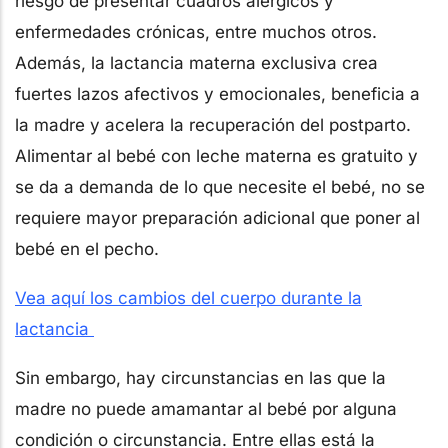
riesgo de presentar cuadros alérgicos y
enfermedades crónicas, entre muchos otros.
Además, la lactancia materna exclusiva crea
fuertes lazos afectivos y emocionales, beneficia a
la madre y acelera la recuperación del postparto.
Alimentar al bebé con leche materna es gratuito y
se da a demanda de lo que necesite el bebé, no se
requiere mayor preparación adicional que poner al
bebé en el pecho.
Vea aquí los cambios del cuerpo durante la
lactancia
Sin embargo, hay circunstancias en las que la
madre no puede amamantar al bebé por alguna
condición o circunstancia. Entre ellas está la