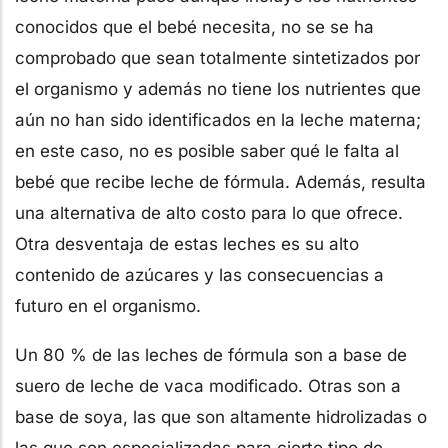
conocidos que el bebé necesita, no se se ha
comprobado que sean totalmente sintetizados por
el organismo y además no tiene los nutrientes que
aún no han sido identificados en la leche materna;
en este caso, no es posible saber qué le falta al
bebé que recibe leche de fórmula. Además, resulta
una alternativa de alto costo para lo que ofrece.
Otra desventaja de estas leches es su alto
contenido de azúcares y las consecuencias a
futuro en el organismo.
Un 80 % de las leches de fórmula son a base de
suero de leche de vaca modificado. Otras son a
base de soya, las que son altamente hidrolizadas o
las que son especializadas para cierto tipo de