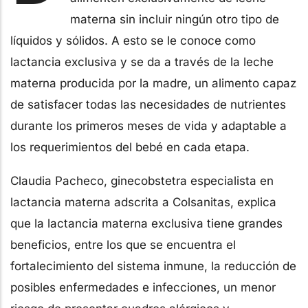
materna sin incluir ningún otro tipo de
líquidos y sólidos. A esto se le conoce como
lactancia exclusiva y se da a través de la leche
materna producida por la madre, un alimento capaz
de satisfacer todas las necesidades de nutrientes
durante los primeros meses de vida y adaptable a
los requerimientos del bebé en cada etapa.
Claudia Pacheco, ginecobstetra especialista en
lactancia materna adscrita a Colsanitas, explica
que la lactancia materna exclusiva tiene grandes
beneficios, entre los que se encuentra el
fortalecimiento del sistema inmune, la reducción de
posibles enfermedades e infecciones, un menor