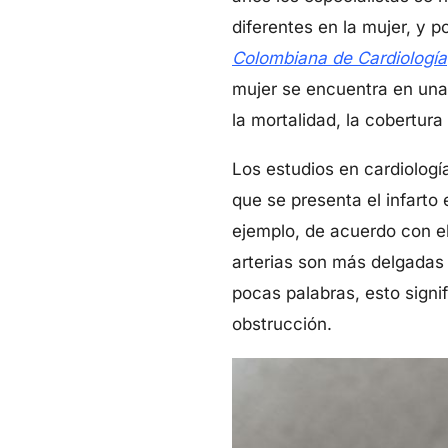
diferentes en la mujer, y p
Colombiana de Cardiología
mujer se encuentra en una 
la mortalidad, la cobertura
Los estudios en cardiologí
que se presenta el infarto
ejemplo, de acuerdo con el
arterias son más delgadas
pocas palabras, esto signi
obstrucción.