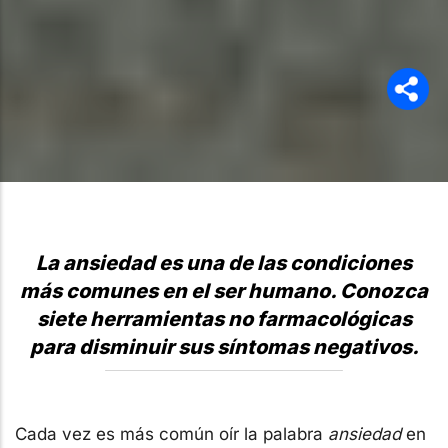
La ansiedad es una de las condiciones
más comunes en el ser humano. Conozca
siete herramientas no farmacológicas
para disminuir sus síntomas negativos.
Cada vez es más común oír la palabra
ansiedad
en