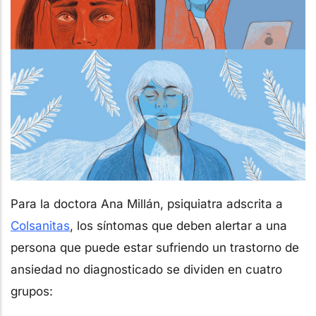
Para la doctora Ana Millán, psiquiatra adscrita a
Colsanitas
, los síntomas que deben alertar a una
persona que puede estar sufriendo un trastorno de
ansiedad no diagnosticado se dividen en cuatro
grupos: