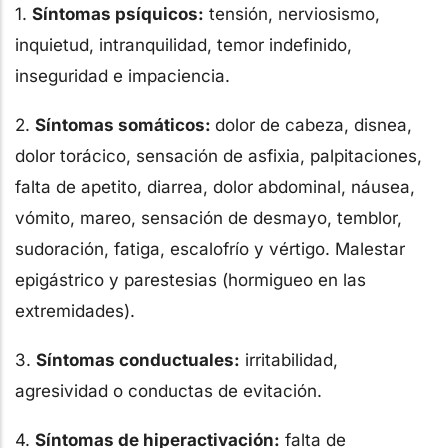
1.
Síntomas psíquicos:
tensión, nerviosismo,
inquietud, intranquilidad, temor indefinido,
inseguridad e impaciencia.
2.
Síntomas somáticos:
dolor de cabeza, disnea,
dolor torácico, sensación de asfixia, palpitaciones,
falta de apetito, diarrea, dolor abdominal, náusea,
vómito, mareo, sensación de desmayo, temblor,
sudoración, fatiga, escalofrío y vértigo. Malestar
epigástrico y parestesias (hormigueo en las
extremidades).
3.
Síntomas conductuales:
irritabilidad,
agresividad o conductas de evitación.
4.
Síntomas de hiperactivación:
falta de