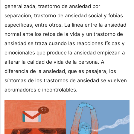
generalizada, trastorno de ansiedad por
separación, trastorno de ansiedad social y fobias
específicas, entre otros. La línea entre la ansiedad
normal ante los retos de la vida y un trastorno de
ansiedad se traza cuando las reacciones físicas y
emocionales que produce la ansiedad empiezan a
alterar la calidad de vida de la persona. A
diferencia de la ansiedad, que es pasajera, los
síntomas de los trastornos de ansiedad se vuelven
abrumadores e incontrolables.