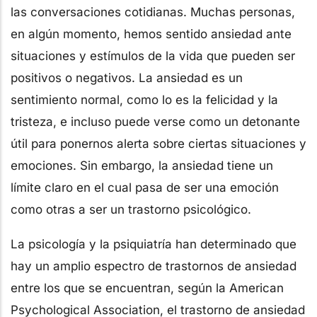
las conversaciones cotidianas. Muchas personas,
en algún momento, hemos sentido ansiedad ante
situaciones y estímulos de la vida que pueden ser
positivos o negativos. La ansiedad es un
sentimiento normal, como lo es la felicidad y la
tristeza, e incluso puede verse como un detonante
útil para ponernos alerta sobre ciertas situaciones y
emociones. Sin embargo, la ansiedad tiene un
límite claro en el cual pasa de ser una emoción
como otras a ser un trastorno psicológico.
La psicología y la psiquiatría han determinado que
hay un amplio espectro de trastornos de ansiedad
entre los que se encuentran, según la American
Psychological Association, el trastorno de ansiedad