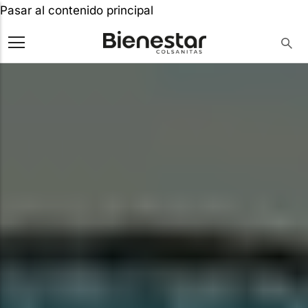
Pasar al contenido principal