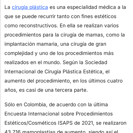
La
cirugía plástica
es una especialidad médica a la
que se puede recurrir tanto con fines estéticos
como reconstructivos. En ella se realizan varios
procedimientos para la cirugía de mamas, como la
implantación mamaria, una cirugía de gran
complejidad y uno de los procedimientos más
realizados en el mundo. Según la Sociedad
Internacional de Cirugía Plástica Estética, el
aumento del procedimiento, en los últimos cuatro
años, es casi de una tercera parte.
Sólo en Colombia, de acuerdo con la última
Encuesta Internacional sobre Procedimientos
Estéticos/Cosméticos ISAPS de 2021, se realizaron
43.716 mamoplastias de aumento, siendo así el