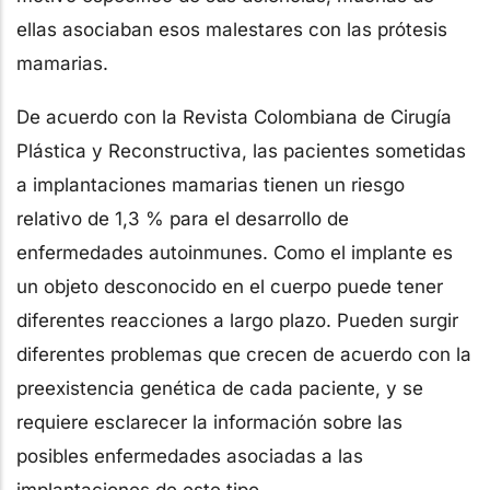
ellas asociaban esos malestares con las prótesis
mamarias.
De acuerdo con la Revista Colombiana de Cirugía
Plástica y Reconstructiva, las pacientes sometidas
a implantaciones mamarias tienen un riesgo
relativo de 1,3 % para el desarrollo de
enfermedades autoinmunes. Como el implante es
un objeto desconocido en el cuerpo puede tener
diferentes reacciones a largo plazo. Pueden surgir
diferentes problemas que crecen de acuerdo con la
preexistencia genética de cada paciente, y se
requiere esclarecer la información sobre las
posibles enfermedades asociadas a las
implantaciones de este tipo.