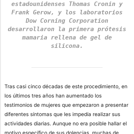
estadounidenses Thomas Cronin y
Frank Gerow, y los laboratorios
Dow Corning Corporation
desarrollaron la primera prótesis
mamaria rellena de gel de
silicona.
Tras casi cinco décadas de este procedimiento, en
los últimos tres años han aumentado los
testimonios de mujeres que empezaron a presentar
diferentes síntomas que les impedía realizar sus
actividades diarias. Aunque no era posible hallar el
motivo específico de sus dolencias, muchas de