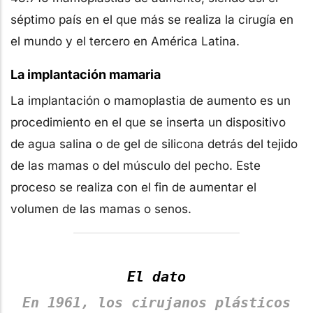
séptimo país en el que más se realiza la cirugía en
el mundo y el tercero en América Latina.
La implantación mamaria
La implantación o mamoplastia de aumento es un
procedimiento en el que se inserta un dispositivo
de agua salina o de gel de silicona detrás del tejido
de las mamas o del músculo del pecho. Este
proceso se realiza con el fin de aumentar el
volumen de las mamas o senos.
El dato
En 1961, los cirujanos plásticos