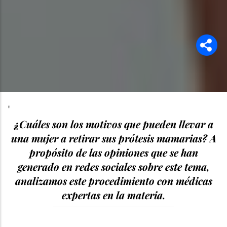
'
¿Cuáles son los motivos que pueden llevar a
una mujer a retirar sus prótesis mamarias? A
propósito de las opiniones que se han
generado en redes sociales sobre este tema,
analizamos este procedimiento con médicas
expertas en la materia.