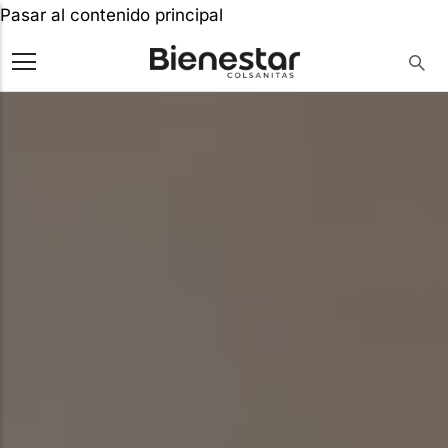
Pasar al contenido principal