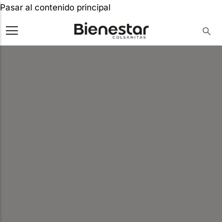
Pasar al contenido principal