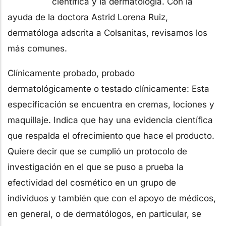
científica y la dermatología. Con la
ayuda de la doctora Astrid Lorena Ruiz,
dermatóloga adscrita a Colsanitas, revisamos los
más comunes.
Clínicamente probado, probado
dermatológicamente o testado clínicamente: Esta
especificación se encuentra en cremas, lociones y
maquillaje. Indica que hay una evidencia científica
que respalda el ofrecimiento que hace el producto.
Quiere decir que se cumplió un protocolo de
investigación en el que se puso a prueba la
efectividad del cosmético en un grupo de
individuos y también que con el apoyo de médicos,
en general, o de dermatólogos, en particular, se