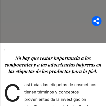
'
No hay que restar importancia a los
componentes y a las advertencias impresas en
las etiquetas de los productos para la piel.
C
asi todas las etiquetas de cosméticos
tienen términos y conceptos
provenientes de la investigación