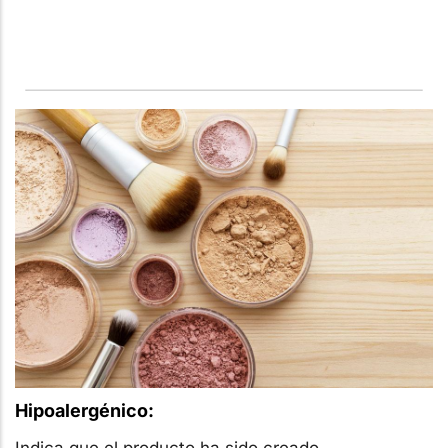
Hipoalergénico:
Indica que el producto ha sido creado