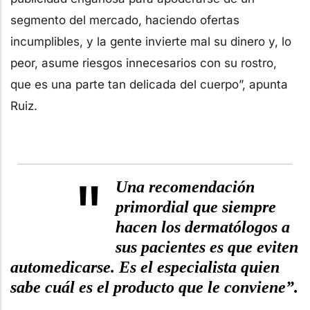
segmento del mercado, haciendo ofertas
incumplibles, y la gente invierte mal su dinero y, lo
peor, asume riesgos innecesarios con su rostro,
que es una parte tan delicada del cuerpo”, apunta
Ruiz.
"
Una recomendación
primordial que siempre
hacen los dermatólogos a
sus pacientes es que eviten
automedicarse. Es el especialista quien
sabe cuál es el producto que le conviene”.