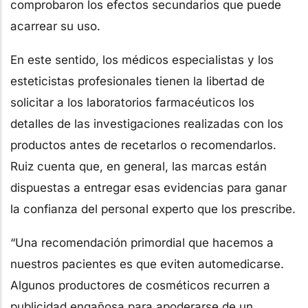
comprobaron los efectos secundarios que puede
acarrear su uso.
En este sentido, los médicos especialistas y los
esteticistas profesionales tienen la libertad de
solicitar a los laboratorios farmacéuticos los
detalles de las investigaciones realizadas con los
productos antes de recetarlos o recomendarlos.
Ruiz cuenta que, en general, las marcas están
dispuestas a entregar esas evidencias para ganar
la confianza del personal experto que los prescribe.
“Una recomendación primordial que hacemos a
nuestros pacientes es que eviten automedicarse.
Algunos productores de cosméticos recurren a
publicidad engañosa para apoderarse de un