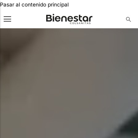
Pasar al contenido principal