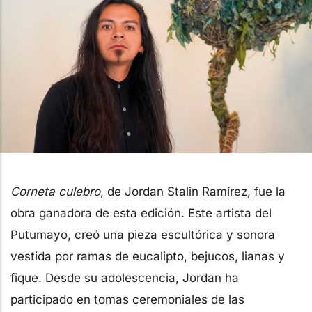
Corneta culebro
, de Jordan Stalin Ramírez, fue la
obra ganadora de esta edición. Este artista del
Putumayo, creó una pieza escultórica y sonora
vestida por ramas de eucalipto, bejucos, lianas y
fique. Desde su adolescencia, Jordan ha
participado en tomas ceremoniales de las