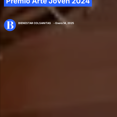
Premio Arte Joven 2024
BIENESTAR COLSANITAS
- Enero 14, 2025