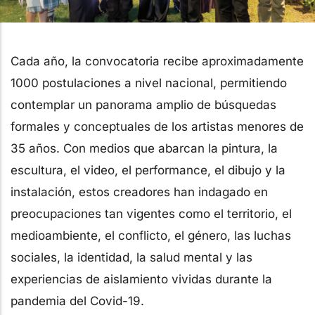
Cada año, la convocatoria recibe aproximadamente
1000 postulaciones a nivel nacional, permitiendo
contemplar un panorama amplio de búsquedas
formales y conceptuales de los artistas menores de
35 años. Con medios que abarcan la pintura, la
escultura, el video, el performance, el dibujo y la
instalación, estos creadores han indagado en
preocupaciones tan vigentes como el territorio, el
medioambiente, el conflicto, el género, las luchas
sociales, la identidad, la salud mental y las
experiencias de aislamiento vividas durante la
pandemia del Covid-19.