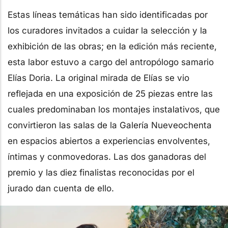
Estas líneas temáticas han sido identificadas por
los curadores invitados a cuidar la selección y la
exhibición de las obras; en la edición más reciente,
esta labor estuvo a cargo del antropólogo samario
Elías Doria. La original mirada de Elías se vio
reflejada en una exposición de 25 piezas entre las
cuales predominaban los montajes instalativos, que
convirtieron las salas de la Galería Nueveochenta
en espacios abiertos a experiencias envolventes,
íntimas y conmovedoras. Las dos ganadoras del
premio y las diez finalistas reconocidas por el
jurado dan cuenta de ello.