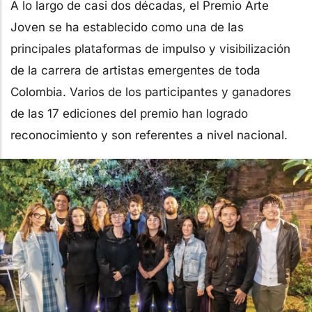
A lo largo de casi dos décadas, el Premio Arte
Joven se ha establecido como una de las
principales plataformas de impulso y visibilización
de la carrera de artistas emergentes de toda
Colombia. Varios de los participantes y ganadores
de las 17 ediciones del premio han logrado
reconocimiento y son referentes a nivel nacional.