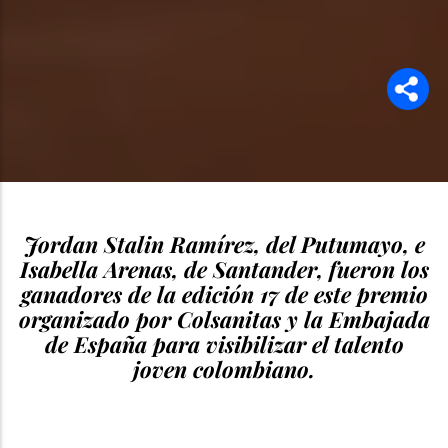
Jordan Stalin Ramírez, del Putumayo, e
Isabella Arenas, de Santander, fueron los
ganadores de la edición 17 de este premio
organizado por Colsanitas y la Embajada
de España para visibilizar el talento
joven colombiano.