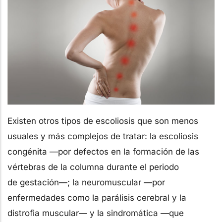
Existen otros tipos de escoliosis que son menos
usuales y más complejos de tratar: la escoliosis
congénita —por defectos en la formación de las
vértebras de la columna durante el periodo
de gestación—; la neuromuscular —por
enfermedades como la parálisis cerebral y la
distrofia muscular— y la sindromática —que