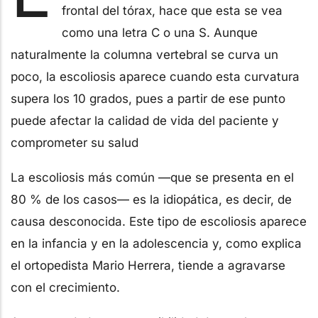
frontal del tórax, hace que esta se vea
como una letra C o una S. Aunque
naturalmente la columna vertebral se curva un
poco, la escoliosis aparece cuando esta curvatura
supera los 10 grados, pues a partir de ese punto
puede afectar la calidad de vida del paciente y
comprometer su salud
La escoliosis más común —que se presenta en el
80 % de los casos— es la idiopática, es decir, de
causa desconocida. Este tipo de escoliosis aparece
en la infancia y en la adolescencia y, como explica
el ortopedista Mario Herrera, tiende a agravarse
con el crecimiento.