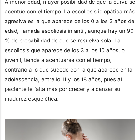
A menor edad, mayor posibilidad de que la curva se
acentúe con el tiempo. La escoliosis idiopática más
agresiva es la que aparece de los 0 a los 3 años de
edad, llamada escoliosis infantil, aunque hay un 90
% de probabilidad de que se resuelva sola. La
escoliosis que aparece de los 3 a los 10 años, o
juvenil, tiende a acentuarse con el tiempo,
contrario a lo que sucede con la que aparece en la
adolescencia, entre lo 11 y los 18 años, pues al
paciente le falta más por crecer y alcanzar su
madurez esquelética.