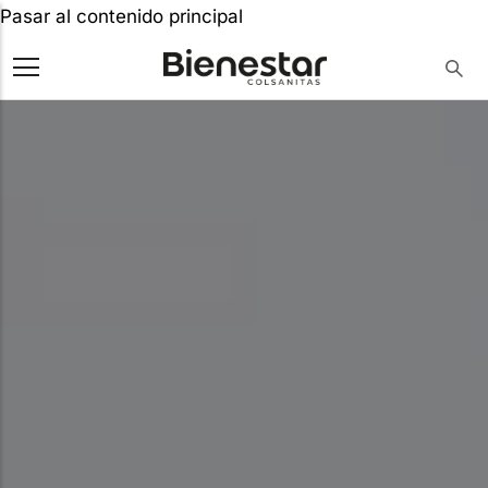
Pasar al contenido principal