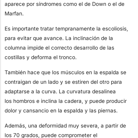
aparece por síndromes como el de Down o el de
Marfan.
Es importante tratar tempranamente la escoliosis,
para evitar que avance. La inclinación de la
columna impide el correcto desarrollo de las
costillas y deforma el tronco.
También hace que los músculos en la espalda se
contraigan de un lado y se estiren del otro para
adaptarse a la curva. La curvatura desalinea
los hombros e inclina la cadera, y puede producir
dolor y cansancio en la espalda y las piernas.
Además, una deformidad muy severa, a partir de
los 70 grados, puede comprometer el