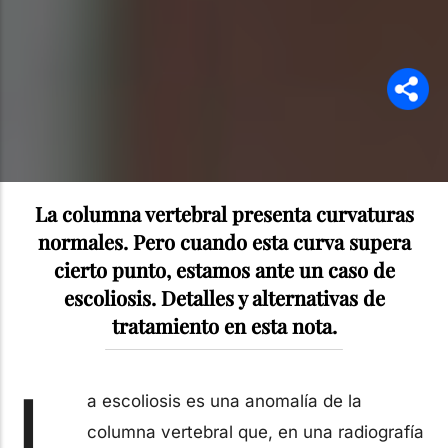
La columna vertebral presenta curvaturas
normales. Pero cuando esta curva supera
cierto punto, estamos ante un caso de
escoliosis. Detalles y alternativas de
tratamiento en esta nota.
L
a escoliosis es una anomalía de la
columna vertebral que, en una radiografía