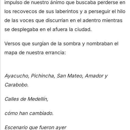
impulso de nuestro ánimo que buscaba perderse en
los recovecos de sus laberintos y a perseguir el hilo
de las voces que discurrían en el adentro mientras
se desplegaba en el afuera la ciudad.
Versos que surgían de la sombra y nombraban el
mapa de nuestra errancia:
Ayacucho, Pichincha, San Mateo, Amador y
Carabobo.
Calles de Medellín,
cómo han cambiado.
Escenario que fueron ayer