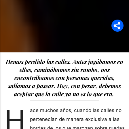
Hemos perdido las calles. Antes jugábamos en
ellas, caminábamos sin rumbo, nos
encontrábamos con personas queridas,
salíamos a pasear. Hoy, con pesar, debemos
aceptar que la calle ya no es lo que era.
H
ace muchos años, cuando las calles no
pertenecían de manera exclusiva a las
hordas de los que marchan sobre ruedas