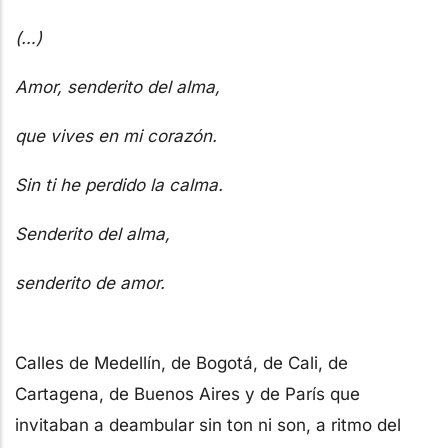
(…)
Amor, senderito del alma,
que vives en mi corazón.
Sin ti he perdido la calma.
Senderito del alma,
senderito de amor.
Calles de Medellín, de Bogotá, de Cali, de
Cartagena, de Buenos Aires y de París que
invitaban a deambular sin ton ni son, a ritmo del