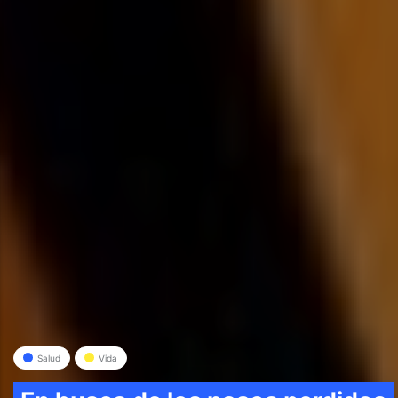
Salud
Vida