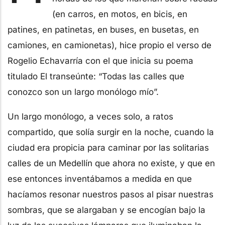
(en carros, en motos, en bicis, en
patines, en patinetas, en buses, en busetas, en
camiones, en camionetas), hice propio el verso de
Rogelio Echavarría con el que inicia su poema
titulado El transeúnte: “Todas las calles que
conozco son un largo monólogo mío”.
Un largo monólogo, a veces solo, a ratos
compartido, que solía surgir en la noche, cuando la
ciudad era propicia para caminar por las solitarias
calles de un Medellín que ahora no existe, y que en
ese entonces inventábamos a medida en que
hacíamos resonar nuestros pasos al pisar nuestras
sombras, que se alargaban y se encogían bajo la