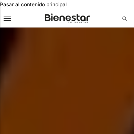
Pasar al contenido principal