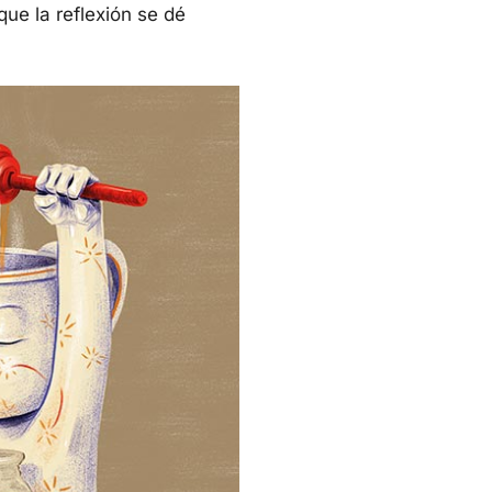
que la reflexión se dé