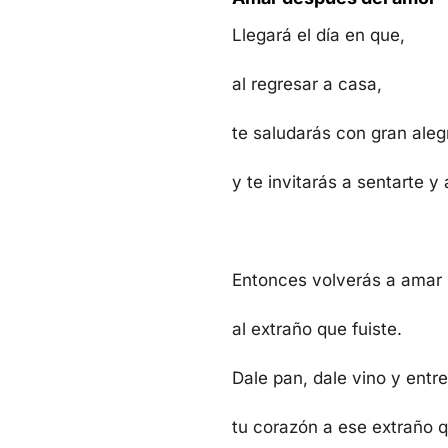
Llegará el día en que,
al regresar a casa,
te saludarás con gran alegr
y te invitarás a sentarte y
Entonces volverás a amar
al extraño que fuiste.
Dale pan, dale vino y entr
tu corazón a ese extraño 