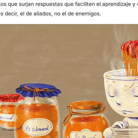
os que surjan respuestas que faciliten el aprendizaje y 
 decir, el de aliados, no el de enemigos.