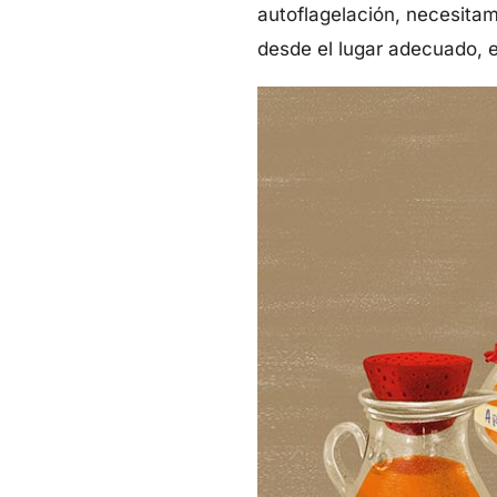
autoflagelación, necesitam
desde el lugar adecuado, es