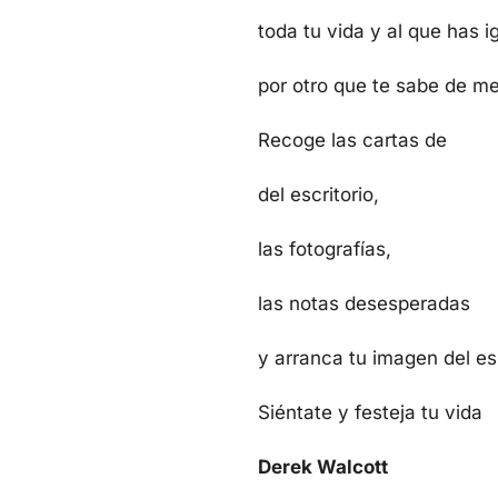
toda tu vida y al que has 
por otro que te sabe de m
Recoge las cartas de
del escritorio,
las fotografías,
las notas desesperadas
y arranca tu imagen del es
Siéntate y festeja tu vida
Derek Walcott