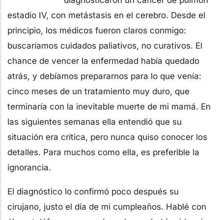
estadio IV, con metástasis en el cerebro. Desde el
principio, los médicos fueron claros conmigo:
buscaríamos cuidados paliativos, no curativos. El
chance de vencer la enfermedad había quedado
atrás, y debíamos prepararnos para lo que venía:
cinco meses de un tratamiento muy duro, que
terminaría con la inevitable muerte de mi mamá. En
las siguientes semanas ella entendió que su
situación era crítica, pero nunca quiso conocer los
detalles. Para muchos como ella, es preferible la
ignorancia.
El diagnóstico lo confirmó poco después su
cirujano, justo el día de mi cumpleaños. Hablé con