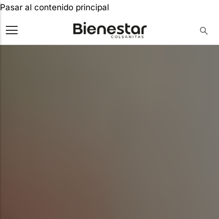
Pasar al contenido principal