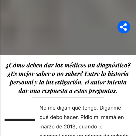
¿Cómo deben dar los médicos un diagnóstico?
¿Es mejor saber o no saber? Entre la historia
personal y la investigación, el autor intenta
dar una respuesta a estas preguntas.
—
No me digan qué tengo. Díganme
qué debo hacer. Pidió mi mamá en
marzo de 2013, cuando le
diagnosticaron un cáncer de pulmón