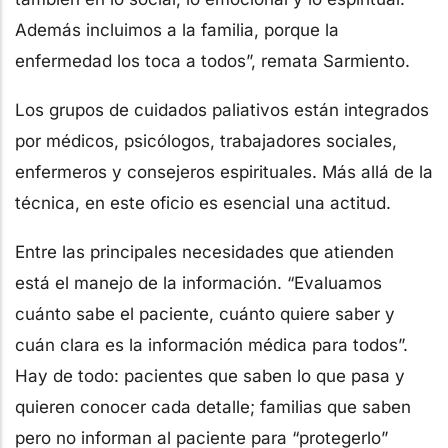
Además incluimos a la familia, porque la
enfermedad los toca a todos”, remata Sarmiento.
Los grupos de cuidados paliativos están integrados
por médicos, psicólogos, trabajadores sociales,
enfermeros y consejeros espirituales. Más allá de la
técnica, en este oficio es esencial una actitud.
Entre las principales necesidades que atienden
está el manejo de la información. “Evaluamos
cuánto sabe el paciente, cuánto quiere saber y
cuán clara es la información médica para todos”.
Hay de todo: pacientes que saben lo que pasa y
quieren conocer cada detalle; familias que saben
pero no informan al paciente para “protegerlo”