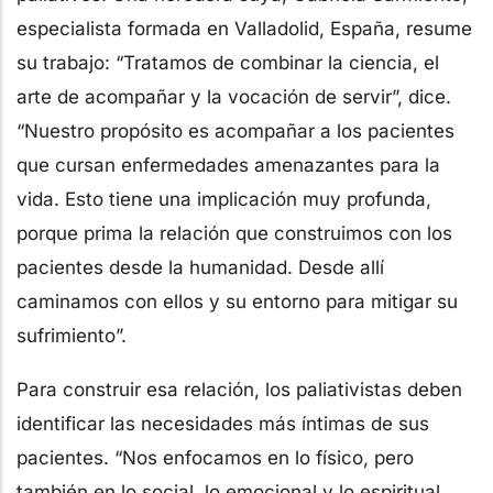
especialista formada en Valladolid, España, resume
su trabajo: “Tratamos de combinar la ciencia, el
arte de acompañar y la vocación de servir”, dice.
“Nuestro propósito es acompañar a los pacientes
que cursan enfermedades amenazantes para la
vida. Esto tiene una implicación muy profunda,
porque prima la relación que construimos con los
pacientes desde la humanidad. Desde allí
caminamos con ellos y su entorno para mitigar su
sufrimiento”.
Para construir esa relación, los paliativistas deben
identificar las necesidades más íntimas de sus
pacientes. “Nos enfocamos en lo físico, pero
también en lo social, lo emocional y lo espiritual.