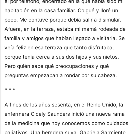
él por teléfono, encerrado en la que había sido mi
habitación en la casa familiar. Colgué y lloré un
poco. Me contuve porque debía salir a disimular.
Afuera, en la terraza, estaba mi mamá rodeada de
familia y amigos que habían llegado a visitarla. Se
veía feliz en esa terraza que tanto disfrutaba,
porque tenía cerca a sus dos hijos y sus nietos.
Pero quién sabe qué preocupaciones y qué
preguntas empezaban a rondar por su cabeza.
* * *
A fines de los años sesenta, en el Reino Unido, la
enfermera Cicely Saunders inició una nueva rama
de la medicina que hoy conocemos como cuidados
paliativos. Una heredera suya, Gabriela Sarmiento,