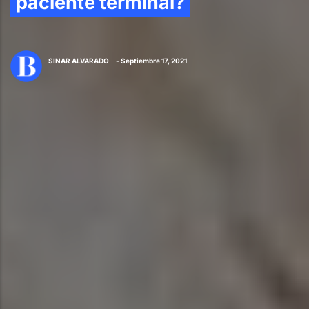
paciente terminal?
SINAR ALVARADO
- Septiembre 17, 2021