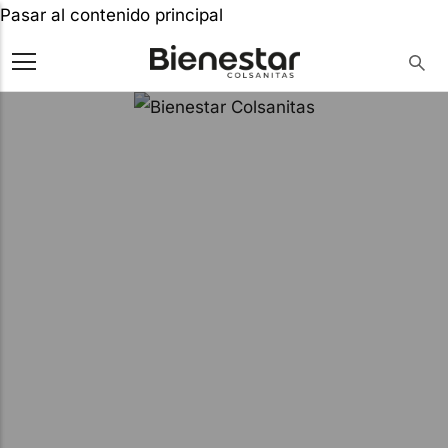
Pasar al contenido principal