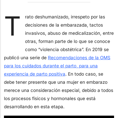
T
rato deshumanizado, irrespeto por las
decisiones de la embarazada, tactos
invasivos, abuso de medicalización, entre
otras, forman parte de lo que se conoce
como “violencia obstétrica”. En 2019 se
publicó una serie de
Recomendaciones de la OMS
para los cuidados durante el parto, para una
experiencia de parto positiva
. En todo caso, se
debe tener presente que una mujer en embarazo
merece una consideración especial, debido a todos
los procesos físicos y hormonales que está
desarrollando en esta etapa.