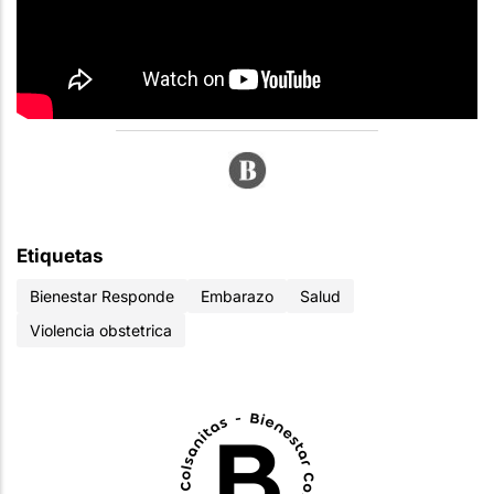
Etiquetas
Bienestar Responde
Embarazo
Salud
Violencia obstetrica