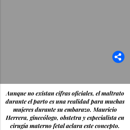
Aunque no existan cifras oficiales, el maltrato
durante el parto es una realidad para muchas
mujeres durante su embarazo. Mauricio
Herrera, ginecólogo, obstetra y especialista en
cirugía materno fetal aclara este concepto.