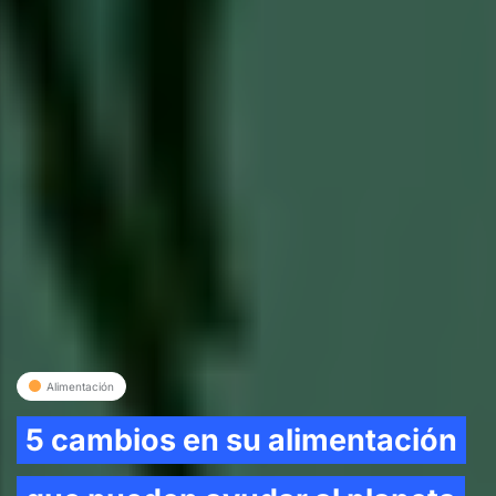
Alimentación
5 cambios en su alimentación