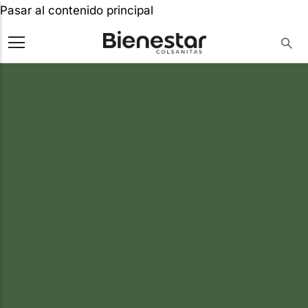
Pasar al contenido principal