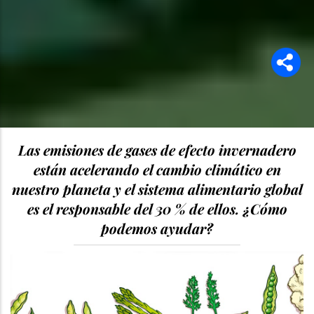
Las emisiones de gases de efecto invernadero
están acelerando el cambio climático en
nuestro planeta y el sistema alimentario global
es el responsable del 30 % de ellos. ¿Cómo
podemos ayudar?