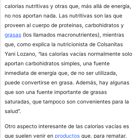
calorías nutritivas y otras que, más allá de energía,
no nos aportan nada. Las nutritivas son las que
proveen al cuerpo de proteínas, carbohidratos y
grasas
(los llamados macronutrientes), mientras
que, como explica la nutricionista de Colsanitas
Yani Lozano, “las calorías vacías normalmente solo
aportan carbohidratos simples, una fuente
inmediata de energía que, de no ser utilizada,
puede convertirse en grasa. Además, hay algunas
que son una fuente importante de grasas
saturadas, que tampoco son convenientes para la
salud”.
Otro aspecto interesante de las calorías vacías es
que suelen venir en
productos
que, para rematar,