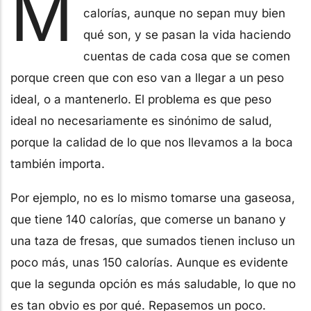
M
calorías, aunque no sepan muy bien
qué son, y se pasan la vida haciendo
cuentas de cada cosa que se comen
porque creen que con eso van a llegar a un peso
ideal, o a mantenerlo. El problema es que peso
ideal no necesariamente es sinónimo de salud,
porque la calidad de lo que nos llevamos a la boca
también importa.
Por ejemplo, no es lo mismo tomarse una gaseosa,
que tiene 140 calorías, que comerse un banano y
una taza de fresas, que sumados tienen incluso un
poco más, unas 150 calorías. Aunque es evidente
que la segunda opción es más saludable, lo que no
es tan obvio es por qué. Repasemos un poco.