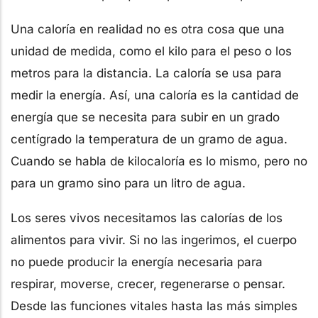
Una caloría en realidad no es otra cosa que una
unidad de medida, como el kilo para el peso o los
metros para la distancia. La caloría se usa para
medir la energía. Así, una caloría es la cantidad de
energía que se necesita para subir en un grado
centígrado la temperatura de un gramo de agua.
Cuando se habla de kilocaloría es lo mismo, pero no
para un gramo sino para un litro de agua.
Los seres vivos necesitamos las calorías de los
alimentos para vivir. Si no las ingerimos, el cuerpo
no puede producir la energía necesaria para
respirar, moverse, crecer, regenerarse o pensar.
Desde las funciones vitales hasta las más simples