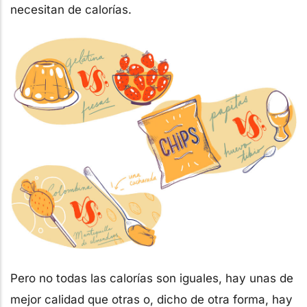
necesitan de calorías.
Pero no todas las calorías son iguales, hay unas de
mejor calidad que otras o, dicho de otra forma, hay