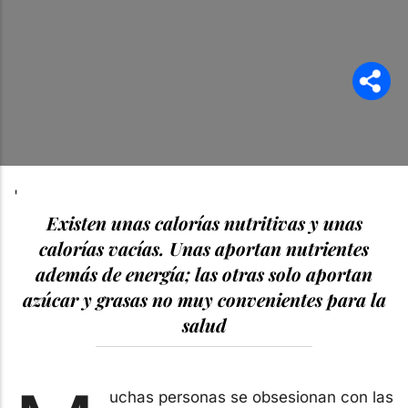
'
Existen unas calorías nutritivas y unas
calorías vacías. Unas aportan nutrientes
además de energía; las otras solo aportan
azúcar y grasas no muy convenientes para la
salud
uchas personas se obsesionan con las