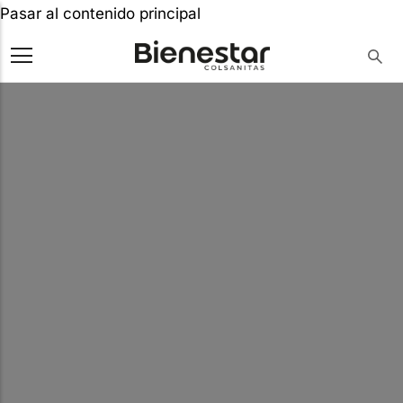
Pasar al contenido principal