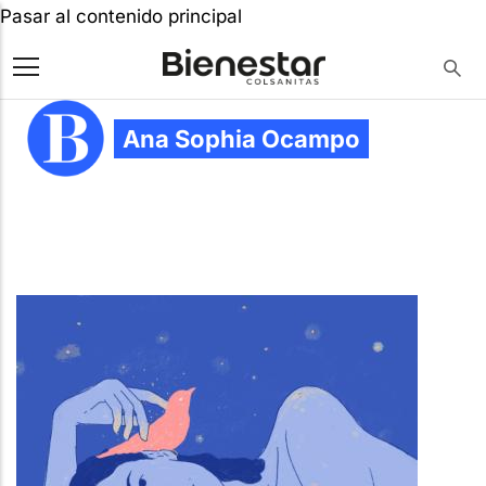
Pasar al contenido principal
Ana Sophia Ocampo