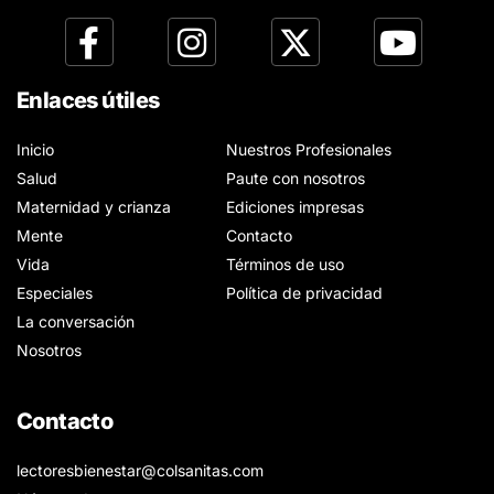
Enlaces útiles
Inicio
Nuestros Profesionales
Salud
Paute con nosotros
Maternidad y crianza
Ediciones impresas
Mente
Contacto
Vida
Términos de uso
Especiales
Política de privacidad
La conversación
Nosotros
Contacto
lectoresbienestar@colsanitas.com