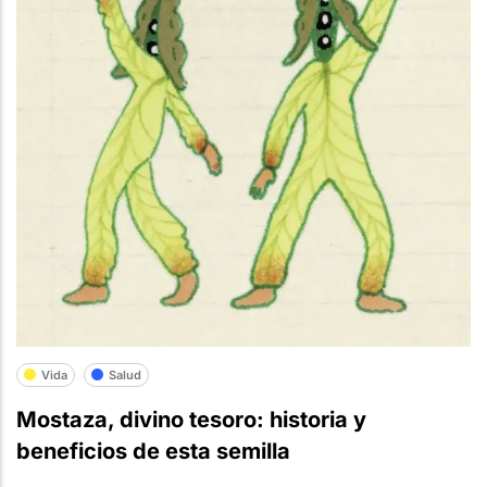
Vida
Salud
Mostaza, divino tesoro: historia y
beneficios de esta semilla