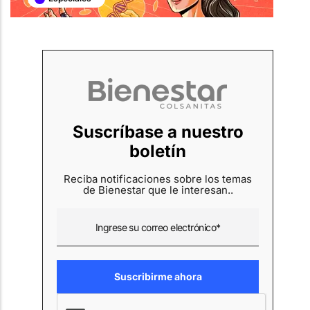
Suscríbase a nuestro
boletín
Reciba notificaciones sobre los temas
de Bienestar que le interesan..