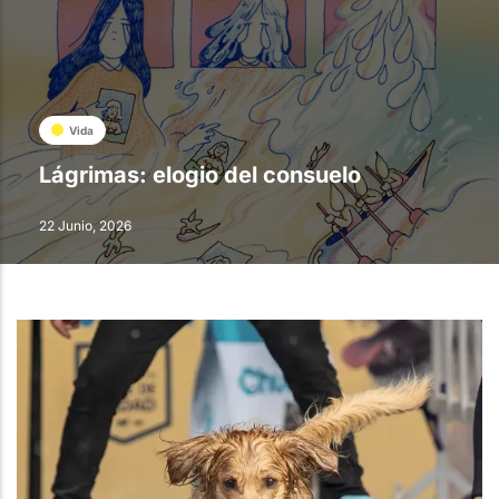
Vida
Lágrimas: elogio del consuelo
22 Junio, 2026