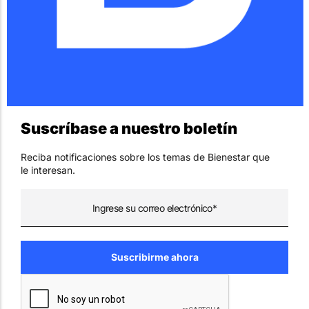
Suscríbase a nuestro boletín
Reciba notificaciones sobre los temas de Bienestar que
le interesan.