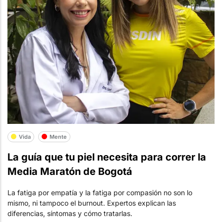
Vida
Mente
La guía que tu piel necesita para correr la
Media Maratón de Bogotá
La fatiga por empatía y la fatiga por compasión no son lo
mismo, ni tampoco el burnout. Expertos explican las
diferencias, síntomas y cómo tratarlas.