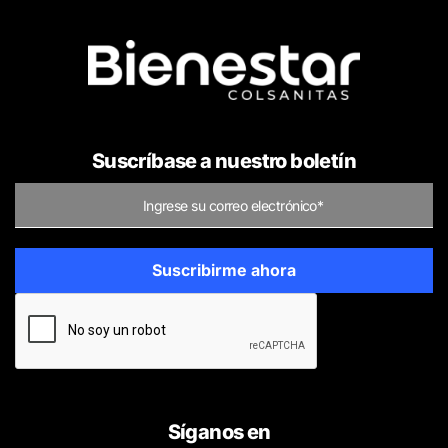
Suscríbase a nuestro boletín
Síganos en