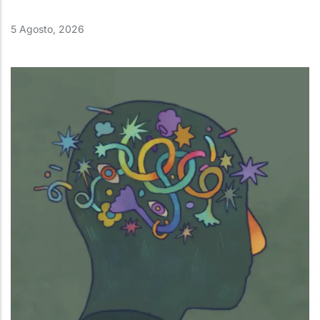
5 Agosto, 2026