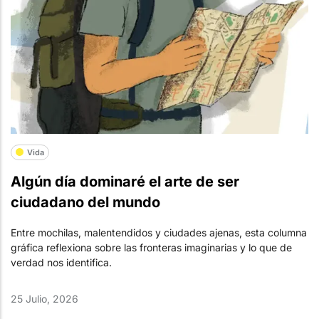
Vida
Algún día dominaré el arte de ser
ciudadano del mundo
Entre mochilas, malentendidos y ciudades ajenas, esta columna
gráfica reflexiona sobre las fronteras imaginarias y lo que de
verdad nos identifica.
25 Julio, 2026