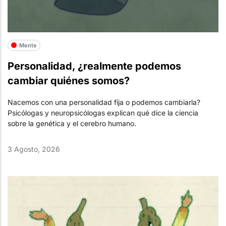
Mente
Personalidad, ¿realmente podemos
cambiar quiénes somos?
Nacemos con una personalidad fija o podemos cambiarla?
Psicólogas y neuropsicólogas explican qué dice la ciencia
sobre la genética y el cerebro humano.
3 Agosto, 2026