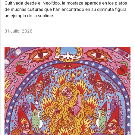
Cultivada desde el Neolítico, la mostaza aparece en los platos
de muchas culturas que han encontrado en su diminuta figura
un ejemplo de lo sublime.
31 Julio, 2026