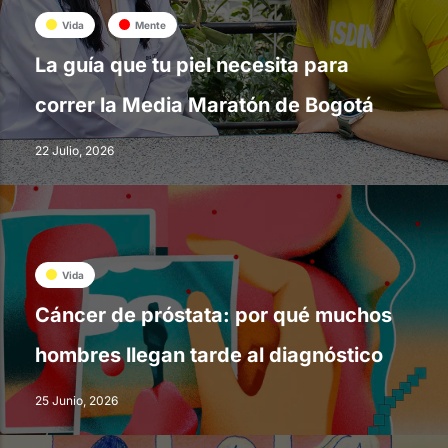
Vida
Mente
La guía que tu piel necesita para
correr la Media Maratón de Bogotá
22 Julio, 2026
Vida
Cáncer de próstata: por qué muchos
hombres llegan tarde al diagnóstico
25 Junio, 2026