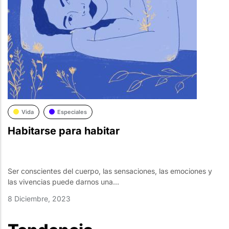
Vida
Especiales
Habitarse para habitar
Ser conscientes del cuerpo, las sensaciones, las emociones y
las vivencias puede darnos una...
8 Diciembre, 2023