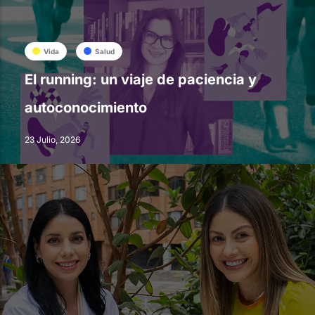
Vida
Salud
El running: un viaje de paciencia y
autoconocimiento
23 Julio, 2026