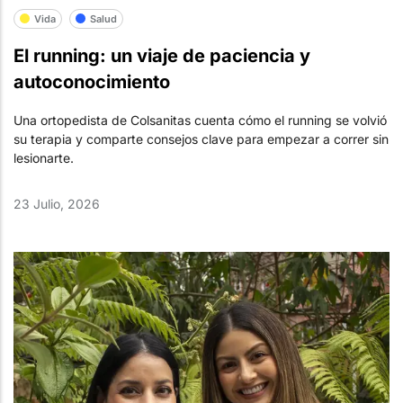
Vida
Salud
El running: un viaje de paciencia y
autoconocimiento
Una ortopedista de Colsanitas cuenta cómo el running se volvió
su terapia y comparte consejos clave para empezar a correr sin
lesionarte.
23 Julio, 2026