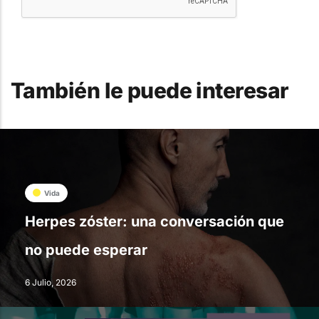
También le puede interesar
Vida
Herpes zóster: una conversación que
no puede esperar
6 Julio, 2026