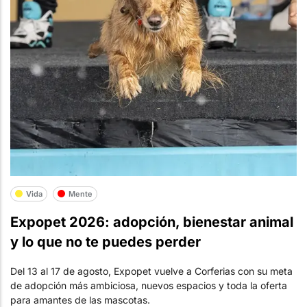
Vida
Mente
Expopet 2026: adopción, bienestar animal
y lo que no te puedes perder
Del 13 al 17 de agosto, Expopet vuelve a Corferias con su meta
de adopción más ambiciosa, nuevos espacios y toda la oferta
para amantes de las mascotas.