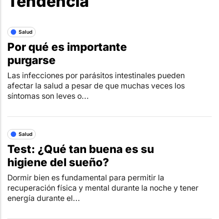
Tendencia
Salud
Por qué es importante
purgarse
Las infecciones por parásitos intestinales pueden
afectar la salud a pesar de que muchas veces los
síntomas son leves o...
Salud
Test: ¿Qué tan buena es su
higiene del sueño?
Dormir bien es fundamental para permitir la
recuperación física y mental durante la noche y tener
energía durante el...