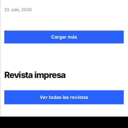
22 Julio, 2026
Cargar más
Revista impresa
Ver todas las revistas