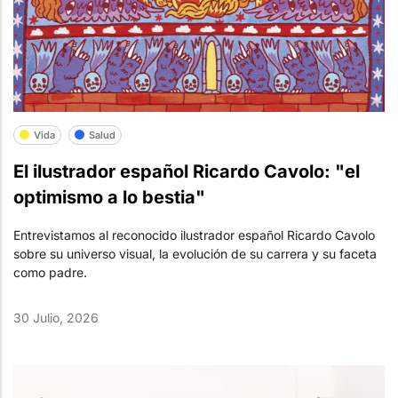
Vida
Salud
El ilustrador español Ricardo Cavolo: "el
optimismo a lo bestia"
Entrevistamos al reconocido ilustrador español Ricardo Cavolo
sobre su universo visual, la evolución de su carrera y su faceta
como padre.
30 Julio, 2026