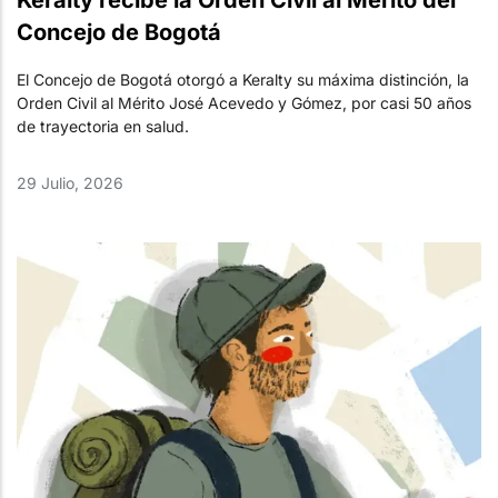
Keralty recibe la Orden Civil al Mérito del
Concejo de Bogotá
El Concejo de Bogotá otorgó a Keralty su máxima distinción, la
Orden Civil al Mérito José Acevedo y Gómez, por casi 50 años
de trayectoria en salud.
29 Julio, 2026