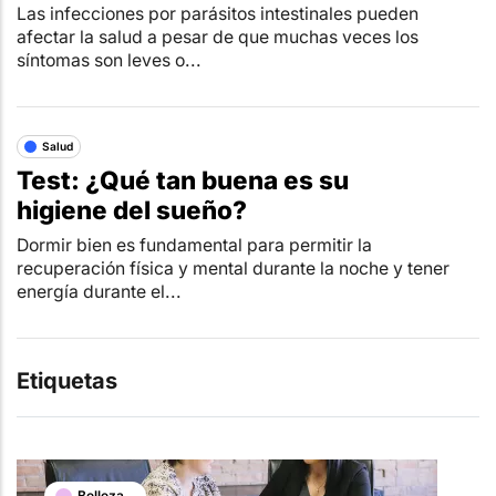
Las infecciones por parásitos intestinales pueden
afectar la salud a pesar de que muchas veces los
síntomas son leves o...
Salud
Test: ¿Qué tan buena es su
higiene del sueño?
Dormir bien es fundamental para permitir la
recuperación física y mental durante la noche y tener
energía durante el...
Etiquetas
Belleza