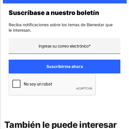
Suscríbase a nuestro boletín
Reciba notificaciones sobre los temas de Bienestar que
le interesan.
También le puede interesar