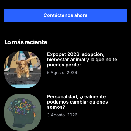
Contáctenos ahora
Lo más reciente
Expopet 2026: adopción,
bienestar animal y lo que no te
puedes perder
5 Agosto, 2026
Personalidad, ¿realmente
podemos cambiar quiénes
somos?
3 Agosto, 2026