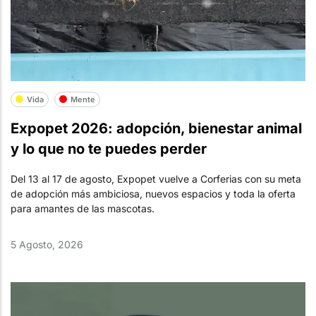
Vida
Mente
Expopet 2026: adopción, bienestar animal
y lo que no te puedes perder
Del 13 al 17 de agosto, Expopet vuelve a Corferias con su meta
de adopción más ambiciosa, nuevos espacios y toda la oferta
para amantes de las mascotas.
5 Agosto, 2026