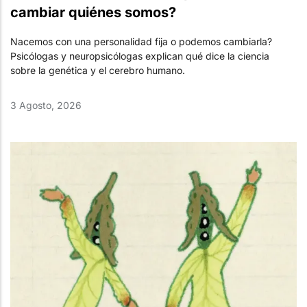
cambiar quiénes somos?
Nacemos con una personalidad fija o podemos cambiarla?
Psicólogas y neuropsicólogas explican qué dice la ciencia
sobre la genética y el cerebro humano.
3 Agosto, 2026