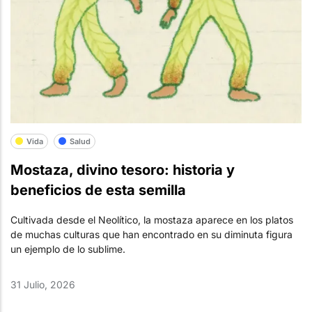
Vida
Salud
Mostaza, divino tesoro: historia y
beneficios de esta semilla
Cultivada desde el Neolítico, la mostaza aparece en los platos
de muchas culturas que han encontrado en su diminuta figura
un ejemplo de lo sublime.
31 Julio, 2026