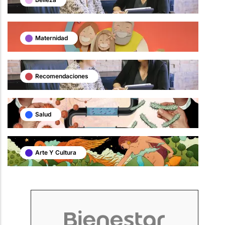
Maternidad
Recomendaciones
Salud
Arte Y Cultura