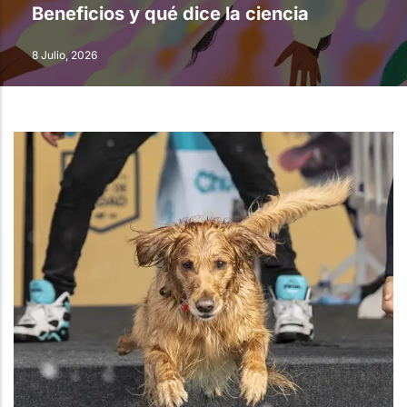
Beneficios y qué dice la ciencia
8 Julio, 2026