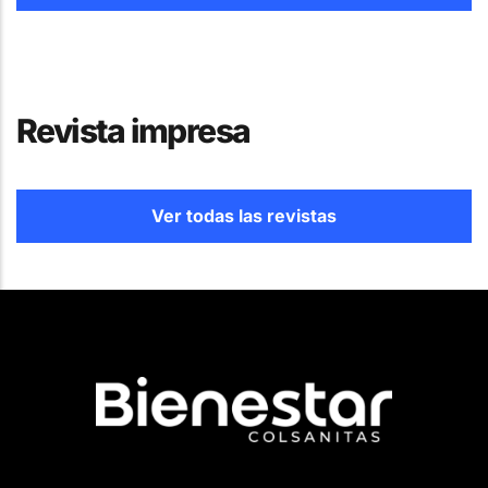
Revista impresa
Ver todas las revistas