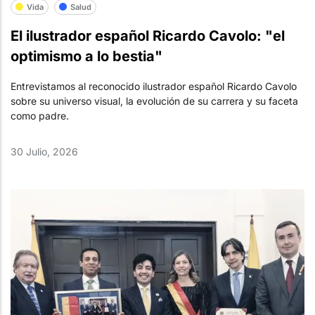
Vida
Salud
El ilustrador español Ricardo Cavolo: "el
optimismo a lo bestia"
Entrevistamos al reconocido ilustrador español Ricardo Cavolo
sobre su universo visual, la evolución de su carrera y su faceta
como padre.
30 Julio, 2026