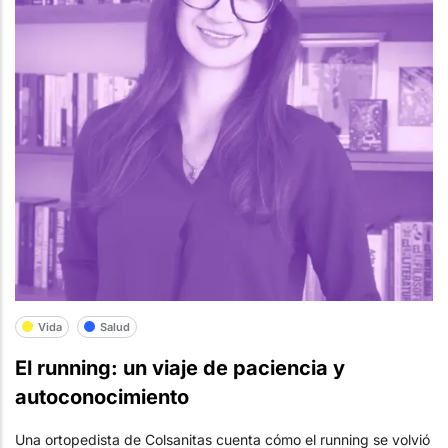
Vida
Salud
El running: un viaje de paciencia y
autoconocimiento
Una ortopedista de Colsanitas cuenta cómo el running se volvió