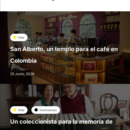
Vida
San Alberto, un templo para el café en
Colombia
25 Junio, 2026
Vida
Testimonios
Un coleccionista para la memoria de