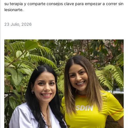
su terapia y comparte consejos clave para empezar a correr sin
lesionarte.
23 Julio, 2026