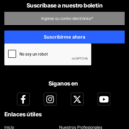
Suscríbase a nuestro boletín
Síganos en
Enlaces útiles
Inicio
Nuestros Profesionales