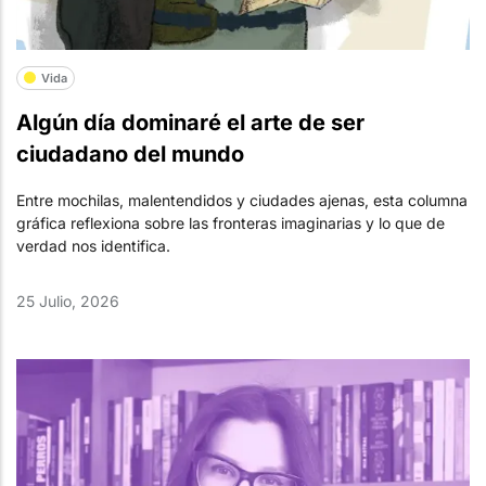
Vida
Algún día dominaré el arte de ser
ciudadano del mundo
Entre mochilas, malentendidos y ciudades ajenas, esta columna
gráfica reflexiona sobre las fronteras imaginarias y lo que de
verdad nos identifica.
25 Julio, 2026