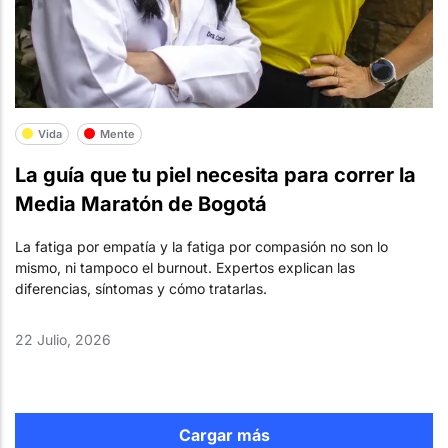
Vida
Mente
La guía que tu piel necesita para correr la
Media Maratón de Bogotá
La fatiga por empatía y la fatiga por compasión no son lo
mismo, ni tampoco el burnout. Expertos explican las
diferencias, síntomas y cómo tratarlas.
22 Julio, 2026
Cargar más