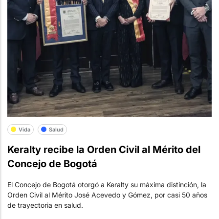
Vida
Salud
Keralty recibe la Orden Civil al Mérito del
Concejo de Bogotá
El Concejo de Bogotá otorgó a Keralty su máxima distinción, la
Orden Civil al Mérito José Acevedo y Gómez, por casi 50 años
de trayectoria en salud.