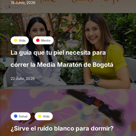
18 Junio, 2026
Vida
Mente
La guía que tu piel necesita para
correr la Media Maratón de Bogotá
22 Julio, 2026
Salud
Vida
¿Sirve el ruido blanco para dormir?