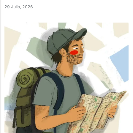
29 Julio, 2026