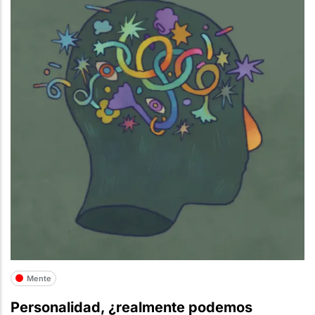
Mente
Personalidad, ¿realmente podemos