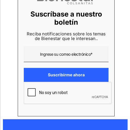
Suscríbase a nuestro
boletín
Reciba notificaciones sobre los temas
de Bienestar que le interesan..