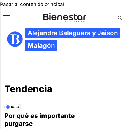
Pasar al contenido principal
Alejandra Balaguera y Jeison
Malagón
Tendencia
Salud
Por qué es importante
purgarse