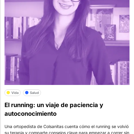
Vida
Salud
El running: un viaje de paciencia y
autoconocimiento
Una ortopedista de Colsanitas cuenta cómo el running se volvió
su terapia y comparte consejos clave para empezar a correr sin