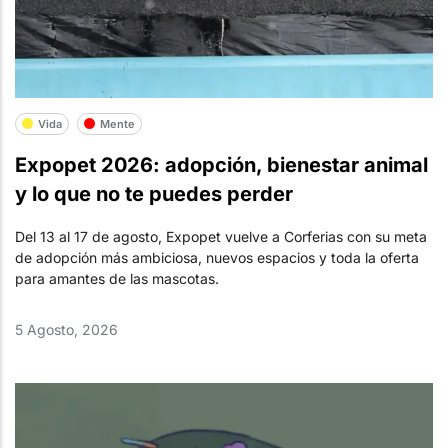
Vida
Mente
Expopet 2026: adopción, bienestar animal
y lo que no te puedes perder
Del 13 al 17 de agosto, Expopet vuelve a Corferias con su meta
de adopción más ambiciosa, nuevos espacios y toda la oferta
para amantes de las mascotas.
5 Agosto, 2026