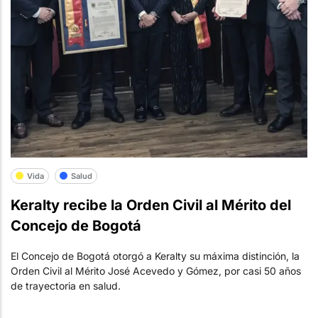
Vida
Salud
Keralty recibe la Orden Civil al Mérito del
Concejo de Bogotá
El Concejo de Bogotá otorgó a Keralty su máxima distinción, la
Orden Civil al Mérito José Acevedo y Gómez, por casi 50 años
de trayectoria en salud.