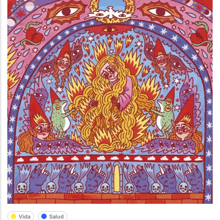
Vida
Salud