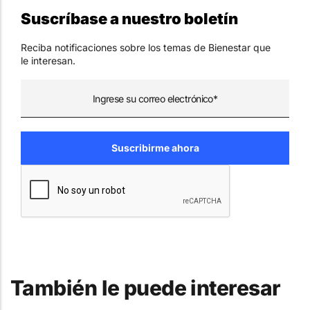
Suscríbase a nuestro boletín
Reciba notificaciones sobre los temas de Bienestar que
le interesan.
También le puede interesar