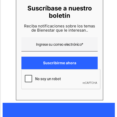
Suscríbase a nuestro
boletín
Reciba notificaciones sobre los temas
de Bienestar que le interesan..