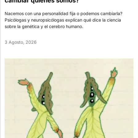
cambiar quiénes somos?
Nacemos con una personalidad fija o podemos cambiarla?
Psicólogas y neuropsicólogas explican qué dice la ciencia
sobre la genética y el cerebro humano.
3 Agosto, 2026