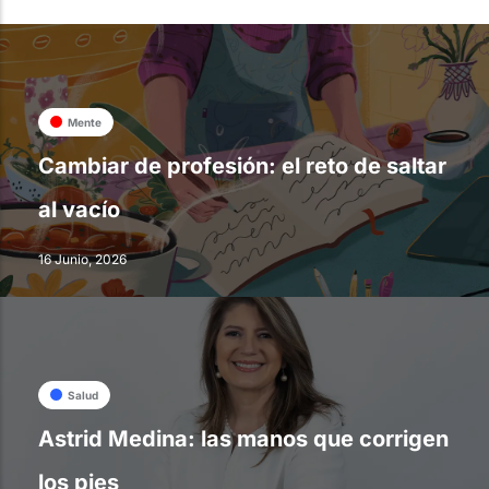
Mente
Cambiar de profesión: el reto de saltar
al vacío
16 Junio, 2026
Salud
Astrid Medina: las manos que corrigen
los pies