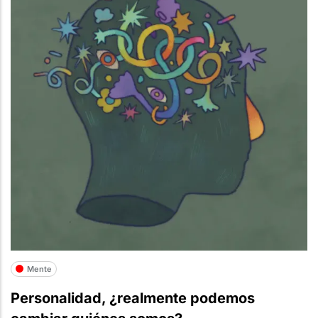
Mente
Personalidad, ¿realmente podemos