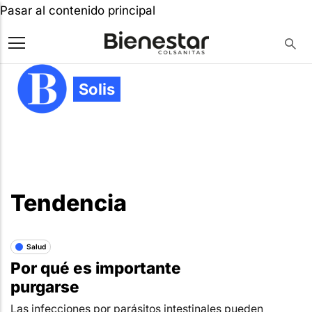
Pasar al contenido principal
Solis
Tendencia
Salud
Por qué es importante
purgarse
Las infecciones por parásitos intestinales pueden