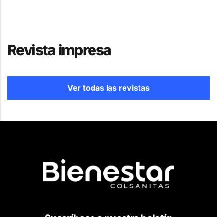
Revista impresa
Ver todas las revistas