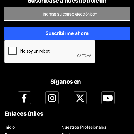
Suscríbase a nuestro boletín
Síganos en
Enlaces útiles
Inicio
Nuestros Profesionales