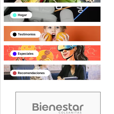
Hogar
Testimonios
Especiales
Recomendaciones