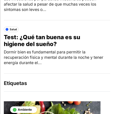
afectar la salud a pesar de que muchas veces los
síntomas son leves o...
Salud
Test: ¿Qué tan buena es su
higiene del sueño?
Dormir bien es fundamental para permitir la
recuperación física y mental durante la noche y tener
energía durante el...
Etiquetas
Ambiente