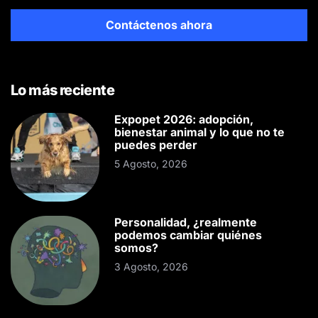
Contáctenos ahora
Lo más reciente
Expopet 2026: adopción,
bienestar animal y lo que no te
puedes perder
5 Agosto, 2026
Personalidad, ¿realmente
podemos cambiar quiénes
somos?
3 Agosto, 2026