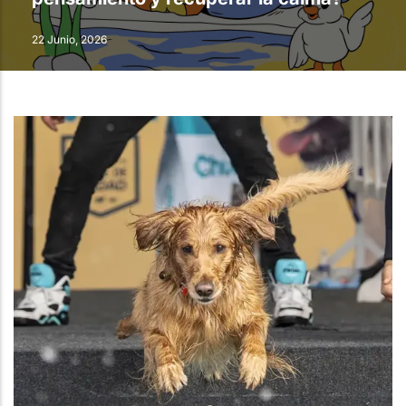
22 Junio, 2026