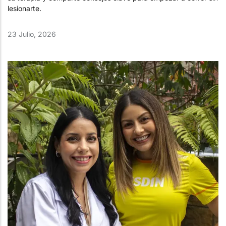
lesionarte.
23 Julio, 2026