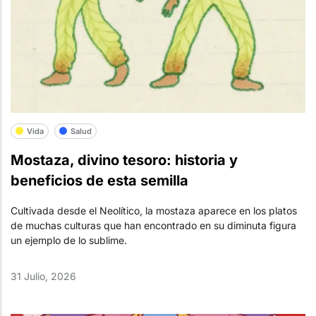
Vida
Salud
Mostaza, divino tesoro: historia y
beneficios de esta semilla
Cultivada desde el Neolítico, la mostaza aparece en los platos
de muchas culturas que han encontrado en su diminuta figura
un ejemplo de lo sublime.
31 Julio, 2026