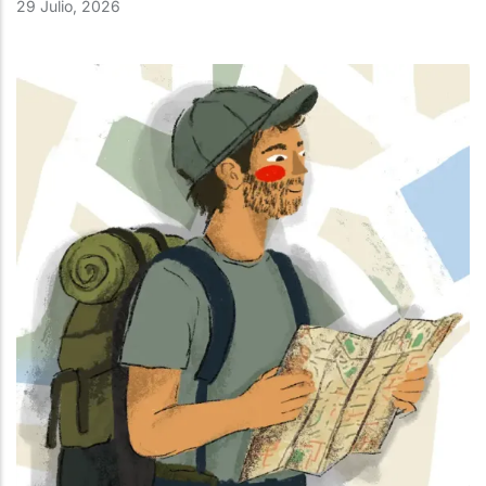
29 Julio, 2026