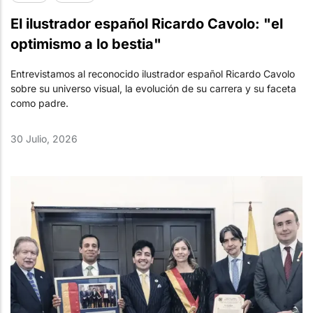
El ilustrador español Ricardo Cavolo: "el
optimismo a lo bestia"
Entrevistamos al reconocido ilustrador español Ricardo Cavolo
sobre su universo visual, la evolución de su carrera y su faceta
como padre.
30 Julio, 2026