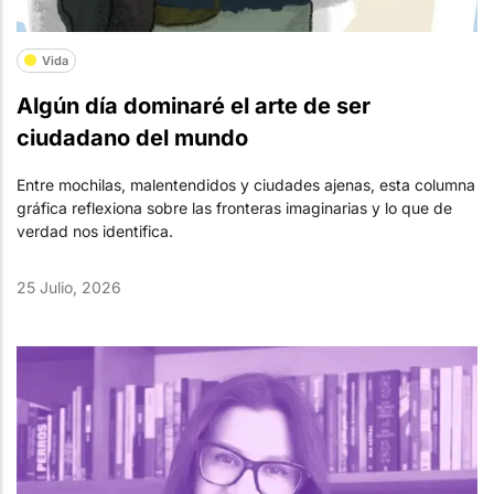
Vida
Algún día dominaré el arte de ser
ciudadano del mundo
Entre mochilas, malentendidos y ciudades ajenas, esta columna
gráfica reflexiona sobre las fronteras imaginarias y lo que de
verdad nos identifica.
25 Julio, 2026