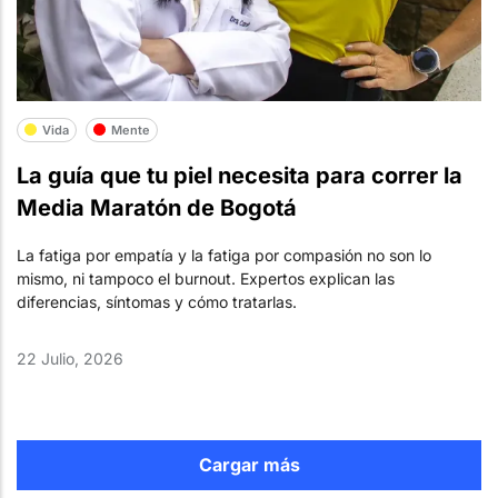
Vida
Mente
La guía que tu piel necesita para correr la
Media Maratón de Bogotá
La fatiga por empatía y la fatiga por compasión no son lo
mismo, ni tampoco el burnout. Expertos explican las
diferencias, síntomas y cómo tratarlas.
22 Julio, 2026
Cargar más