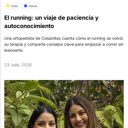
Vida
Salud
El running: un viaje de paciencia y
autoconocimiento
Una ortopedista de Colsanitas cuenta cómo el running se volvió
su terapia y comparte consejos clave para empezar a correr sin
lesionarte.
23 Julio, 2026