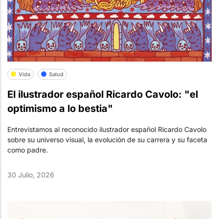
Vida
Salud
El ilustrador español Ricardo Cavolo: "el
optimismo a lo bestia"
Entrevistamos al reconocido ilustrador español Ricardo Cavolo
sobre su universo visual, la evolución de su carrera y su faceta
como padre.
30 Julio, 2026