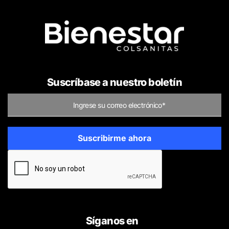
Suscríbase a nuestro boletín
Síganos en