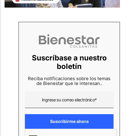
Suscríbase a nuestro
boletín
Reciba notificaciones sobre los temas
de Bienestar que le interesan..