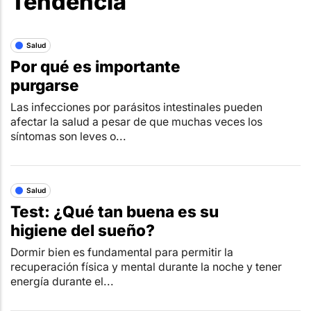
Tendencia
Salud
Por qué es importante
purgarse
Las infecciones por parásitos intestinales pueden
afectar la salud a pesar de que muchas veces los
síntomas son leves o...
Salud
Test: ¿Qué tan buena es su
higiene del sueño?
Dormir bien es fundamental para permitir la
recuperación física y mental durante la noche y tener
energía durante el...