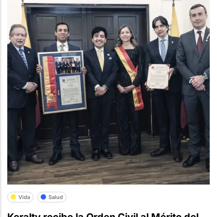
Vida
Salud