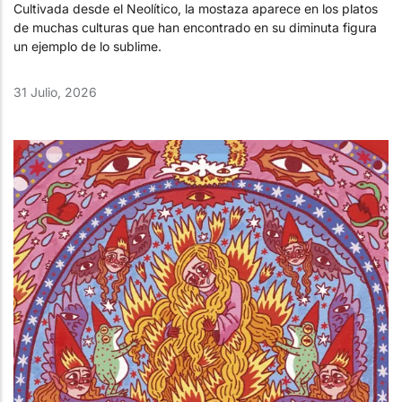
Cultivada desde el Neolítico, la mostaza aparece en los platos
de muchas culturas que han encontrado en su diminuta figura
un ejemplo de lo sublime.
31 Julio, 2026