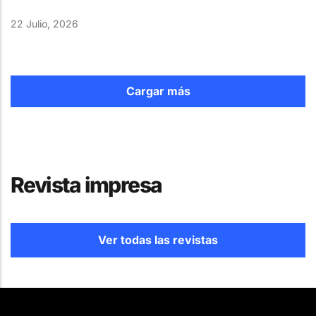
22 Julio, 2026
Cargar más
Revista impresa
Ver todas las revistas