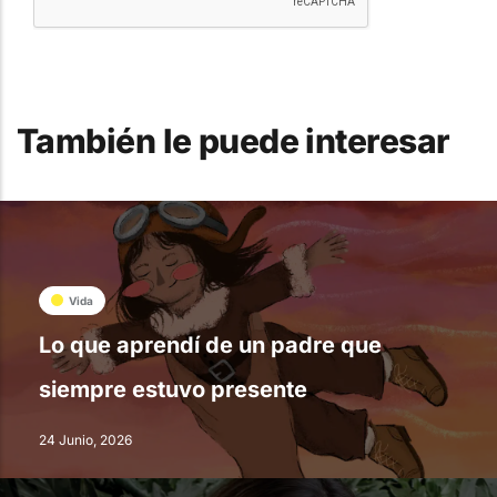
También le puede interesar
Vida
Lo que aprendí de un padre que
siempre estuvo presente
24 Junio, 2026