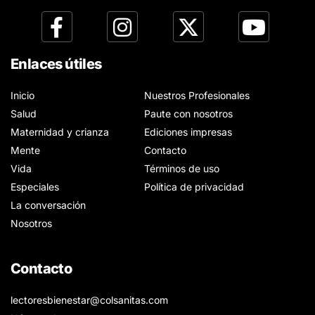
Enlaces útiles
Inicio
Nuestros Profesionales
Salud
Paute con nosotros
Maternidad y crianza
Ediciones impresas
Mente
Contacto
Vida
Términos de uso
Especiales
Política de privacidad
La conversación
Nosotros
Contacto
lectoresbienestar@colsanitas.com