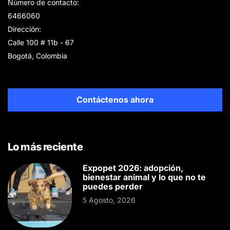
Número de contacto:
6466060
Dirección:
Calle 100 # 11b - 67
Bogotá, Colombia
Contáctenos ahora
Lo más reciente
Expopet 2026: adopción,
bienestar animal y lo que no te
puedes perder
5 Agosto, 2026