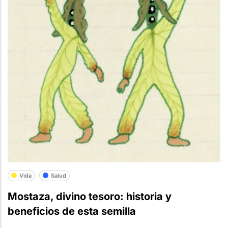
Vida
Salud
Mostaza, divino tesoro: historia y
beneficios de esta semilla