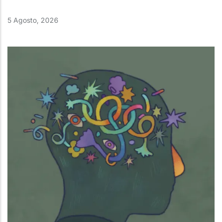
5 Agosto, 2026