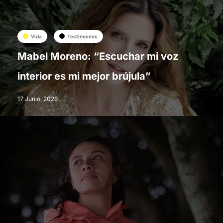
Vida
Testimonios
Mabel Moreno: “Escuchar mi voz
interior es mi mejor brújula”
17 Junio, 2026