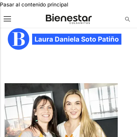
Pasar al contenido principal
Laura Daniela Soto Patiño