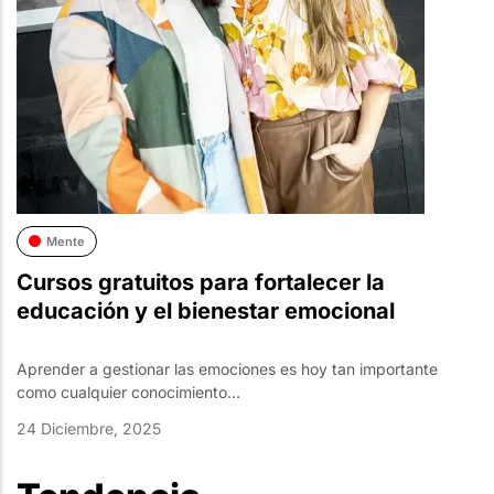
Mente
Cursos gratuitos para fortalecer la
educación y el bienestar emocional
Aprender a gestionar las emociones es hoy tan importante
como cualquier conocimiento...
24 Diciembre, 2025