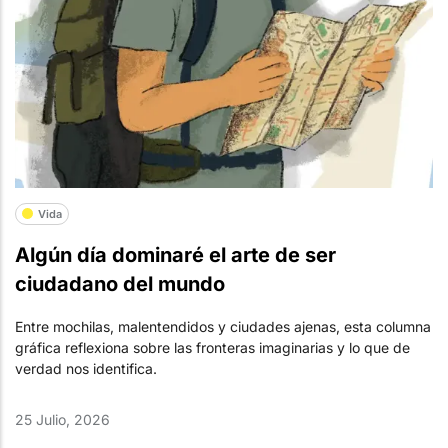
Vida
Algún día dominaré el arte de ser
ciudadano del mundo
Entre mochilas, malentendidos y ciudades ajenas, esta columna
gráfica reflexiona sobre las fronteras imaginarias y lo que de
verdad nos identifica.
25 Julio, 2026