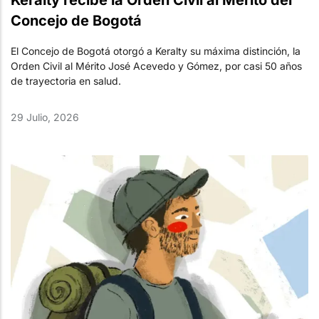
Keralty recibe la Orden Civil al Mérito del
Concejo de Bogotá
El Concejo de Bogotá otorgó a Keralty su máxima distinción, la
Orden Civil al Mérito José Acevedo y Gómez, por casi 50 años
de trayectoria en salud.
29 Julio, 2026