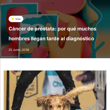
Vida
Cáncer de próstata: por qué muchos
hombres llegan tarde al diagnóstico
25 Junio, 2026