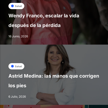
Salud
Wendy Franco, escalar la vida
después de la pérdida
16 Junio, 2026
Salud
Astrid Medina: las manos que corrigen
los pies
6 Julio, 2026