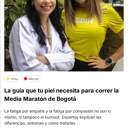
Vida
Mente
La guía que tu piel necesita para correr la
Media Maratón de Bogotá
La fatiga por empatía y la fatiga por compasión no son lo
mismo, ni tampoco el burnout. Expertos explican las
diferencias, síntomas y cómo tratarlas.