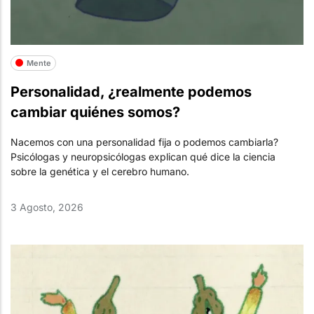
Mente
Personalidad, ¿realmente podemos
cambiar quiénes somos?
Nacemos con una personalidad fija o podemos cambiarla?
Psicólogas y neuropsicólogas explican qué dice la ciencia
sobre la genética y el cerebro humano.
3 Agosto, 2026