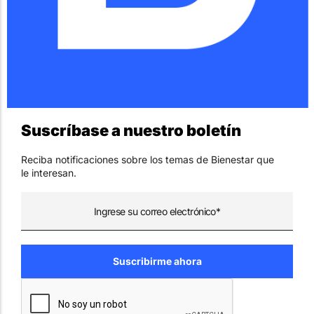
Suscríbase a nuestro boletín
Reciba notificaciones sobre los temas de Bienestar que
le interesan.