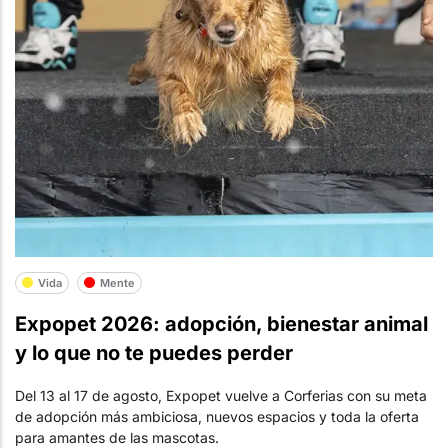
Vida
Mente
Expopet 2026: adopción, bienestar animal
y lo que no te puedes perder
Del 13 al 17 de agosto, Expopet vuelve a Corferias con su meta
de adopción más ambiciosa, nuevos espacios y toda la oferta
para amantes de las mascotas.