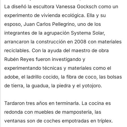
La diseñó la escultora Vanessa Gocksch como un
experimento de vivienda ecológica. Ella y su
esposo, Juan Carlos Pellegrino, uno de los
integrantes de la agrupación Systema Solar,
arrancaron la construcción en 2008 con materiales
reciclables. Con la ayuda del maestro de obra
Rubén Reyes fueron investigando y
experimentando técnicas y materiales como el
adobe, el ladrillo cocido, la fibra de coco, las bolsas
de tierra, la guadua, la piedra y el yotojoro.
Tardaron tres años en terminarla. La cocina es
redonda con muebles de mampostería, las
ventanas son de coches empotradas en tríplex.