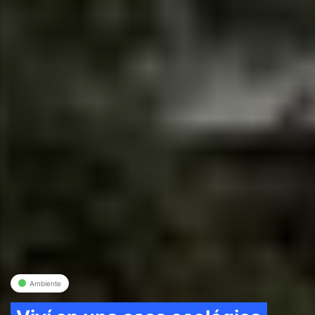
Ambiente