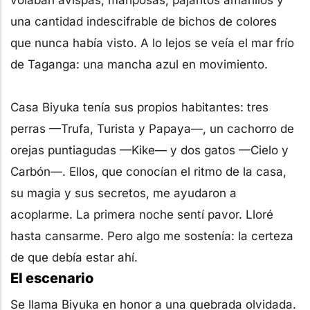
una cantidad indescifrable de bichos de colores
que nunca había visto. A lo lejos se veía el mar frío
de Taganga: una mancha azul en movimiento.
Casa Biyuka tenía sus propios habitantes: tres
perras —Trufa, Turista y Papaya—, un cachorro de
orejas puntiagudas —Kike— y dos gatos —Cielo y
Carbón—. Ellos, que conocían el ritmo de la casa,
su magia y sus secretos, me ayudaron a
acoplarme. La primera noche sentí pavor. Lloré
hasta cansarme. Pero algo me sostenía: la certeza
de que debía estar ahí.
El escenario
Se llama Biyuka en honor a una quebrada olvidada.