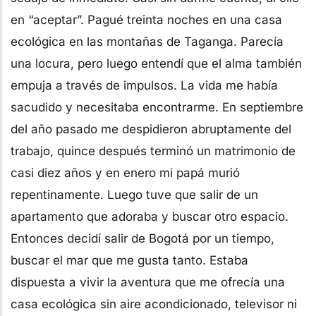
en “aceptar”. Pagué treinta noches en una casa
ecológica en las montañas de Taganga. Parecía
una locura, pero luego entendí que el alma también
empuja a través de impulsos. La vida me había
sacudido y necesitaba encontrarme. En septiembre
del año pasado me despidieron abruptamente del
trabajo, quince después terminó un matrimonio de
casi diez años y en enero mi papá murió
repentinamente. Luego tuve que salir de un
apartamento que adoraba y buscar otro espacio.
Entonces decidí salir de Bogotá por un tiempo,
buscar el mar que me gusta tanto. Estaba
dispuesta a vivir la aventura que me ofrecía una
casa ecológica sin aire acondicionado, televisor ni