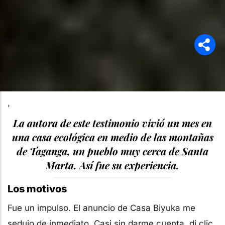
'
La autora de este testimonio vivió un mes en
una casa ecológica en medio de las montañas
de Taganga, un pueblo muy cerca de Santa
Marta. Así fue su experiencia.
Los motivos
Fue un impulso. El anuncio de Casa Biyuka me
sedujo de inmediato. Casi sin darme cuenta, di clic