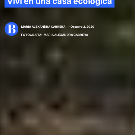
Viví en una casa ecológica
MARÍA ALEXANDRA CABRERA
- Octubre 2, 2020
FOTOGRAFÍA
:
MARÍA ALEXANDRA CABRERA