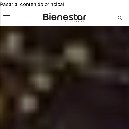
Pasar al contenido principal