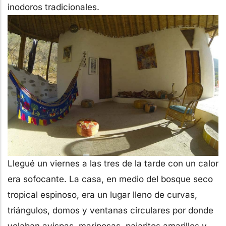
inodoros tradicionales.
Llegué un viernes a las tres de la tarde con un calor
era sofocante. La casa, en medio del bosque seco
tropical espinoso, era un lugar lleno de curvas,
triángulos, domos y ventanas circulares por donde
volaban avispas, mariposas, pajaritos amarillos y