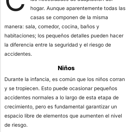
C
hogar. Aunque aparentemente todas las
casas se componen de la misma
manera: sala, comedor, cocina, baños y
habitaciones; los pequeños detalles pueden hacer
la diferencia entre la seguridad y el riesgo de
accidentes.
Niños
Durante la infancia, es común que los niños corran
y se tropiecen. Esto puede ocasionar pequeños
accidentes normales a lo largo de esta etapa de
crecimiento, pero es fundamental garantizar un
espacio libre de elementos que aumenten el nivel
de riesgo.