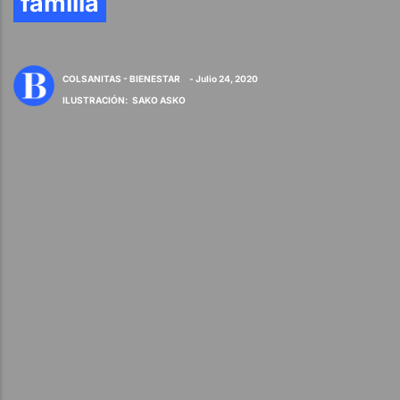
familia
COLSANITAS - BIENESTAR
- Julio 24, 2020
ILUSTRACIÓN
:
SAKO ASKO