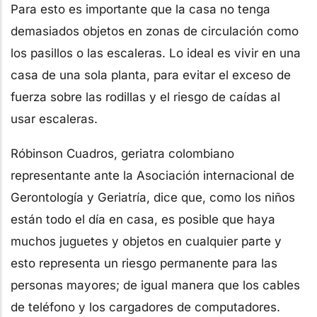
Para esto es importante que la casa no tenga
demasiados objetos en zonas de circulación como
los pasillos o las escaleras. Lo ideal es vivir en una
casa de una sola planta, para evitar el exceso de
fuerza sobre las rodillas y el riesgo de caídas al
usar escaleras.
Róbinson Cuadros, geriatra colombiano
representante ante la Asociación internacional de
Gerontología y Geriatría, dice que, como los niños
están todo el día en casa, es posible que haya
muchos juguetes y objetos en cualquier parte y
esto representa un riesgo permanente para las
personas mayores; de igual manera que los cables
de teléfono y los cargadores de computadores.