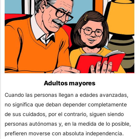
Adultos mayores
Cuando las personas llegan a edades avanzadas,
no significa que deban depender completamente
de sus cuidados, por el contrario, siguen siendo
personas autónomas y, en la medida de lo posible,
prefieren moverse con absoluta independencia.