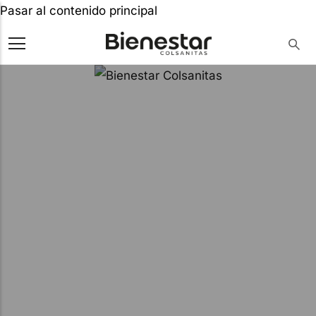
Pasar al contenido principal