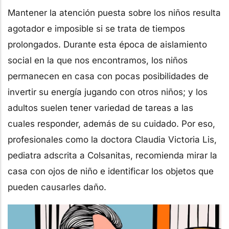
Mantener la atención puesta sobre los niños resulta
agotador e imposible si se trata de tiempos
prolongados. Durante esta época de aislamiento
social en la que nos encontramos, los niños
permanecen en casa con pocas posibilidades de
invertir su energía jugando con otros niños; y los
adultos suelen tener variedad de tareas a las
cuales responder, además de su cuidado. Por eso,
profesionales como la doctora Claudia Victoria Lis,
pediatra adscrita a Colsanitas, recomienda mirar la
casa con ojos de niño e identificar los objetos que
pueden causarles daño.