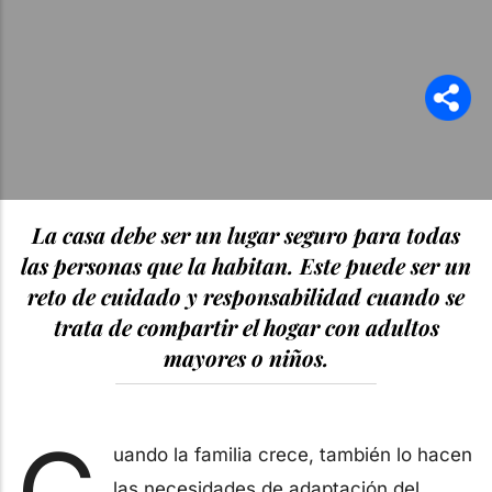
La casa debe ser un lugar seguro para todas
las personas que la habitan. Este puede ser un
reto de cuidado y responsabilidad cuando se
trata de compartir el hogar con adultos
mayores o niños.
uando la familia crece, también lo hacen
las necesidades de adaptación del