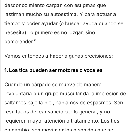
desconocimiento cargan con estigmas que
lastiman mucho su autoestima. Y para actuar a
tiempo y poder ayudar (o buscar ayuda cuando se
necesita), lo primero es no juzgar, sino
comprender.”
Vamos entonces a hacer algunas precisiones:
1. Los tics pueden ser motores o vocales
Cuando un párpado se mueve de manera
involuntaria o un grupo muscular da la impresión de
saltarnos bajo la piel, hablamos de espasmos. Son
resultados del cansancio por lo general, y no
requieren mayor atención o tratamiento. Los tics,
en cambio, son movimientos o sonidos que se