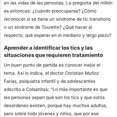
en las vidas de las personas. La pregunta del millón
es entonces: ¿cuándo preocuparse? ¿Cómo
reconocer si se tiene un síndrome de tic transitorio
o un síndrome de Tourette? ¿Qué hacer al
respecto, qué esperar en el mediano y largo plazo?
Aprender a identificar los tics y las
situaciones que requieren tratamiento
Un buen punto de partida es conocer mejor el
tema. Así lo indica, el doctor Christian Muñoz
Farías, psiquiatra infantil y de adolescentes
adscrito a Colsanitas: “Lo más importante es que
las personas sepan qué son los tics y que estos
desórdenes existen, porque hay muchos adultos,
pero sobre todo jóvenes y niños, que por ese