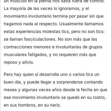
un músculo en la pierna nos salta fuera de control.
La mayoría de las veces lo ignoramos, y el
movimiento involuntario termina por pasar sin que
hagamos nada al respecto. Usualmente llamamos
estas experiencias molestas tics, pero no son tics:
se llaman fasciculaciones. No son más que las
contracciones menores e involuntarias de grupos
musculares fatigados, y no requieren más que
reposo y alivio.
Pero hay quien sí desarrolla uno o varios tics un
buen día, y puede llegar a sorprenderse contando
meses y algunas veces años desde la fecha en que
ese movimiento involuntario se quedó en su rostro,
en sus hombros, en su nariz.