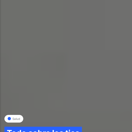
Salud