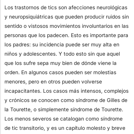
Los trastornos de tics son afecciones neurológicas
y neuropsiquiátricas que pueden producir ruidos sin
sentido o vistosos movimientos involuntarios en las
personas que los padecen. Esto es importante para
los padres: su incidencia puede ser muy alta en
niños y adolescentes. Y todo esto sin que aquel
que los sufre sepa muy bien de dónde viene la
orden. En algunos casos pueden ser molestias
menores, pero en otros pueden volverse
incapacitantes. Los casos más intensos, complejos
y crónicos se conocen como síndrome de Gilles de
la Tourette, o simplemente síndrome de Tourette.
Los menos severos se catalogan como síndrome
de tic transitorio, y es un capítulo molesto y breve