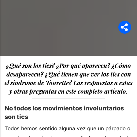
¿Qué son los tics? ¿Por qué aparecen? ¿Cómo
desaparecen? ¿Qué tienen que ver los tics con
el síndrome de Tourette? Las respuestas a estas
y otras preguntas en este completo artículo.
No todos los movimientos involuntarios
son tics
Todos hemos sentido alguna vez que un párpado o