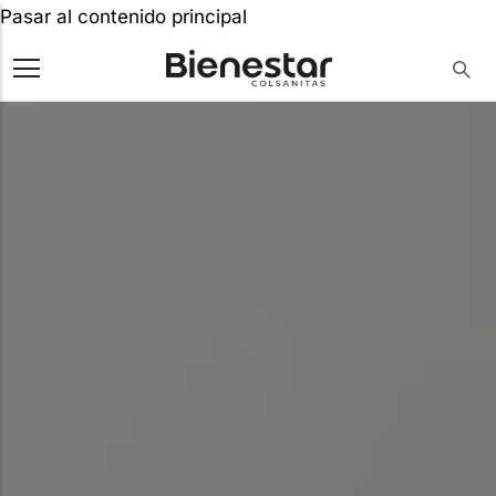
Pasar al contenido principal