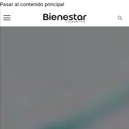
Pasar al contenido principal