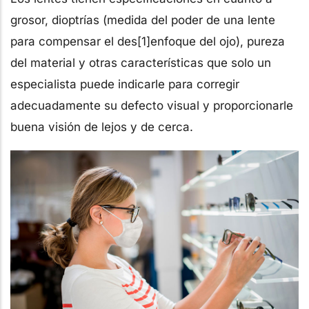
grosor, dioptrías (medida del poder de una lente
para compensar el des[1]enfoque del ojo), pureza
del material y otras características que solo un
especialista puede indicarle para corregir
adecuadamente su defecto visual y proporcionarle
buena visión de lejos y de cerca.