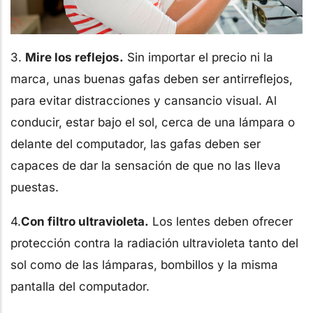
3.
Mire los reflejos.
Sin importar el precio ni la
marca, unas buenas gafas deben ser antirreflejos,
para evitar distracciones y cansancio visual. Al
conducir, estar bajo el sol, cerca de una lámpara o
delante del computador, las gafas deben ser
capaces de dar la sensación de que no las lleva
puestas.
4.
Con filtro ultravioleta.
Los lentes deben ofrecer
protección contra la radiación ultravioleta tanto del
sol como de las lámparas, bombillos y la misma
pantalla del computador.