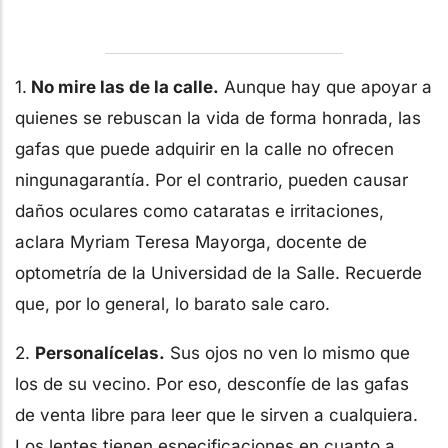
1.
No mire las de la calle.
Aunque hay que apoyar a
quienes se rebuscan la vida de forma honrada, las
gafas que puede adquirir en la calle no ofrecen
ningunagarantía. Por el contrario, pueden causar
daños oculares como cataratas e irritaciones,
aclara Myriam Teresa Mayorga, docente de
optometría de la Universidad de la Salle. Recuerde
que, por lo general, lo barato sale caro.
2.
Personalícelas.
Sus ojos no ven lo mismo que
los de su vecino. Por eso, desconfíe de las gafas
de venta libre para leer que le sirven a cualquiera.
Los lentes tienen especificaciones en cuanto a