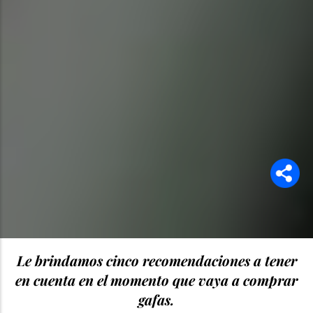
Le brindamos cinco recomendaciones a tener
en cuenta en el momento que vaya a comprar
gafas.