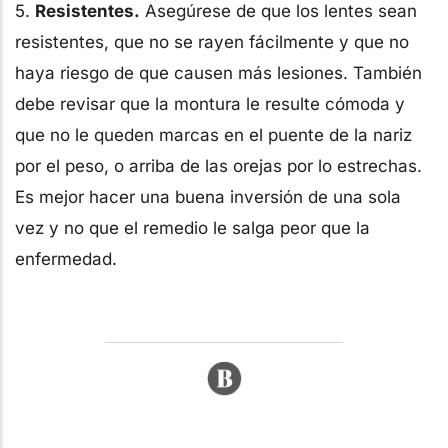
5.
Resistentes.
Asegúrese de que los lentes sean
resistentes, que no se rayen fácilmente y que no
haya riesgo de que causen más lesiones. También
debe revisar que la montura le resulte cómoda y
que no le queden marcas en el puente de la nariz
por el peso, o arriba de las orejas por lo estrechas.
Es mejor hacer una buena inversión de una sola
vez y no que el remedio le salga peor que la
enfermedad.