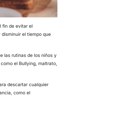
fin de evitar el
y disminuir el tiempo que
 las rutinas de los niños y
como el Bullying, maltrato,
ara descartar cualquier
ancia, como el