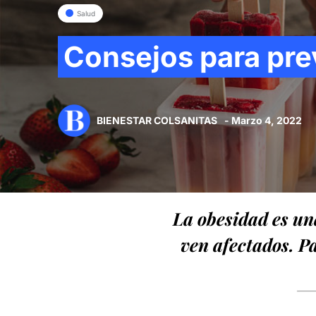
Salud
Consejos para pre
BIENESTAR COLSANITAS
- Marzo 4, 2022
La obesidad es un
ven afectados. Pa