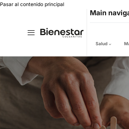
Pasar al contenido principal
Main navig
Salud
Ma