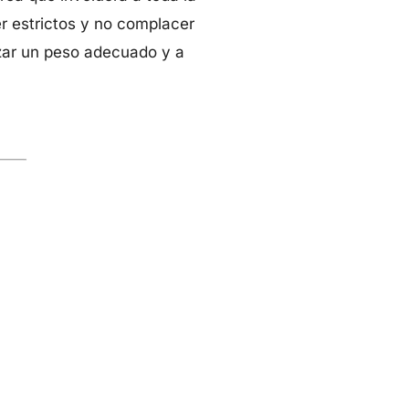
er estrictos y no complacer
nzar un peso adecuado y a