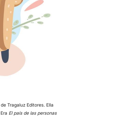
 de Tragaluz Editores. Ella
. Era
El país de las personas