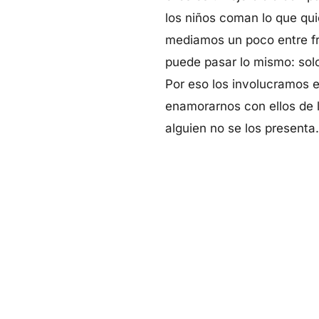
los niños coman lo que qu
mediamos un poco entre fr
puede pasar lo mismo: solo
Por eso los involucramos e
enamorarnos con ellos de l
alguien no se los presenta.