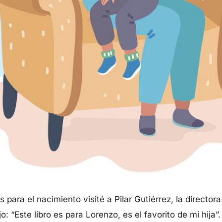
para el nacimiento visité a Pilar Gutiérrez, la directora
o: “Este libro es para Lorenzo, es el favorito de mi hija”