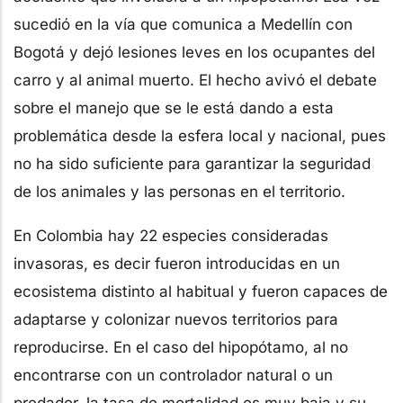
sucedió en la vía que comunica a Medellín con
Bogotá y dejó lesiones leves en los ocupantes del
carro y al animal muerto. El hecho avivó el debate
sobre el manejo que se le está dando a esta
problemática desde la esfera local y nacional, pues
no ha sido suficiente para garantizar la seguridad
de los animales y las personas en el territorio.
En Colombia hay 22 especies consideradas
invasoras, es decir fueron introducidas en un
ecosistema distinto al habitual y fueron capaces de
adaptarse y colonizar nuevos territorios para
reproducirse. En el caso del hipopótamo, al no
encontrarse con un controlador natural o un
predador, la tasa de mortalidad es muy baja y su