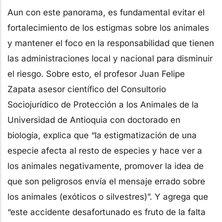
Aun con este panorama, es fundamental evitar el
fortalecimiento de los estigmas sobre los animales
y mantener el foco en la responsabilidad que tienen
las administraciones local y nacional para disminuir
el riesgo. Sobre esto, el profesor Juan Felipe
Zapata asesor científico del Consultorio
Sociojurídico de Protección a los Animales de la
Universidad de Antioquia con doctorado en
biología, explica que “la estigmatización de una
especie afecta al resto de especies y hace ver a
los animales negativamente, promover la idea de
que son peligrosos envía el mensaje errado sobre
los animales (exóticos o silvestres)”. Y agrega que
“este accidente desafortunado es fruto de la falta