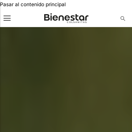
Pasar al contenido principal