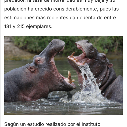
población ha crecido considerablemente, pues las
estimaciones más recientes dan cuenta de entre
181 y 215 ejemplares.
Según un estudio realizado por el Instituto