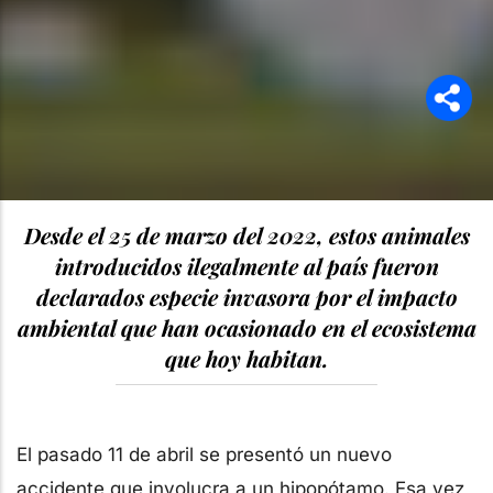
Desde el 25 de marzo del 2022, estos animales
introducidos ilegalmente al país fueron
declarados especie invasora por el impacto
ambiental que han ocasionado en el ecosistema
que hoy habitan.
El pasado 11 de abril se presentó un nuevo
accidente que involucra a un hipopótamo. Esa vez