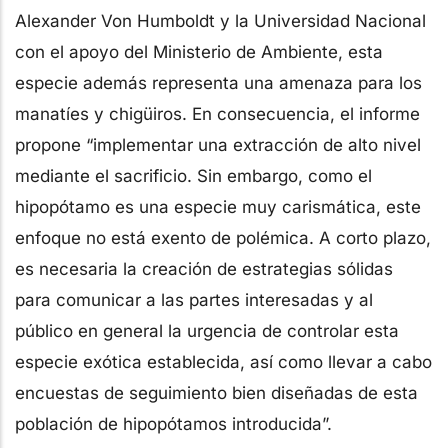
Alexander Von Humboldt y la Universidad Nacional
con el apoyo del Ministerio de Ambiente, esta
especie además representa una amenaza para los
manatíes y chigüiros. En consecuencia, el informe
propone “implementar una extracción de alto nivel
mediante el sacrificio. Sin embargo, como el
hipopótamo es una especie muy carismática, este
enfoque no está exento de polémica. A corto plazo,
es necesaria la creación de estrategias sólidas
para comunicar a las partes interesadas y al
público en general la urgencia de controlar esta
especie exótica establecida, así como llevar a cabo
encuestas de seguimiento bien diseñadas de esta
población de hipopótamos introducida”.