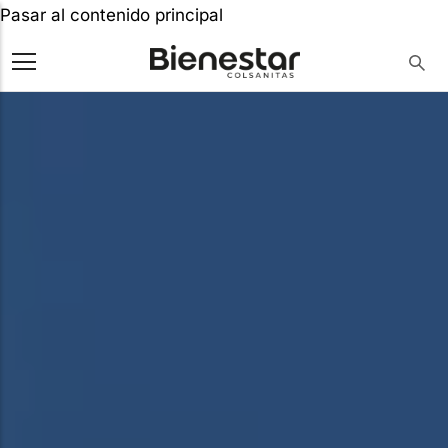
Pasar al contenido principal