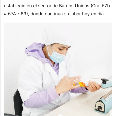
estableció en el sector de Barrios Unidos (Cra. 57b
# 67A - 69), donde continúa su labor hoy en día.