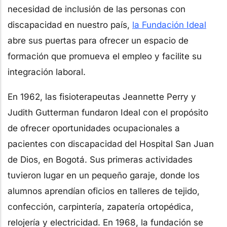
necesidad de inclusión de las personas con
discapacidad en nuestro país,
la Fundació
n
Ideal
abre sus puertas para ofrecer un espacio de
formación que promueva el empleo y facilite su
integración laboral.
En 1962, las fisioterapeutas Jeannette Perry y
Judith Gutterman fundaron Ideal con el propósito
de ofrecer oportunidades ocupacionales a
pacientes con discapacidad del Hospital San Juan
de Dios, en Bogotá. Sus primeras actividades
tuvieron lugar en un pequeño garaje, donde los
alumnos aprendían oficios en talleres de tejido,
confección, carpintería, zapatería ortopédica,
relojería y electricidad. En 1968, la fundación se