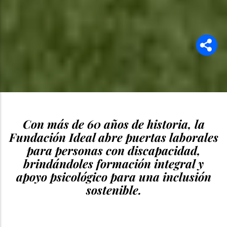
Con más de 60 años de historia, la
Fundación Ideal abre puertas laborales
para personas con discapacidad,
brindándoles formación integral y
apoyo psicológico para una inclusión
sostenible.