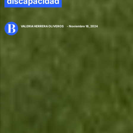
discapacidad
VALERIA HERRERA OLIVEROS
- Noviembre 18, 2024