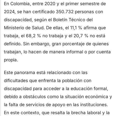
En Colombia, entre 2020 y el primer semestre de
2024, se han certificado 350.732 personas con
discapacidad, según el Boletín Técnico del
Ministerio de Salud. De ellas, el 11,1 % afirma que
trabaja, el 68,2 % no trabaja y el 20,7 % no está
definido. Sin embargo, gran porcentaje de quienes
trabajan, lo hacen de manera informal o por cuenta
propia.
Este panorama está relacionado con las
dificultades que enfrenta la población con
discapacidad para acceder a la educación formal,
debido a obstáculos como la situación económica y
la falta de servicios de apoyo en las instituciones.
En este contexto, que resalta la brecha laboral y la