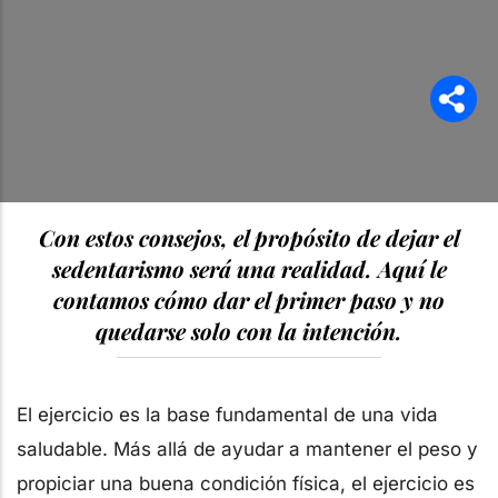
Con estos consejos, el propósito de dejar el
sedentarismo será una realidad. Aquí le
contamos cómo dar el primer paso y no
quedarse solo con la intención.
El ejercicio es la base fundamental de una vida
saludable. Más allá de ayudar a mantener el peso y
propiciar una buena condición física, el ejercicio es