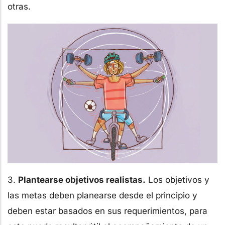
otras.
3.
Plantearse objetivos realistas.
Los objetivos y
las metas deben planearse desde el principio y
deben estar basados en sus requerimientos, para