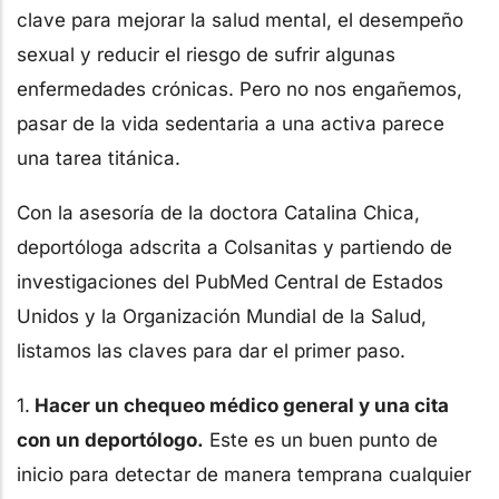
clave para mejorar la salud mental, el desempeño
sexual y reducir el riesgo de sufrir algunas
enfermedades crónicas. Pero no nos engañemos,
pasar de la vida sedentaria a una activa parece
una tarea titánica.
Con la asesoría de la doctora Catalina Chica,
deportóloga adscrita a Colsanitas y partiendo de
investigaciones del PubMed Central de Estados
Unidos y la Organización Mundial de la Salud,
listamos las claves para dar el primer paso.
1.
Hacer un chequeo médico general y una cita
con un deportólogo.
Este es un buen punto de
inicio para detectar de manera temprana cualquier