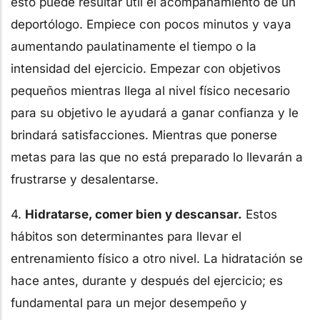
esto puede resultar útil el acompañamiento de un
deportólogo. Empiece con pocos minutos y vaya
aumentando paulatinamente el tiempo o la
intensidad del ejercicio. Empezar con objetivos
pequeños mientras llega al nivel físico necesario
para su objetivo le ayudará a ganar confianza y le
brindará satisfacciones. Mientras que ponerse
metas para las que no está preparado lo llevarán a
frustrarse y desalentarse.
4.
Hidratarse, comer bien y descansar.
Estos
hábitos son determinantes para llevar el
entrenamiento físico a otro nivel. La hidratación se
hace antes, durante y después del ejercicio; es
fundamental para un mejor desempeño y