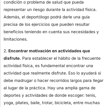
condición o problema de salud que pueda
representar un riesgo durante la actividad física.
Además, el deportólogo podrá darle una guía
precisa de los ejercicios que pueden resultar
beneficios teniendo en cuenta sus necesidades y
limitaciones.
2.
Encontrar motivación en actividades que
disfrute.
Para establecer el hábito de la frecuente
actividad física, es fundamental encontrar una
actividad que realmente disfrute. Eso lo ayudará si
debe madrugar o hacer recorridos largos para llegar
al lugar de la práctica. Hay una amplía gama de
deportes y actividades de donde escoger: tenis,
yoga, pilates, baile, trotar, bicicleta, entre muchas