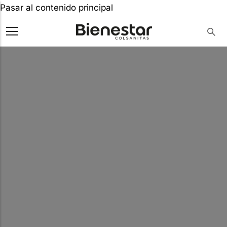
Pasar al contenido principal