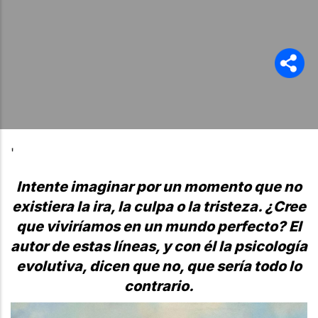
'
Intente imaginar por un momento que no
existiera la ira, la culpa o la tristeza. ¿Cree
que viviríamos en un mundo perfecto? El
autor de estas líneas, y con él la psicología
evolutiva, dicen que no, que sería todo lo
contrario.