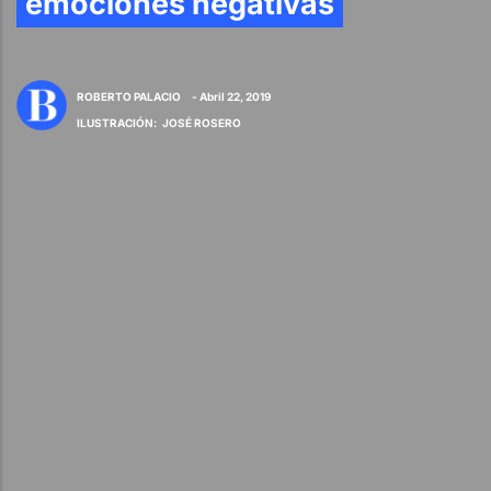
emociones negativas
ROBERTO PALACIO
- Abril 22, 2019
ILUSTRACIÓN
:
JOSÉ ROSERO