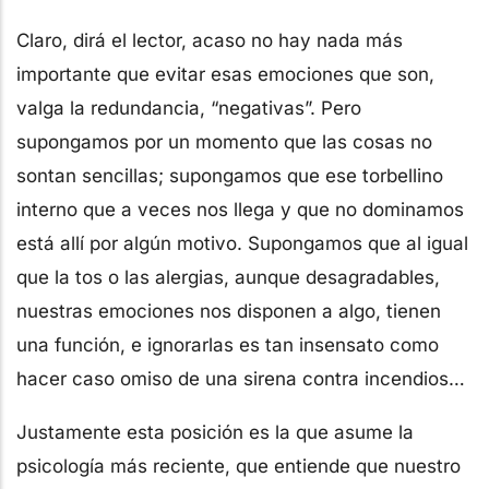
Claro, dirá el lector, acaso no hay nada más
importante que evitar esas emociones que son,
valga la redundancia, “negativas”. Pero
supongamos por un momento que las cosas no
sontan sencillas; supongamos que ese torbellino
interno que a veces nos llega y que no dominamos
está allí por algún motivo. Supongamos que al igual
que la tos o las alergias, aunque desagradables,
nuestras emociones nos disponen a algo, tienen
una función, e ignorarlas es tan insensato como
hacer caso omiso de una sirena contra incendios…
Justamente esta posición es la que asume la
psicología más reciente, que entiende que nuestro