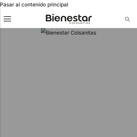
Pasar al contenido principal