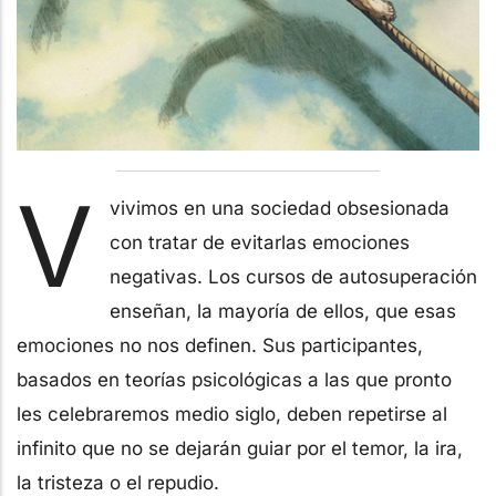
V
vivimos en una sociedad obsesionada
con tratar de evitarlas emociones
negativas. Los cursos de autosuperación
enseñan, la mayoría de ellos, que esas
emociones no nos definen. Sus participantes,
basados en teorías psicológicas a las que pronto
les celebraremos medio siglo, deben repetirse al
infinito que no se dejarán guiar por el temor, la ira,
la tristeza o el repudio.