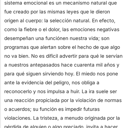
sistema emocional es un mecanismo natural que
fue creado por las mismas leyes que le dieron
origen al cuerpo: la selección natural. En efecto,
como la fiebre o el dolor, las emociones negativas
desempeñan una funciónen nuestra vida; son
programas que alertan sobre el hecho de que algo
no va bien. No es difícil advertir para qué le servían
a nuestros antepasados hace cuarenta mil años y
para qué siguen sirviendo hoy. El miedo nos pone
ante la evidencia del peligro, nos obliga a
reconocerlo y nos impulsa a huir. La ira suele ser
una reacción propiciada por la violación de normas
o acuerdos; su función es impedir futuras
violaciones. La tristeza, a menudo originada por la
pérdida de alguien o algo preciado, invita a hacer