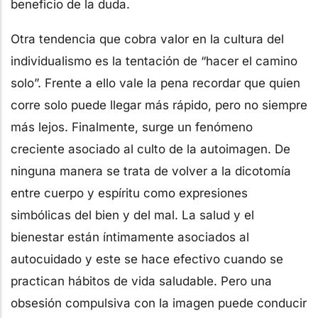
beneficio de la duda.
Otra tendencia que cobra valor en la cultura del
individualismo es la tentación de “hacer el camino
solo”. Frente a ello vale la pena recordar que quien
corre solo puede llegar más rápido, pero no siempre
más lejos. Finalmente, surge un fenómeno
creciente asociado al culto de la autoimagen. De
ninguna manera se trata de volver a la dicotomía
entre cuerpo y espíritu como expresiones
simbólicas del bien y del mal. La salud y el
bienestar están íntimamente asociados al
autocuidado y este se hace efectivo cuando se
practican hábitos de vida saludable. Pero una
obsesión compulsiva con la imagen puede conducir