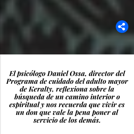
El psicólogo Daniel Ossa, director del
Programa de cuidado del adulto mayor
de Keralty, reflexiona sobre la
búsqueda de un camino interior o
espiritual y nos recuerda que vivir es
un don que vale la pena poner al
servicio de los demás.