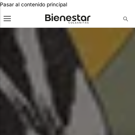
Pasar al contenido principal