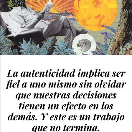
La autenticidad implica ser
fiel a uno mismo sin olvidar
que nuestras decisiones
tienen un efecto en los
demás. Y este es un trabajo
que no termina.