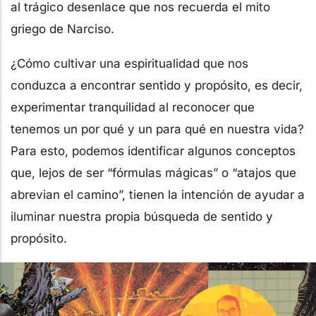
al trágico desenlace que nos recuerda el mito
griego de Narciso.
¿Cómo cultivar una espiritualidad que nos
conduzca a encontrar sentido y propósito, es decir,
experimentar tranquilidad al reconocer que
tenemos un por qué y un para qué en nuestra vida?
Para esto, podemos identificar algunos conceptos
que, lejos de ser “fórmulas mágicas” o “atajos que
abrevian el camino”, tienen la intención de ayudar a
iluminar nuestra propia búsqueda de sentido y
propósito.