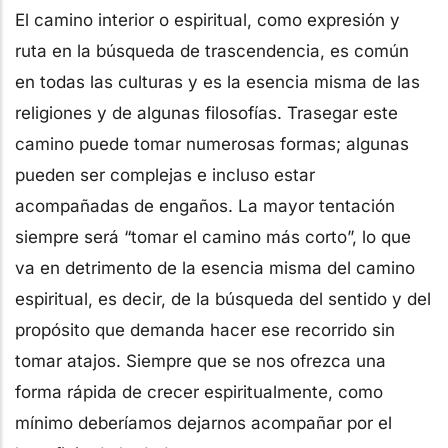
El camino interior o espiritual, como expresión y
ruta en la búsqueda de trascendencia, es común
en todas las culturas y es la esencia misma de las
religiones y de algunas filosofías. Trasegar este
camino puede tomar numerosas formas; algunas
pueden ser complejas e incluso estar
acompañadas de engaños. La mayor tentación
siempre será “tomar el camino más corto”, lo que
va en detrimento de la esencia misma del camino
espiritual, es decir, de la búsqueda del sentido y del
propósito que demanda hacer ese recorrido sin
tomar atajos. Siempre que se nos ofrezca una
forma rápida de crecer espiritualmente, como
mínimo deberíamos dejarnos acompañar por el