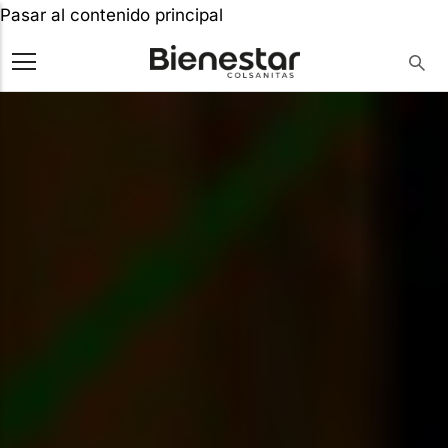
Pasar al contenido principal