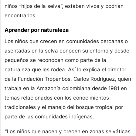
niños “hijos de la selva”, estaban vivos y podrían
encontrarlos.
Aprender por naturaleza
Los niños que crecen en comunidades cercanas o
asentadas en la selva conocen su entorno y desde
pequeños se reconocen como parte de la
naturaleza que les rodea. Así lo explica el director
de la Fundación Tropenbos, Carlos Rodríguez, quien
trabaja en la Amazonía colombiana desde 1981 en
temas relacionados con los conocimientos
tradicionales y el manejo del bosque tropical por
parte de las comunidades indígenas.
“Los niños que nacen y crecen en zonas selváticas