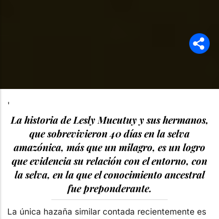
'
La historia de Lesly Mucutuy y sus hermanos,
que sobrevivieron 40 días en la selva
amazónica, más que un milagro, es un logro
que evidencia su relación con el entorno, con
la selva, en la que el conocimiento ancestral
fue preponderante.
La única hazaña similar contada recientemente es