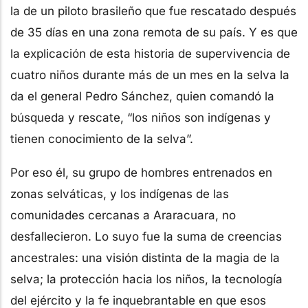
la de un piloto brasileño que fue rescatado después
de 35 días en una zona remota de su país. Y es que
la explicación de esta historia de supervivencia de
cuatro niños durante más de un mes en la selva la
da el general Pedro Sánchez, quien comandó la
búsqueda y rescate, “los niños son indígenas y
tienen conocimiento de la selva”.
Por eso él, su grupo de hombres entrenados en
zonas selváticas, y los indígenas de las
comunidades cercanas a Araracuara, no
desfallecieron. Lo suyo fue la suma de creencias
ancestrales: una visión distinta de la magia de la
selva; la protección hacia los niños, la tecnología
del ejército y la fe inquebrantable en que esos