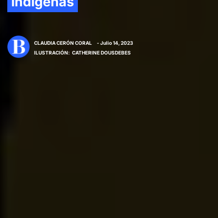
indígenas
CLAUDIA CERÓN CORAL
- Julio 14, 2023
ILUSTRACIÓN
:
CATHERINE DOUSDEBES