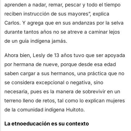
aprenden a nadar, remar, pescar y todo el tiempo
reciben instrucción de sus mayores”, explica
Carlos. Y agrega que en sus andanzas por la selva
durante tantos años no se atreve a caminar lejos
de un guía indígena jamás.
Ahora bien, Lesly de 13 años tuvo que ser apoyada
por hermana de nueve, porque desde esa edad
saben cargar a sus hermanos, una práctica que no
se considera excepcional o negativa, sino
necesaria, pues es la manera de sobrevivir en un
terreno lleno de retos, tal como lo explican mujeres
de la comunidad indígena Huitoto.
La etnoeducación es su contexto