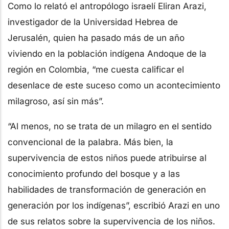
Como lo relató el antropólogo israelí Eliran Arazi,
investigador de la Universidad Hebrea de
Jerusalén, quien ha pasado más de un año
viviendo en la población indígena Andoque de la
región en Colombia, “me cuesta calificar el
desenlace de este suceso como un acontecimiento
milagroso, así sin más”.
“Al menos, no se trata de un milagro en el sentido
convencional de la palabra. Más bien, la
supervivencia de estos niños puede atribuirse al
conocimiento profundo del bosque y a las
habilidades de transformación de generación en
generación por los indígenas”, escribió Arazi en uno
de sus relatos sobre la supervivencia de los niños.